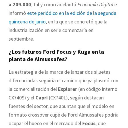
a 209.000
, tal y como adelantó
Economía Digital
e
informó
este periódico en la edición de la segunda
quincena de junio
, en la que se concretó que la
industrialización en serie comenzaría en
septiembre.
¿Los futuros Ford Focus y Kuga en la
planta de Almussafes?
La estrategia de la marca de lanzar dos siluetas
diferenciadas seguiría el camino que ya plasmó con
la comercialización del
Explorer
(en código interno
CX740S) y el
Capri
(CX740L), según destacan
fuentes del sector, que apuntan que el modelo en
formato crossover cupé de Ford Almussafes podría
ocupar el hueco en el mercado del
Focus
, que