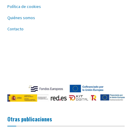
Política de cookies
Quiénes somos
Contacto
Otras publicaciones