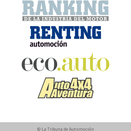
© La Tribuna de Automoción