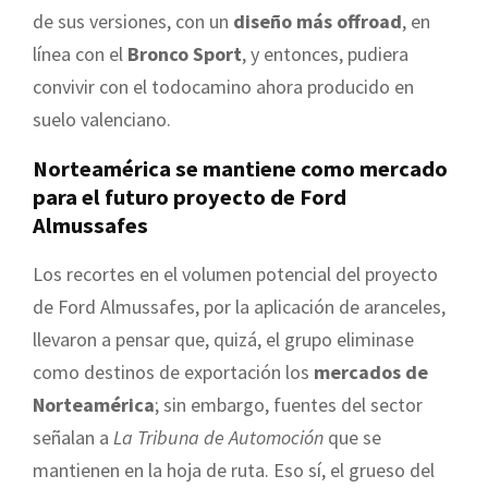
de sus versiones, con un
diseño más offroad
, en
línea con el
Bronco Sport
, y entonces, pudiera
convivir con el todocamino ahora producido en
suelo valenciano.
Norteamérica se mantiene como mercado
para el futuro proyecto de Ford
Almussafes
Los recortes en el volumen potencial del proyecto
de Ford Almussafes, por la aplicación de aranceles,
llevaron a pensar que, quizá, el grupo eliminase
como destinos de exportación los
mercados de
Norteamérica
; sin embargo, fuentes del sector
señalan a
La Tribuna de Automoción
que se
mantienen en la hoja de ruta. Eso sí, el grueso del