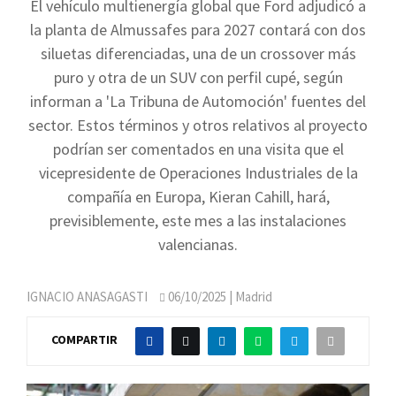
El vehículo multienergía global que Ford adjudicó a
la planta de Almussafes para 2027 contará con dos
siluetas diferenciadas, una de un crossover más
puro y otra de un SUV con perfil cupé, según
informan a 'La Tribuna de Automoción' fuentes del
sector. Estos términos y otros relativos al proyecto
podrían ser comentados en una visita que el
vicepresidente de Operaciones Industriales de la
compañía en Europa, Kieran Cahill, hará,
previsiblemente, este mes a las instalaciones
valencianas.
IGNACIO ANASAGASTI
06/10/2025
| Madrid
COMPARTIR