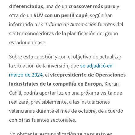
diferenciadas
, una de un
crossover más puro
y
otra de un
SUV con un perfil cupé
, según han
informado a
La Tribuna de Automoción
fuentes del
sector conocedoras de la planificación del grupo
estadounidense.
Sobre esta cuestión y con el objetivo de actualizar
la situación de la inversión, que
se adjudicó en
marzo de 2024
, el
vicepresidente de Operaciones
Industriales de la compañía en Europa
, Kieran
Cahill, podría aportar luz en una próxima visita que
realizará, previsiblemente, a las instalaciones
valencianas durante el mes de octubre, de acuerdo
con otras fuentes sectoriales.
No obstante, esta publicación se ha puesto en