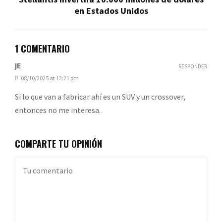
en Estados Unidos
1 COMENTARIO
JE
RESPONDER
08/10/2025 at 12:21 pm
Si lo que van a fabricar ahí es un SUV y un crossover,
entonces no me interesa.
COMPARTE TU OPINIÓN