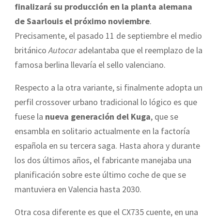
finalizará su producción en la planta alemana
de Saarlouis el próximo noviembre
.
Precisamente, el pasado 11 de septiembre el medio
británico
Autocar
adelantaba que el reemplazo de la
famosa berlina llevaría el sello valenciano.
Respecto a la otra variante, si finalmente adopta un
perfil crossover urbano tradicional lo lógico es que
fuese la
nueva generación del Kuga
, que se
ensambla en solitario actualmente en la factoría
española en su tercera saga. Hasta ahora y durante
los dos últimos años, el fabricante manejaba una
planificación sobre este último coche de que se
mantuviera en Valencia hasta 2030.
Otra cosa diferente es que el CX735 cuente, en una