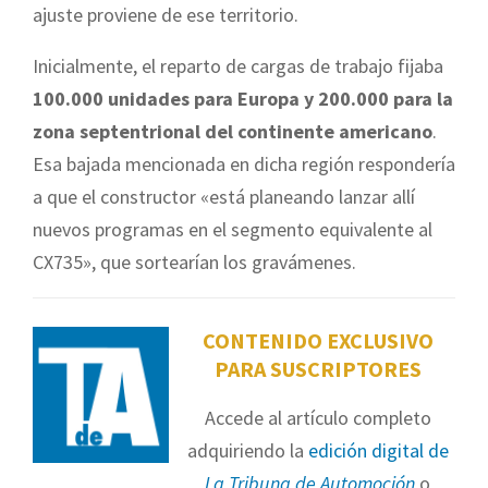
ajuste proviene de ese territorio.
Inicialmente, el reparto de cargas de trabajo fijaba
100.000 unidades para Europa y 200.000 para la
zona septentrional del continente americano
.
Esa bajada mencionada en dicha región respondería
a que el constructor «está planeando lanzar allí
nuevos programas en el segmento equivalente al
CX735», que sortearían los gravámenes.
CONTENIDO EXCLUSIVO
PARA SUSCRIPTORES
Accede al artículo completo
adquiriendo la
edición digital de
La Tribuna de Automoción
o