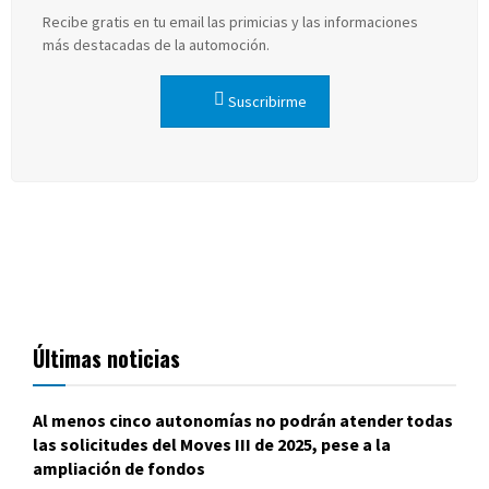
Recibe gratis en tu email las primicias y las informaciones
más destacadas de la automoción.
Suscribirme
Últimas noticias
Al menos cinco autonomías no podrán atender todas
las solicitudes del Moves III de 2025, pese a la
ampliación de fondos