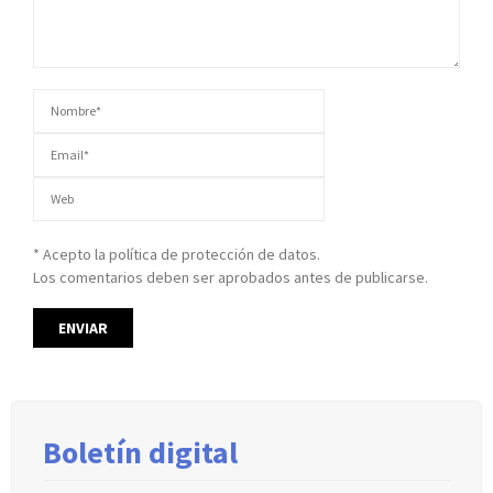
* Acepto la política de protección de datos.
Los comentarios deben ser aprobados antes de publicarse.
Boletín digital