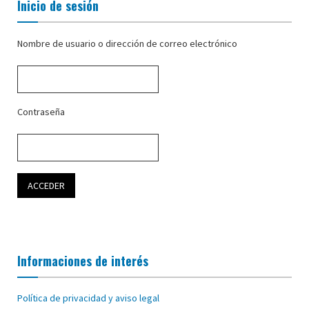
Inicio de sesión
Nombre de usuario o dirección de correo electrónico
Contraseña
Informaciones de interés
Política de privacidad y aviso legal