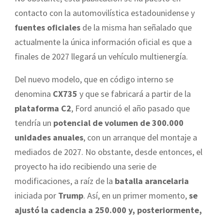
contacto con la automovilística estadounidense y
fuentes oficiales
de la misma han señalado que
actualmente la única información oficial es que a
finales de 2027 llegará un vehículo multienergía.
Del nuevo modelo, que en código interno se
denomina
CX735
y que se fabricará a partir de la
plataforma C2
, Ford anunció el año pasado que
tendría un
potencial de volumen de 300.000
unidades anuales
, con un arranque del montaje a
mediados de 2027. No obstante, desde entonces, el
proyecto ha ido recibiendo una serie de
modificaciones, a raíz de la
batalla arancelaria
iniciada por
Trump
. Así, en un primer momento,
se
ajustó la cadencia a 250.000 y, posteriormente,