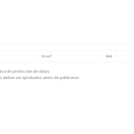
ítica de protección de datos.
s deben ser aprobados antes de publicarse.