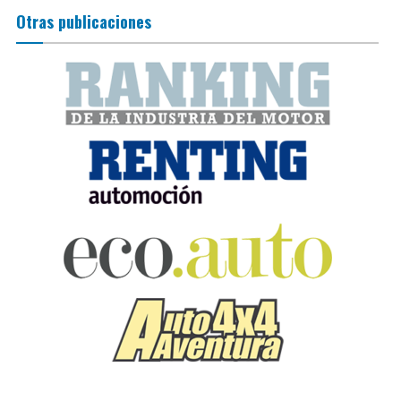
Otras publicaciones