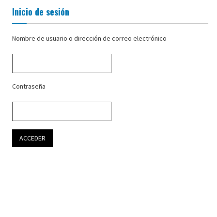
Inicio de sesión
Nombre de usuario o dirección de correo electrónico
Contraseña