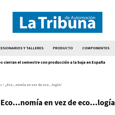
ESIONARIOS Y TALLERES
PRODUCTO
COMPONENTES
os cierran el semestre con producción a la baja en España
as
»
¿Eco...nomía en vez de eco...logía?
¿Eco...nomía en vez de eco...logía