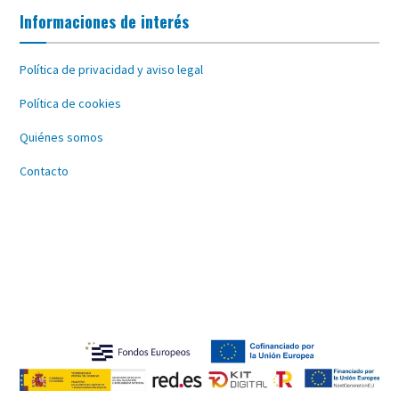
Informaciones de interés
Política de privacidad y aviso legal
Política de cookies
Quiénes somos
Contacto