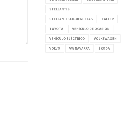
STELLANTIS
STELLANTIS FIGUERUELAS
TALLER
TOYOTA
VEHÍCULO DE OCASIÓN
VEHÍCULO ELÉCTRICO
VOLKSWAGEN
VOLVO
VW NAVARRA
ŠKODA