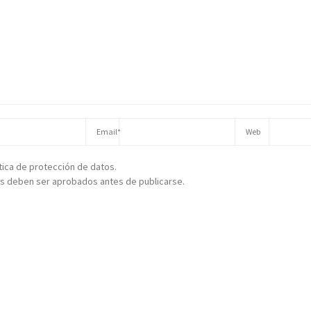
ítica de protección de datos.
s deben ser aprobados antes de publicarse.