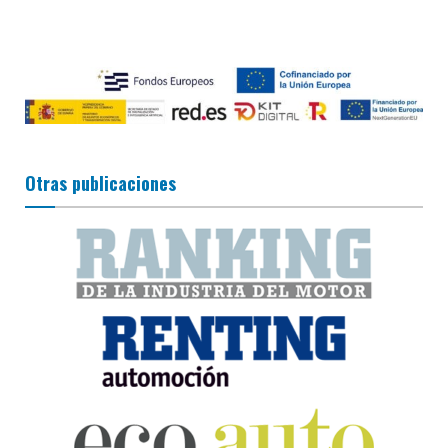
Otras publicaciones