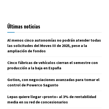
Últimas noticias
Al menos cinco autonomías no podrán atender todas
las solicitudes del Moves III de 2025, pese a la
ampliación de fondos
Cinco fábricas de vehículos cierran el semestre con
producción a la baja en España
Gotion, con negociaciones avanzadas para tomar el
control de Powerco Sagunto
Lepas quiere llegar «pronto» al 3% de rentabilidad
media en su red de concesionarios