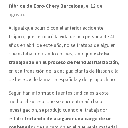
fábrica de Ebro-Chery Barcelona
, el 12 de
agosto.
Al igual que ocurrió con el anterior accidente
trágico, que se cobró la vida de una persona de 41
años en abril de este año, no se trataba de alguien
que estaba montando coches, sino que
estaba
trabajando en el proceso de reindustrialización
,
en esa transición de la antigua planta de Nissan a la
de los SUV de la marca española y del grupo chino.
Según han informado fuentes sindicales a este
medio, el suceso, que se encuentra aún bajo
investigación, se produjo cuando el trabajador
estaba
tratando de asegurar una carga de un
contenedor
de un camión en el que venía material