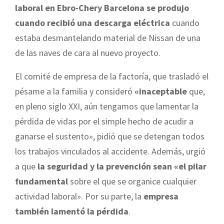
laboral en Ebro-Chery Barcelona se produjo
cuando recibió una descarga eléctrica
cuando
estaba desmantelando material de Nissan de una
de las naves de cara al nuevo proyecto.
El comité de empresa de la factoría, que trasladó el
pésame a la familia y consideró
«inaceptable
que,
en pleno siglo XXI, aún tengamos que lamentar la
pérdida de vidas por el simple hecho de acudir a
ganarse el sustento», pidió que se detengan todos
los trabajos vinculados al accidente. Además, urgió
a que
la seguridad y la prevención sean «el pilar
fundamental
sobre el que se organice cualquier
actividad laboral». Por su parte, la
empresa
también lamentó la pérdida
.