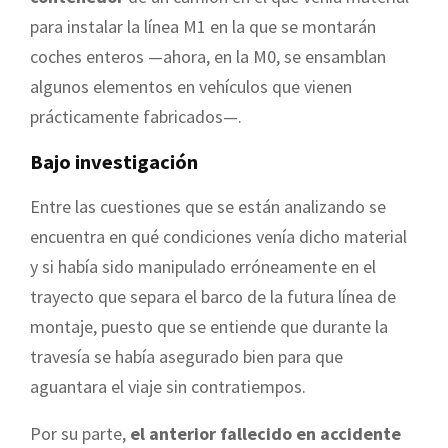
para instalar la línea M1 en la que se montarán
coches enteros —ahora, en la M0, se ensamblan
algunos elementos en vehículos que vienen
prácticamente fabricados—.
Bajo investigación
Entre las cuestiones que se están analizando se
encuentra en qué condiciones venía dicho material
y si había sido manipulado erróneamente en el
trayecto que separa el barco de la futura línea de
montaje, puesto que se entiende que durante la
travesía se había asegurado bien para que
aguantara el viaje sin contratiempos.
Por su parte,
el anterior fallecido en accidente