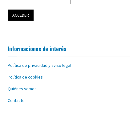
Informaciones de interés
Política de privacidad y aviso legal
Política de cookies
Quiénes somos
Contacto