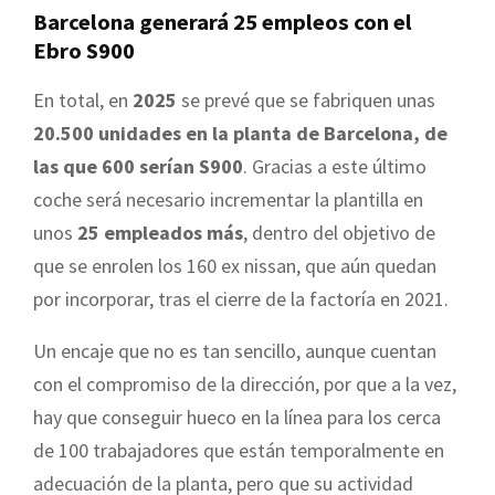
Barcelona generará 25 empleos con el
Ebro S900
En total, en
2025
se prevé que se fabriquen unas
20.500 unidades en la planta de Barcelona, de
las que 600 serían S900
. Gracias a este último
coche será necesario incrementar la plantilla en
unos
25 empleados más
, dentro del objetivo de
que se enrolen los 160 ex nissan, que aún quedan
por incorporar, tras el cierre de la factoría en 2021.
Un encaje que no es tan sencillo, aunque cuentan
con el compromiso de la dirección, por que a la vez,
hay que conseguir hueco en la línea para los cerca
de 100 trabajadores que están temporalmente en
adecuación de la planta, pero que su actividad