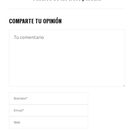
COMPARTE TU OPINIÓN