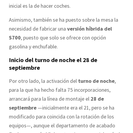
inicial es la de hacer coches.
Asimismo, también se ha puesto sobre la mesa la
necesidad de fabricar una
versión híbrida del
S700
, puesto que solo se ofrece con opción
gasolina y enchufable.
Inicio del turno de noche el 28 de
septiembre
Por otro lado, la activación del
turno de noche
,
para la que ha hecho falta 75 incorporaciones,
arrancará para la línea de montaje el
28 de
septiembre
—inicialmente era el 21, pero se ha
modificado para coincida con la rotación de los
equipos—, aunque el departamento de acabado