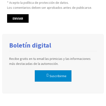
* Acepto la política de protección de datos.
Los comentarios deben ser aprobados antes de publicarse.
Boletín digital
Recibe gratis en tu email las primicias y las informaciones
más destacadas de la automoción.
Suscribirme