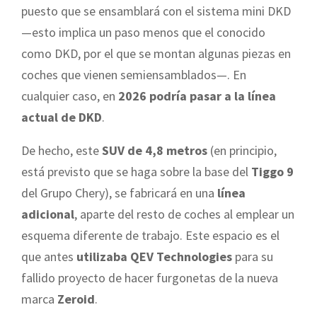
puesto que se ensamblará con el sistema mini DKD
—esto implica un paso menos que el conocido
como DKD, por el que se montan algunas piezas en
coches que vienen semiensamblados—. En
cualquier caso, en
2026 podría pasar a la línea
actual de DKD
.
De hecho, este
SUV de 4,8 metros
(en principio,
está previsto que se haga sobre la base del
Tiggo 9
del Grupo Chery), se fabricará en una
línea
adicional
, aparte del resto de coches al emplear un
esquema diferente de trabajo. Este espacio es el
que antes
utilizaba QEV Technologies
para su
fallido proyecto de hacer furgonetas de la nueva
marca
Zeroid
.