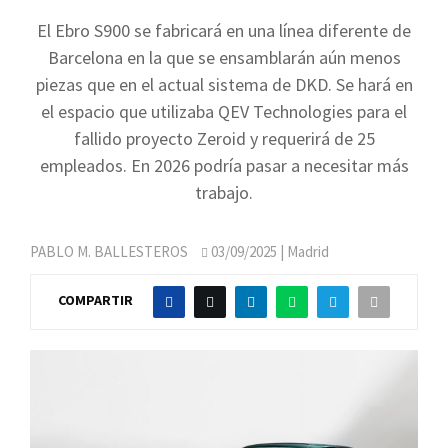
El Ebro S900 se fabricará en una línea diferente de
Barcelona en la que se ensamblarán aún menos
piezas que en el actual sistema de DKD. Se hará en
el espacio que utilizaba QEV Technologies para el
fallido proyecto Zeroid y requerirá de 25
empleados. En 2026 podría pasar a necesitar más
trabajo.
PABLO M. BALLESTEROS
03/09/2025
| Madrid
COMPARTIR