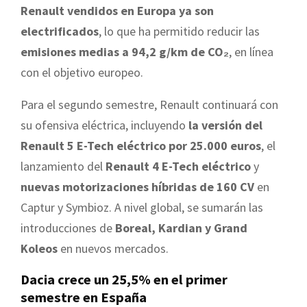
Renault vendidos en Europa ya son
electrificados
, lo que ha permitido reducir las
emisiones medias a 94,2 g/km de CO₂
, en línea
con el objetivo europeo.
Para el segundo semestre, Renault continuará con
su ofensiva eléctrica, incluyendo
la versión del
Renault 5 E-Tech eléctrico por 25.000 euros
, el
lanzamiento del
Renault 4 E-Tech eléctrico
y
nuevas motorizaciones híbridas de 160 CV
en
Captur y Symbioz. A nivel global, se sumarán las
introducciones de
Boreal, Kardian y Grand
Koleos
en nuevos mercados.
Dacia crece un 25,5% en el primer
semestre en España