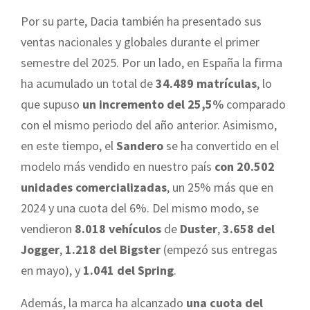
Por su parte, Dacia también ha presentado sus
ventas nacionales y globales durante el primer
semestre del 2025. Por un lado, en España la firma
ha acumulado un total de
34.489 matrículas
, lo
que supuso
un incremento del 25,5%
comparado
con el mismo periodo del año anterior. Asimismo,
en este tiempo, el
Sandero
se ha convertido en el
modelo más vendido en nuestro país
con 20.502
unidades comercializadas
, un 25% más que en
2024 y una cuota del 6%. Del mismo modo, se
vendieron
8.018 vehículos
de
Duster
,
3.658 del
Jogger
,
1.218 del Bigster
(empezó sus entregas
en mayo), y
1.041 del Spring
.
Además, la marca ha alcanzado
una cuota del