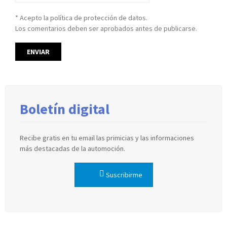
* Acepto la política de protección de datos.
Los comentarios deben ser aprobados antes de publicarse.
Boletín digital
Recibe gratis en tu email las primicias y las informaciones
más destacadas de la automoción.
Suscribirme