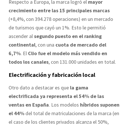
Respecto a Europa, la marca logró el
mayor
crecimiento entre las 15 principales marcas
(+8,4%, con 394.278 operaciones) en un mercado
de turismos que cayó un 1%. Esto le permitió
ascender al
segundo puesto en el ranking
continental
, con una
cuota de mercado del
6,7%
. El
Clio fue el modelo más vendido en
todos los canales
, con 131.000 unidades en total.
Electrificación y fabricación local
Otro dato a destacar es que
la gama
electrificada ya representa el 54% de las
ventas en España
. Los modelos
híbridos suponen
el 44%
del total de matriculaciones de la marca (en
el caso de los clientes privados alcanza el 50%,