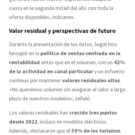
cuota en la segunda mitad del año con toda la
oferta disponible», indicaron.
Valor residual y perspectivas de futuro
Durante la presentación de los datos, Segal hizo
hincapié en la
política de ventas centrada en la
rentabilidad
antes que en el volumen, con un
42%
de la actividad en canal particular
y un esfuerzo
continuo por mantener
valores residuales altos
.
«No queremos volumen sin asegurar el valor a largo
plazo de nuestros modelos», señaló.
Los valores residuales han
crecido tres puntos
desde 2022
, incluso en modelos eléctricos.
Además, destacaron que el
59% de los turismos