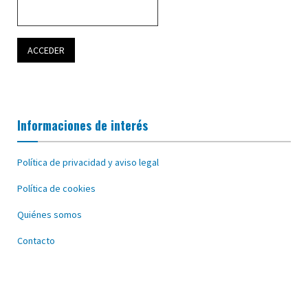
Informaciones de interés
Política de privacidad y aviso legal
Política de cookies
Quiénes somos
Contacto