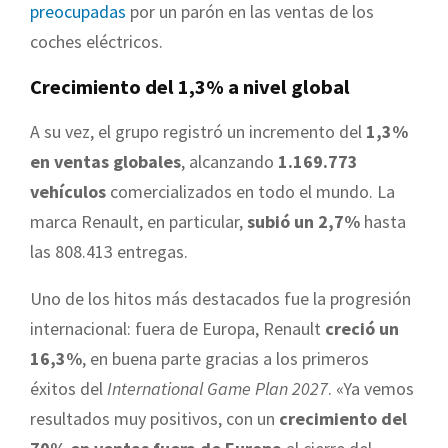
preocupadas
por un parón en las ventas de los
coches eléctricos.
Crecimiento del 1,3% a nivel global
A su vez, el grupo registró un incremento del
1,3%
en ventas globales
, alcanzando
1.169.773
vehículos
comercializados en todo el mundo. La
marca Renault, en particular,
subió un 2,7%
hasta
las 808.413 entregas.
Uno de los hitos más destacados fue la progresión
internacional: fuera de Europa, Renault
creció un
16,3%
, en buena parte gracias a los primeros
éxitos del
International Game Plan 2027
. «Ya vemos
resultados muy positivos, con un
crecimiento del