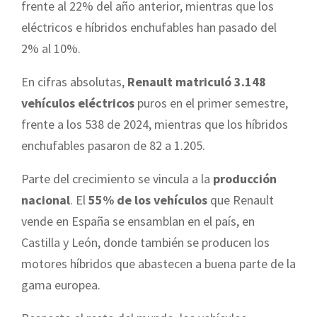
frente al 22% del año anterior, mientras que los
eléctricos e híbridos enchufables han pasado del
2% al 10%.
En cifras absolutas,
Renault matriculó 3.148
vehículos eléctricos
puros en el primer semestre,
frente a los 538 de 2024, mientras que los híbridos
enchufables pasaron de 82 a 1.205.
Parte del crecimiento se vincula a la
producción
nacional
. El
55% de los vehículos
que Renault
vende en España se ensamblan en el país, en
Castilla y León, donde también se producen los
motores híbridos que abastecen a buena parte de la
gama europea.