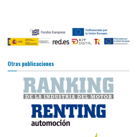
Otras publicaciones