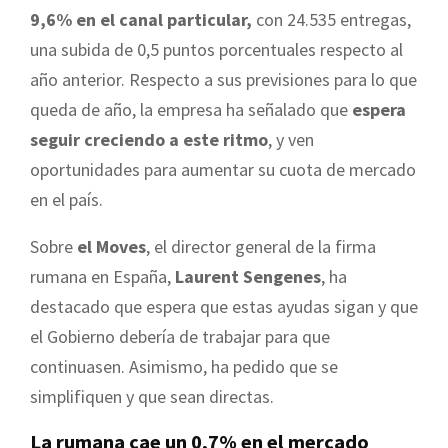
9,6% en el canal particular,
con 24.535 entregas,
una subida de 0,5 puntos porcentuales respecto al
año anterior. Respecto a sus previsiones para lo que
queda de año, la empresa ha señalado que
espera
seguir creciendo a este ritmo
, y ven
oportunidades para aumentar su cuota de mercado
en el país.
Sobre
el Moves
, el director general de la firma
rumana en España,
Laurent Sengenes
, ha
destacado que espera que estas ayudas sigan y que
el Gobierno debería de trabajar para que
continuasen. Asimismo, ha pedido que se
simplifiquen y que sean directas.
La rumana cae un 0,7% en el mercado