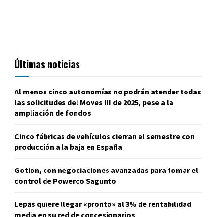
Últimas noticias
Al menos cinco autonomías no podrán atender todas
las solicitudes del Moves III de 2025, pese a la
ampliación de fondos
Cinco fábricas de vehículos cierran el semestre con
producción a la baja en España
Gotion, con negociaciones avanzadas para tomar el
control de Powerco Sagunto
Lepas quiere llegar «pronto» al 3% de rentabilidad
media en su red de concesionarios