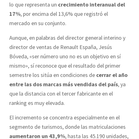
lo que representa un
crecimiento interanual del
17%
, por encima del 13,6% que registró el
mercado en su conjunto.
Aunque, en palabras del director general interino y
director de ventas de Renault España, Jesús
Bóveda, «ser número uno no es un objetivo en sí
mismo», sí reconoce que el resultado del primer
semestre los sitúa en condiciones de
cerrar el año
entre las dos marcas más vendidas del país
, ya
que la distancia con el tercer fabricante en el
ranking es muy elevada.
El incremento se concentra especialmente en el
segmento de turismos, donde las matriculaciones
aumentaron un 43,9%
, hasta las 45.190 unidades,