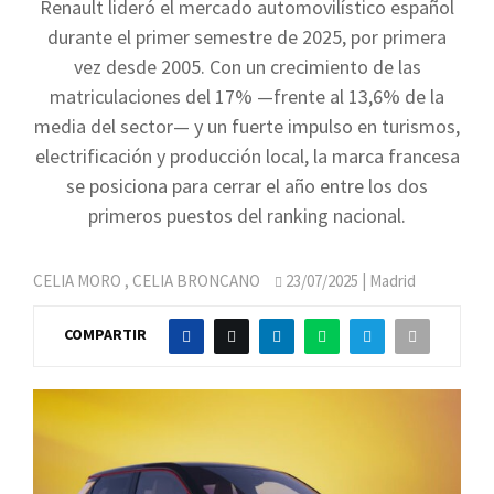
Renault lideró el mercado automovilístico español
durante el primer semestre de 2025, por primera
vez desde 2005. Con un crecimiento de las
matriculaciones del 17% —frente al 13,6% de la
media del sector— y un fuerte impulso en turismos,
electrificación y producción local, la marca francesa
se posiciona para cerrar el año entre los dos
primeros puestos del ranking nacional.
CELIA MORO
,
CELIA BRONCANO
23/07/2025
| Madrid
COMPARTIR