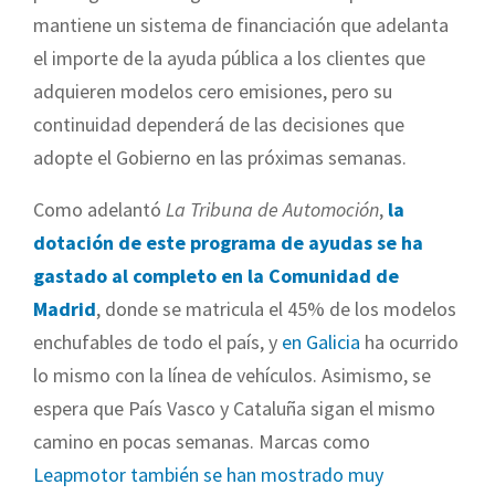
mantiene un sistema de financiación que adelanta
el importe de la ayuda pública a los clientes que
adquieren modelos cero emisiones, pero su
continuidad dependerá de las decisiones que
adopte el Gobierno en las próximas semanas.
Como adelantó
La Tribuna de Automoción
,
la
dotación de este programa de ayudas se ha
gastado al completo en la Comunidad de
Madrid
, donde se matricula el 45% de los modelos
enchufables de todo el país, y
en Galicia
ha ocurrido
lo mismo con la línea de vehículos. Asimismo, se
espera que País Vasco y Cataluña sigan el mismo
camino en pocas semanas. Marcas como
Leapmotor también se han mostrado muy