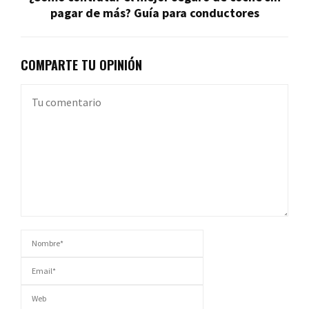
pagar de más? Guía para conductores
COMPARTE TU OPINIÓN