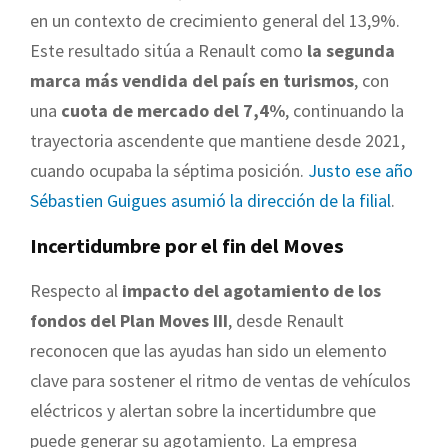
en un contexto de crecimiento general del 13,9%.
Este resultado sitúa a Renault como
la segunda
marca más vendida del país en turismos
, con
una
cuota de mercado del 7,4%
, continuando la
trayectoria ascendente que mantiene desde 2021,
cuando ocupaba la séptima posición.
Justo ese año
Sébastien Guigues asumió la dirección de la filial
.
Incertidumbre por el fin del Moves
Respecto al
impacto del agotamiento de los
fondos del Plan Moves III
, desde Renault
reconocen que las ayudas han sido un elemento
clave para sostener el ritmo de ventas de vehículos
eléctricos y alertan sobre la incertidumbre que
puede generar su agotamiento. La empresa