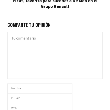
Picat, favorito para suceder a De Meo en el
Grupo Renault
COMPARTE TU OPINIÓN