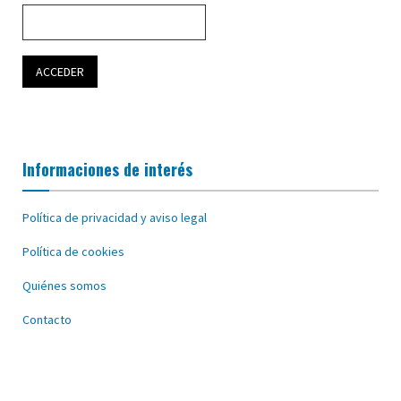
Informaciones de interés
Política de privacidad y aviso legal
Política de cookies
Quiénes somos
Contacto