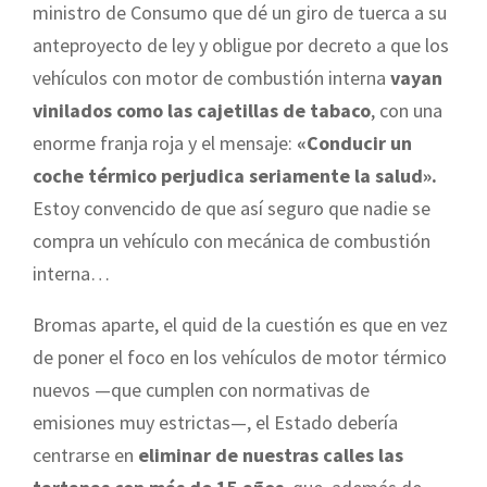
ministro de Consumo que dé un giro de tuerca a su
anteproyecto de ley y obligue por decreto a que los
vehículos con motor de combustión interna
vayan
vinilados como las cajetillas de tabaco
, con una
enorme franja roja y el mensaje:
«Conducir un
coche térmico perjudica seriamente la salud».
Estoy convencido de que así seguro que nadie se
compra un vehículo con mecánica de combustión
interna…
Bromas aparte, el quid de la cuestión es que en vez
de poner el foco en los vehículos de motor térmico
nuevos —que cumplen con normativas de
emisiones muy estrictas—, el Estado debería
centrarse en
eliminar de nuestras calles las