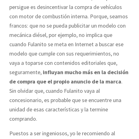
persigue es desincentivar la compra de vehículos
con motor de combustión interna. Porque, seamos
francos: que no se pueda publicitar un modelo con
mecánica diésel, por ejemplo, no implica que
cuando Fulanito se meta en Internet a buscar ese
modelo que cumple con sus requerimientos, no
vaya a toparse con contenidos editoriales que,
seguramente,
influyan mucho más en la decisión
de compra que el propio anuncio de la marca
.
Sin olvidar que, cuando Fulanito vaya al
concesionario, es probable que se encuentre una
unidad de esas características y la termine
comprando.
Puestos a ser ingeniosos, yo le recomiendo al