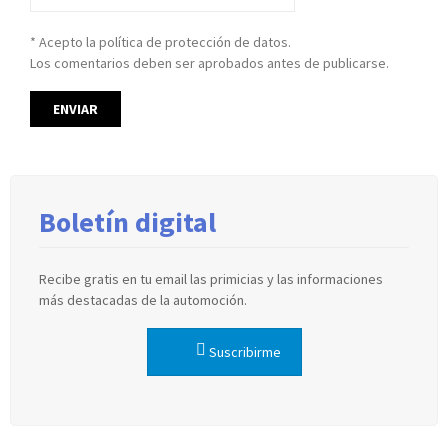
* Acepto la política de protección de datos.
Los comentarios deben ser aprobados antes de publicarse.
Boletín digital
Recibe gratis en tu email las primicias y las informaciones
más destacadas de la automoción.
Suscribirme