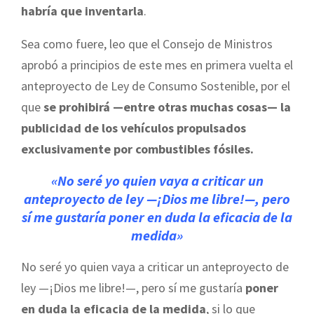
habría que inventarla
.
Sea como fuere, leo que el Consejo de Ministros
aprobó a principios de este mes en primera vuelta el
anteproyecto de Ley de Consumo Sostenible, por el
que
se prohibirá —entre otras muchas cosas— la
publicidad de los vehículos propulsados
exclusivamente por combustibles fósiles.
«No seré yo quien vaya a criticar un
anteproyecto de ley —¡Dios me libre!—, pero
sí me gustaría poner en duda la eficacia de la
medida
»
No seré yo quien vaya a criticar un anteproyecto de
ley —¡Dios me libre!—, pero sí me gustaría
poner
en duda la eficacia de la medida
, si lo que