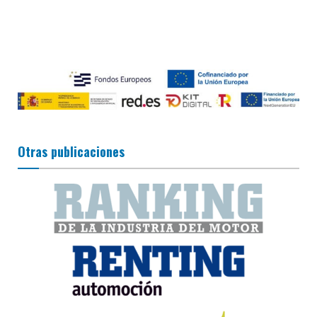
Otras publicaciones