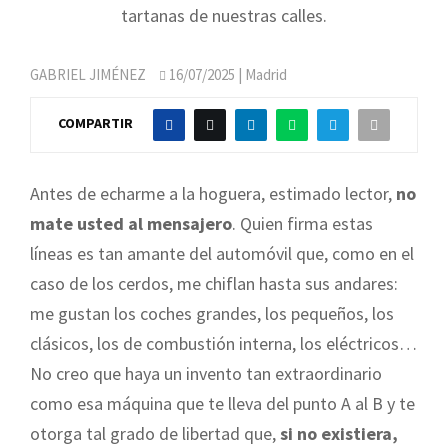
tartanas de nuestras calles.
GABRIEL JIMÉNEZ
16/07/2025
| Madrid
COMPARTIR
Antes de echarme a la hoguera, estimado lector,
no
mate usted al mensajero
. Quien firma estas
líneas es tan amante del automóvil que, como en el
caso de los cerdos, me chiflan hasta sus andares:
me gustan los coches grandes, los pequeños, los
clásicos, los de combustión interna, los eléctricos…
No creo que haya un invento tan extraordinario
como esa máquina que te lleva del punto A al B y te
otorga tal grado de libertad que,
si no existiera,