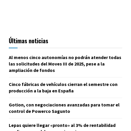
Últimas noticias
Al menos cinco autonomías no podrán atender todas
las solicitudes del Moves III de 2025, pese a la
ampliación de fondos
Cinco fábricas de vehículos cierran el semestre con
producción a la baja en España
Gotion, con negociaciones avanzadas para tomar el
control de Powerco Sagunto
Lepas quiere llegar «pronto» al 3% de rentabilidad