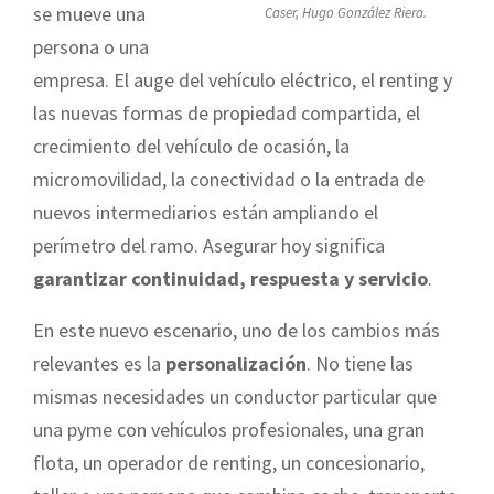
se mueve una
Caser, Hugo González Riera.
persona o una
empresa. El auge del vehículo eléctrico, el renting y
las nuevas formas de propiedad compartida, el
crecimiento del vehículo de ocasión, la
micromovilidad, la conectividad o la entrada de
nuevos intermediarios están ampliando el
perímetro del ramo. Asegurar hoy significa
garantizar continuidad, respuesta y servicio
.
En este nuevo escenario, uno de los cambios más
relevantes es la
personalización
. No tiene las
mismas necesidades un conductor particular que
una pyme con vehículos profesionales, una gran
flota, un operador de renting, un concesionario,