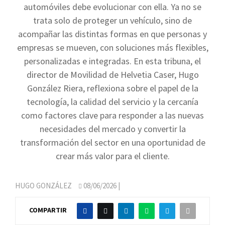
automóviles debe evolucionar con ella. Ya no se
trata solo de proteger un vehículo, sino de
acompañar las distintas formas en que personas y
empresas se mueven, con soluciones más flexibles,
personalizadas e integradas. En esta tribuna, el
director de Movilidad de Helvetia Caser, Hugo
González Riera, reflexiona sobre el papel de la
tecnología, la calidad del servicio y la cercanía
como factores clave para responder a las nuevas
necesidades del mercado y convertir la
transformación del sector en una oportunidad de
crear más valor para el cliente.
HUGO GONZÁLEZ
08/06/2026
|
COMPARTIR