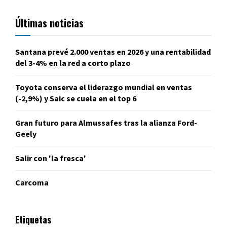
Últimas noticias
Santana prevé 2.000 ventas en 2026 y una rentabilidad
del 3-4% en la red a corto plazo
Toyota conserva el liderazgo mundial en ventas
(-2,9%) y Saic se cuela en el top 6
Gran futuro para Almussafes tras la alianza Ford-
Geely
Salir con 'la fresca'
Carcoma
Etiquetas