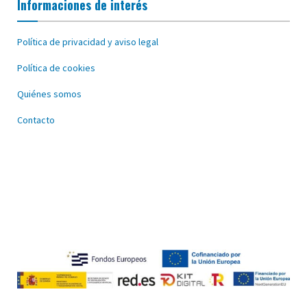
Informaciones de interés
Política de privacidad y aviso legal
Política de cookies
Quiénes somos
Contacto