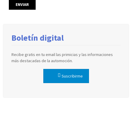
Boletín digital
Recibe gratis en tu email las primicias y las informaciones
más destacadas de la automoción.
Suscribirme