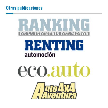
Otras publicaciones