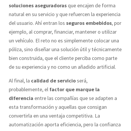
soluciones aseguradoras
que encajen de forma
natural en su servicio y que refuercen la experiencia
del usuario. Ahí entran los
seguros embebidos
, por
ejemplo, al comprar, financiar, mantener o utilizar
un vehículo. El reto no es simplemente colocar una
póliza, sino diseñar una solución útil y técnicamente
bien construida, que el cliente perciba como parte
de su experiencia y no como un añadido artificial.
Al final, la
calidad de servicio
será,
probablemente, el
factor que marque la
diferencia
entre las compañías que se adapten a
esta transformación y aquellas que consigan
convertirla en una ventaja competitiva. La
automatización aporta eficiencia, pero la confianza