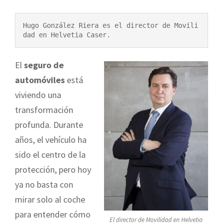
Hugo González Riera es el director de Movili
dad en Helvetia Caser.
El
seguro de
automóviles
está
viviendo una
transformación
profunda. Durante
años, el vehículo ha
sido el centro de la
protección, pero hoy
ya no basta con
mirar solo al coche
para entender cómo
El director de Movilidad en Helvetia