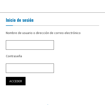
Inicio de sesión
Nombre de usuario o dirección de correo electrónico
Contraseña