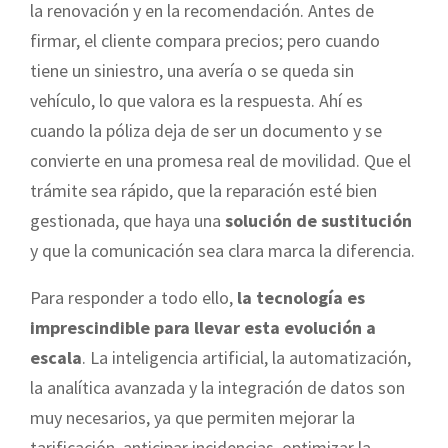
la renovación y en la recomendación. Antes de
firmar, el cliente compara precios; pero cuando
tiene un siniestro, una avería o se queda sin
vehículo, lo que valora es la respuesta. Ahí es
cuando la póliza deja de ser un documento y se
convierte en una promesa real de movilidad. Que el
trámite sea rápido, que la reparación esté bien
gestionada, que haya una
solución de sustitución
y que la comunicación sea clara marca la diferencia.
Para responder a todo ello,
la tecnología es
imprescindible para llevar esta evolución a
escala
. La inteligencia artificial, la automatización,
la analítica avanzada y la integración de datos son
muy necesarios, ya que permiten mejorar la
tarificación, anticipar incidencias, optimizar la