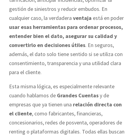
gestión de siniestros y reducir embudos. En
cualquier caso, la verdadera
ventaja
está en poder
usar esas herramientas para ordenar procesos,
entender bien el dato, asegurar su calidad y
convertirlo en decisiones útiles
. En seguros,
además, el dato solo tiene sentido si se utiliza con
consentimiento, transparencia y una utilidad clara
para el cliente.
Esta misma lógica, es especialmente relevante
cuando hablamos de
Grandes Cuentas
y de
empresas que ya tienen una
relación directa con
el cliente
, como fabricantes, financieras,
concesionarios, redes de posventa, operadores de
renting o plataformas digitales. Todas ellas buscan