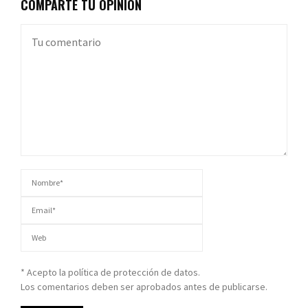
COMPARTE TU OPINIÓN
* Acepto la política de protección de datos.
Los comentarios deben ser aprobados antes de publicarse.