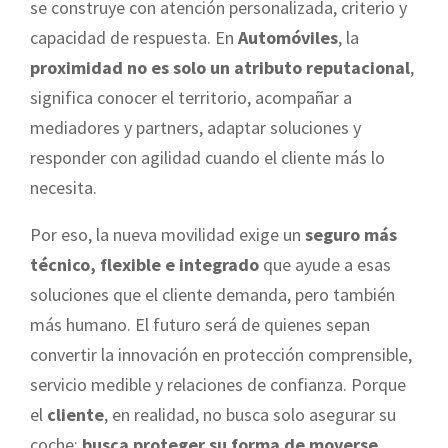
se construye con atención personalizada, criterio y
capacidad de respuesta. En
Automóviles
, la
proximidad no es solo un atributo reputacional
,
significa conocer el territorio, acompañar a
mediadores y partners, adaptar soluciones y
responder con agilidad cuando el cliente más lo
necesita.
Por eso, la nueva movilidad exige un
seguro más
técnico, flexible e integrado
que ayude a esas
soluciones que el cliente demanda, pero también
más humano. El futuro será de quienes sepan
convertir la innovación en protección comprensible,
servicio medible y relaciones de confianza. Porque
el
cliente
, en realidad, no busca solo asegurar su
coche:
busca proteger su forma de moverse
.