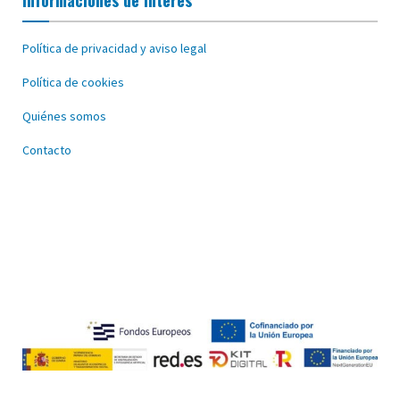
Informaciones de interés
Política de privacidad y aviso legal
Política de cookies
Quiénes somos
Contacto