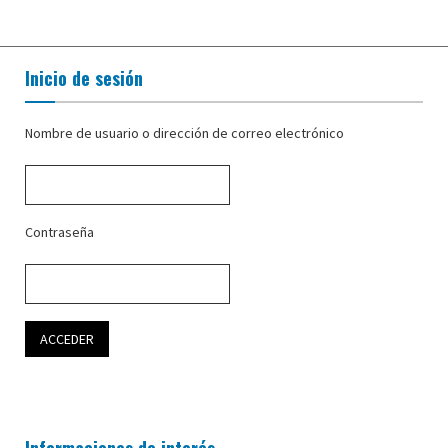
Inicio de sesión
Nombre de usuario o dirección de correo electrónico
Contraseña