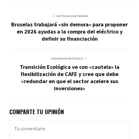
ARTÍCULO ANTERIOR
Bruselas trabajará «sin demora» para proponer
en 2026 ayudas a la compra del eléctrico y
definir su financiación
SIGUIENTE ARTÍCULO
Transición Ecológica ve con «cautela» la
flexibilización de CAFE y cree que debe
«redundar en que el sector acelere sus
inversiones»
COMPARTE TU OPINIÓN