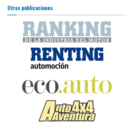
Otras publicaciones