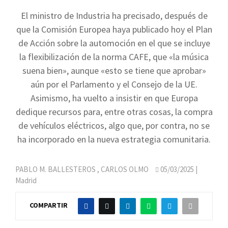
El ministro de Industria ha precisado, después de
que la Comisión Europea haya publicado hoy el Plan
de Acción sobre la automoción en el que se incluye
la flexibilización de la norma CAFE, que «la música
suena bien», aunque «esto se tiene que aprobar»
aún por el Parlamento y el Consejo de la UE.
Asimismo, ha vuelto a insistir en que Europa
dedique recursos para, entre otras cosas, la compra
de vehículos eléctricos, algo que, por contra, no se
ha incorporado en la nueva estrategia comunitaria.
PABLO M. BALLESTEROS
,
CARLOS OLMO
05/03/2025
|
Madrid
COMPARTIR