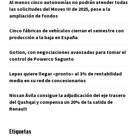
Al menos cinco autonomías no podrán atender todas
las solicitudes del Moves III de 2025, pese a la
ampliación de fondos
Cinco fábricas de vehículos cierran el semestre con
producción a la baja en España
Gotion, con negociaciones avanzadas para tomar el
control de Powerco Sagunto
Lepas quiere llegar «pronto» al 3% de rentabilidad
media en su red de concesionarios
Nissan Ávila consigue la adjudicación del eje trasero
del Qashqai y compensa un 20% de la salida de
Renault
Etiquetas