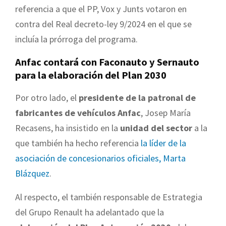
referencia a que el PP, Vox y Junts votaron en
contra del Real decreto-ley 9/2024 en el que se
incluía la prórroga del programa.
Anfac contará con Faconauto y Sernauto
para la elaboración del Plan 2030
Por otro lado, el
presidente de la patronal de
fabricantes de vehículos Anfac
, Josep María
Recasens, ha insistido en la
unidad del sector
a la
que también ha hecho referencia
la líder de la
asociación de concesionarios oficiales, Marta
Blázquez
.
Al respecto, el también responsable de Estrategia
del Grupo Renault ha adelantado que la