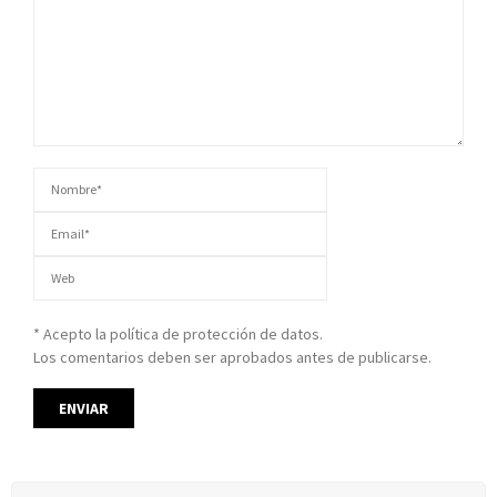
* Acepto la política de protección de datos.
Los comentarios deben ser aprobados antes de publicarse.