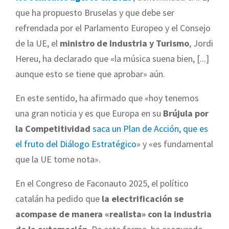
que ha propuesto Bruselas y que debe ser
refrendada por el Parlamento Europeo y el Consejo
de la UE, el
ministro de Industria y Turismo
, Jordi
Hereu, ha declarado que «la música suena bien, [...]
aunque esto se tiene que aprobar» aún.
En este sentido, ha afirmado que «hoy tenemos
una gran noticia y es que Europa en su
Brújula por
la Competitividad
saca un Plan de Acción, que es
el fruto del Diálogo Estratégico
» y «es fundamental
que la UE tome nota».
En el Congreso de Faconauto 2025, el político
catalán ha pedido que
la electrificación se
acompase de manera «realista» con la industria