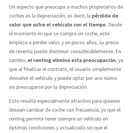
Un aspecto que preocupa a muchos propietarios de
coches es la depreciación, es decir, la
pérdida de
valor que sufre el vehículo con el tiempo
. Desde
el momento en que se compra un coche, este
empieza a perder valor, y en pocos años, su precio
de reventa puede disminuir considerablemente. En
cambio,
el renting elimina esta preocupación
, ya
que al finalizar el contrato, el usuario simplemente
devuelve el vehículo y puede optar por uno nuevo
sin preocuparse por la depreciación.
Esto resulta especialmente atractivo para quienes
desean cambiar de coche con frecuencia, ya que el
renting permite tener siempre un vehículo en
óptimas condiciones y actualizado sin que el