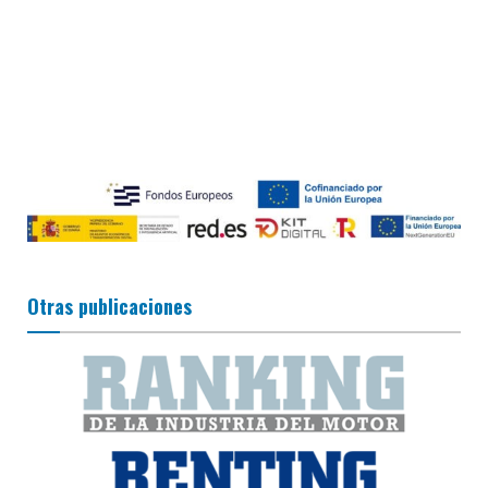
Otras publicaciones