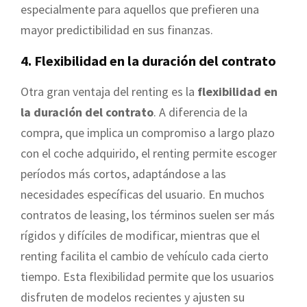
especialmente para aquellos que prefieren una
mayor predictibilidad en sus finanzas.
4. Flexibilidad en la duración del contrato
Otra gran ventaja del renting es la
flexibilidad en
la duración del contrato
. A diferencia de la
compra, que implica un compromiso a largo plazo
con el coche adquirido, el renting permite escoger
períodos más cortos, adaptándose a las
necesidades específicas del usuario. En muchos
contratos de leasing, los términos suelen ser más
rígidos y difíciles de modificar, mientras que el
renting facilita el cambio de vehículo cada cierto
tiempo. Esta flexibilidad permite que los usuarios
disfruten de modelos recientes y ajusten su