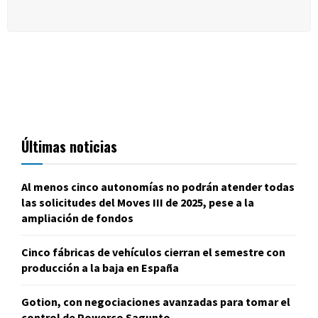
Últimas noticias
Al menos cinco autonomías no podrán atender todas
las solicitudes del Moves III de 2025, pese a la
ampliación de fondos
Cinco fábricas de vehículos cierran el semestre con
producción a la baja en España
Gotion, con negociaciones avanzadas para tomar el
control de Powerco Sagunto