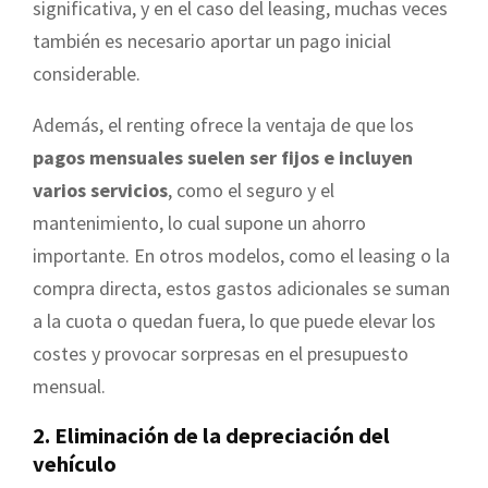
significativa, y en el caso del leasing, muchas veces
también es necesario aportar un pago inicial
considerable.
Además, el renting ofrece la ventaja de que los
pagos mensuales suelen ser fijos e incluyen
varios servicios
, como el seguro y el
mantenimiento, lo cual supone un ahorro
importante. En otros modelos, como el leasing o la
compra directa, estos gastos adicionales se suman
a la cuota o quedan fuera, lo que puede elevar los
costes y provocar sorpresas en el presupuesto
mensual.
2. Eliminación de la depreciación del
vehículo