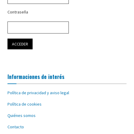
Contraseña
Informaciones de interés
Política de privacidad y aviso legal
Política de cookies
Quiénes somos
Contacto