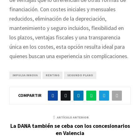
financiación. Con costes iniciales y mensuales
reducidos, eliminación de la depreciación,
mantenimiento y seguro incluidos, flexibilidad en
los plazos, ventajas fiscales y una transparencia
única en los costes, esta opción resulta ideal para
quienes buscan una experiencia sin complicaciones.
IMPULSA INNOVA
RENTING
SEGUNDO PLANO
COMPARTIR
ARTÍCULO ANTERIOR
La DANA también se ceba con los concesionarios
en Valencia