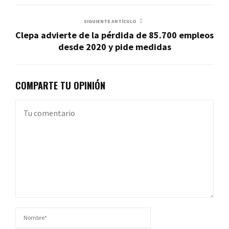
SIGUIENTE ARTÍCULO
Clepa advierte de la pérdida de 85.700 empleos
desde 2020 y pide medidas
COMPARTE TU OPINIÓN