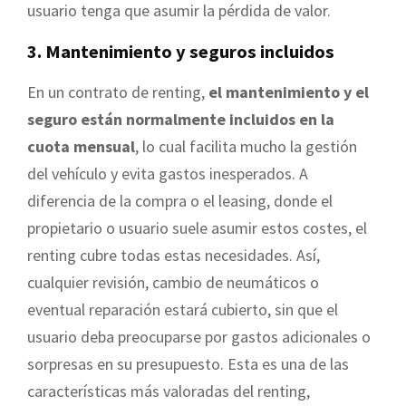
usuario tenga que asumir la pérdida de valor.
3. Mantenimiento y seguros incluidos
En un contrato de renting,
el mantenimiento y el
seguro están normalmente incluidos en la
cuota mensual
, lo cual facilita mucho la gestión
del vehículo y evita gastos inesperados. A
diferencia de la compra o el leasing, donde el
propietario o usuario suele asumir estos costes, el
renting cubre todas estas necesidades. Así,
cualquier revisión, cambio de neumáticos o
eventual reparación estará cubierto, sin que el
usuario deba preocuparse por gastos adicionales o
sorpresas en su presupuesto. Esta es una de las
características más valoradas del renting,