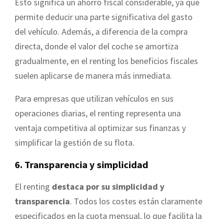
Esto significa un ahorro fiscal considerable, ya que
permite deducir una parte significativa del gasto
del vehículo. Además, a diferencia de la compra
directa, donde el valor del coche se amortiza
gradualmente, en el renting los beneficios fiscales
suelen aplicarse de manera más inmediata.
Para empresas que utilizan vehículos en sus
operaciones diarias, el renting representa una
ventaja competitiva al optimizar sus finanzas y
simplificar la gestión de su flota.
6. Transparencia y simplicidad
El renting
destaca por su simplicidad y
transparencia
. Todos los costes están claramente
especificados en la cuota mensual, lo que facilita la