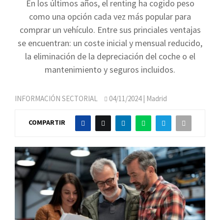
En los últimos años, el renting ha cogido peso
como una opción cada vez más popular para
comprar un vehículo. Entre sus princiales ventajas
se encuentran: un coste inicial y mensual reducido,
la eliminación de la depreciación del coche o el
mantenimiento y seguros incluidos.
INFORMACIÓN SECTORIAL
04/11/2024
| Madrid
COMPARTIR