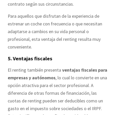
contrato según sus circunstancias.
Para aquellos que disfrutan de la experiencia de
estrenar un coche con frecuencia o que necesitan
adaptarse a cambios en su vida personal o
profesional, esta ventaja del renting resulta muy
conveniente.
5. Ventajas fiscales
El renting también presenta
ventajas fiscales para
empresas y autónomos
, lo cual lo convierte en una
opción atractiva para el sector profesional. A
diferencia de otras formas de financiación, las
cuotas de renting pueden ser deducibles como un
gasto en el impuesto sobre sociedades o el IRPF.