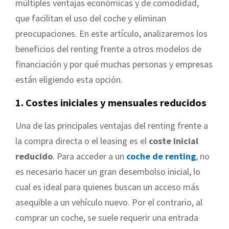
múltiples ventajas económicas y de comodidad,
que facilitan el uso del coche y eliminan
preocupaciones. En este artículo, analizaremos los
beneficios del renting frente a otros modelos de
financiación y por qué muchas personas y empresas
están eligiendo esta opción.
1. Costes iniciales y mensuales reducidos
Una de las principales ventajas del renting frente a
la compra directa o el leasing es el
coste inicial
reducido
. Para acceder a un
coche de renting
, no
es necesario hacer un gran desembolso inicial, lo
cual es ideal para quienes buscan un acceso más
asequible a un vehículo nuevo. Por el contrario, al
comprar un coche, se suele requerir una entrada