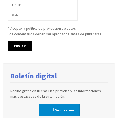
* Acepto la política de protección de datos.
Los comentarios deben ser aprobados antes de publicarse.
Boletín digital
Recibe gratis en tu email las primicias y las informaciones
más destacadas de la automoción.
Suscribirme