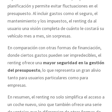
planificación y permite evitar fluctuaciones en el
presupuesto. Al incluir gastos como el seguro, el
mantenimiento y los impuestos, el renting da al
usuario una visión completa de cuánto le costará su
vehículo mes a mes, sin sorpresas.
En comparación con otras formas de financiación,
donde ciertos gastos pueden ser impredecibles, el
renting ofrece una
mayor seguridad en la gestión
del presupuesto
, lo que representa un gran alivio
tanto para usuarios particulares como para
empresas.
En resumen, el renting no solo simplifica el acceso a
un coche nuevo, sino que también ofrece una serie
de ventajas que lo diferencian de otras formas de