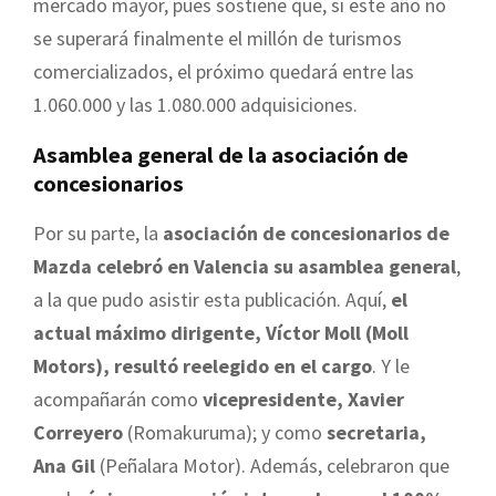
mercado mayor, pues sostiene que, si este año no
se superará finalmente el millón de turismos
comercializados, el próximo quedará entre las
1.060.000 y las 1.080.000 adquisiciones.
Asamblea general de la asociación de
concesionarios
Por su parte, la
asociación de concesionarios de
Mazda celebró en Valencia su asamblea general
,
a la que pudo asistir esta publicación. Aquí,
el
actual máximo dirigente, Víctor Moll (Moll
Motors), resultó reelegido en el cargo
. Y le
acompañarán como
vicepresidente, Xavier
Correyero
(Romakuruma); y como
secretaria,
Ana Gil
(Peñalara Motor). Además, celebraron que