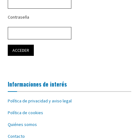
Contraseña
Informaciones de interés
Política de privacidad y aviso legal
Política de cookies
Quiénes somos
Contacto