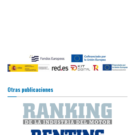
Otras publicaciones