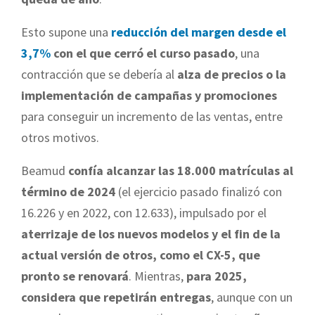
Esto supone una
reducción del margen desde el
3,7%
con el que cerró el curso pasado
, una
contracción que se debería al
alza de precios o la
implementación de campañas y promociones
para conseguir un incremento de las ventas, entre
otros motivos.
Beamud
confía alcanzar las 18.000 matrículas al
término de 2024
(el ejercicio pasado finalizó con
16.226 y en 2022, con 12.633), impulsado por el
aterrizaje de los nuevos modelos y el fin de la
actual versión de otros, como el CX-5, que
pronto se renovará
. Mientras,
para 2025,
considera que repetirán entregas
, aunque con un