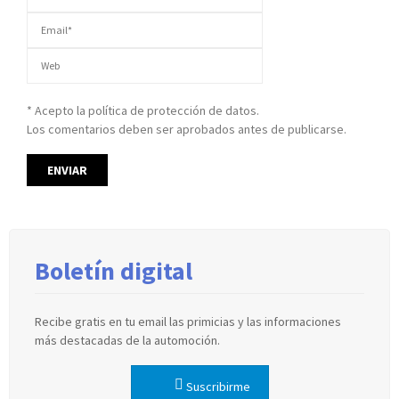
* Acepto la política de protección de datos.
Los comentarios deben ser aprobados antes de publicarse.
Boletín digital
Recibe gratis en tu email las primicias y las informaciones
más destacadas de la automoción.
Suscribirme