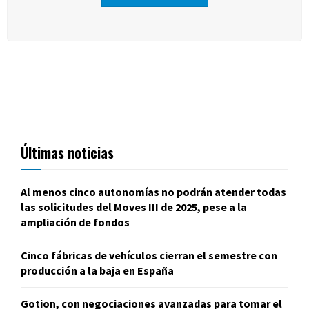
Últimas noticias
Al menos cinco autonomías no podrán atender todas
las solicitudes del Moves III de 2025, pese a la
ampliación de fondos
Cinco fábricas de vehículos cierran el semestre con
producción a la baja en España
Gotion, con negociaciones avanzadas para tomar el