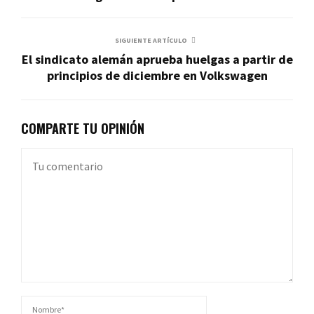
SIGUIENTE ARTÍCULO
El sindicato alemán aprueba huelgas a partir de
principios de diciembre en Volkswagen
COMPARTE TU OPINIÓN