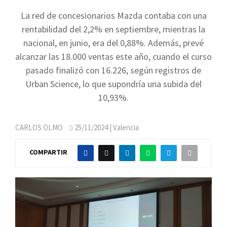
La red de concesionarios Mazda contaba con una
rentabilidad del 2,2% en septiembre, mientras la
nacional, en junio, era del 0,88%. Además, prevé
alcanzar las 18.000 ventas este año, cuando el curso
pasado finalizó con 16.226, según registros de
Urban Science, lo que supondría una subida del
10,93%.
CARLOS OLMO
25/11/2024
| Valencia
COMPARTIR