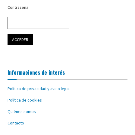
Contraseña
Informaciones de interés
Política de privacidad y aviso legal
Política de cookies
Quiénes somos
Contacto