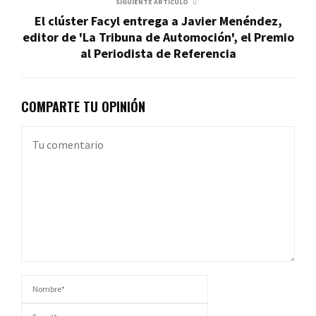
SIGUIENTE ARTÍCULO
El clúster Facyl entrega a Javier Menéndez,
editor de 'La Tribuna de Automoción', el Premio
al Periodista de Referencia
COMPARTE TU OPINIÓN