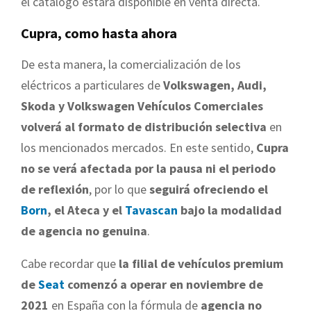
el catálogo estará disponible en venta directa.
Cupra, como hasta ahora
De esta manera, la comercialización de los
eléctricos a particulares de
Volkswagen, Audi,
Skoda y Volkswagen Vehículos Comerciales
volverá al formato de distribución selectiva
en
los mencionados mercados. En este sentido,
Cupra
no se verá afectada por la pausa ni el periodo
de reflexión
, por lo que
seguirá ofreciendo el
Born
, el Ateca y el
Tavascan
bajo la modalidad
de agencia no genuina
.
Cabe recordar que
la filial de vehículos premium
de
Seat
comenzó a operar en noviembre de
2021
en España con la fórmula de
agencia no