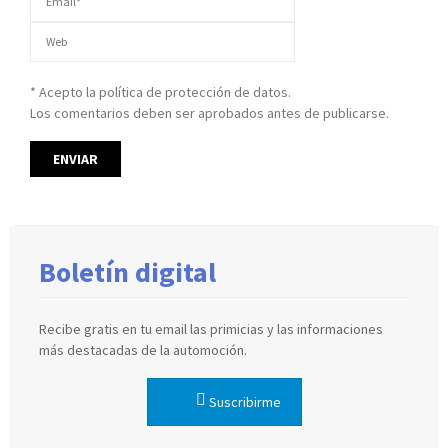
* Acepto la política de protección de datos.
Los comentarios deben ser aprobados antes de publicarse.
Boletín digital
Recibe gratis en tu email las primicias y las informaciones
más destacadas de la automoción.
Suscribirme