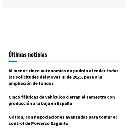
Últimas noticias
Al menos cinco autonomías no podrán atender todas
las solicitudes del Moves III de 2025, pese a la
ampliación de fondos
Cinco fábricas de vehículos cierran el semestre con
producción a la baja en España
Gotion, con negociaciones avanzadas para tomar el
control de Powerco Sagunto