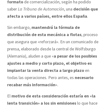
formato
de comercialización, según ha podido
saber
La Tribuna de Automoción
, una
decisión que
afecta a varios países, entre ellos España
.
Sin embargo,
mantendrá la fórmula de
distribución de esta mecánica a flotas
, proceso
que asegura que «reforzará». En un comunicado de
prensa, elaborado desde la central de Wolfsburgo
(Alemania), aluden a que «
a pesar de los posibles
ajustes a medio y corto plazo, el objetivo es
implantar la venta directa a largo plazo
en
todas las operaciones. Pero antes, es
necesario
recabar más información
».
El
motivo de esta consideración estaría en «la
lenta transición» a los sin emisiones
lo que hace