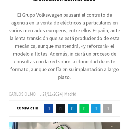
El Grupo Volkswagen pausará el contrato de
agencia en la venta de eléctricos a particulares en
varios mercados europeos, entre ellos España, ante
la lenta transición que se está produciendo de esta
mecánica, aunque mantendrá, «y reforzará» el
modelo a flotas. Además, iniciará un proceso de
consultas con la red sobre la idoneidad de este
formato, aunque confía en su implantación a largo
plazo.
CARLOS OLMO
27/11/2024
| Madrid
COMPARTIR