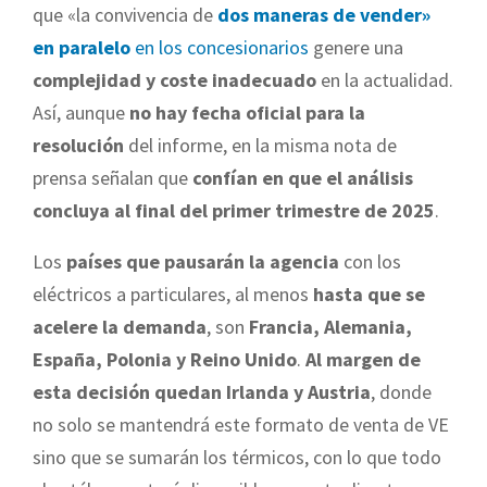
que «la convivencia de
dos maneras de vender»
en paralelo
en los concesionarios
genere una
complejidad y coste inadecuado
en la actualidad.
Así, aunque
no hay fecha oficial para la
resolución
del informe, en la misma nota de
prensa señalan que
confían en que el análisis
concluya al final del primer trimestre de 2025
.
Los
países que pausarán la agencia
con los
eléctricos a particulares, al menos
hasta que se
acelere la demanda
, son
Francia, Alemania,
España, Polonia y Reino Unido
.
Al margen de
esta decisión quedan Irlanda y Austria
, donde
no solo se mantendrá este formato de venta de VE
sino que se sumarán los térmicos, con lo que todo