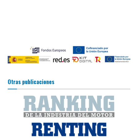
Otras publicaciones