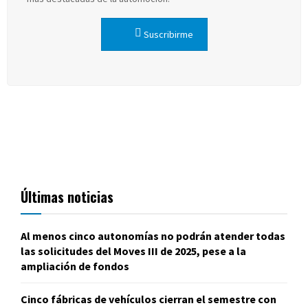
Suscribirme
Últimas noticias
Al menos cinco autonomías no podrán atender todas
las solicitudes del Moves III de 2025, pese a la
ampliación de fondos
Cinco fábricas de vehículos cierran el semestre con