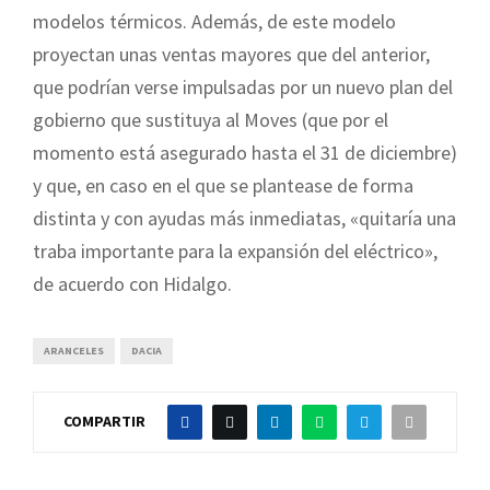
modelos térmicos. Además, de este modelo
proyectan unas ventas mayores que del anterior,
que podrían verse impulsadas por un nuevo plan del
gobierno que sustituya al Moves (que por el
momento está asegurado hasta el 31 de diciembre)
y que, en caso en el que se plantease de forma
distinta y con ayudas más inmediatas, «quitaría una
traba importante para la expansión del eléctrico»,
de acuerdo con Hidalgo.
ARANCELES
DACIA
COMPARTIR