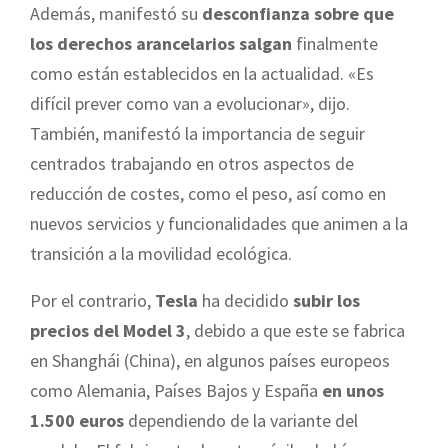
Además, manifestó su
desconfianza sobre que
los derechos arancelarios salgan
finalmente
como están establecidos en la actualidad. «Es
difícil prever como van a evolucionar», dijo.
También, manifestó la importancia de seguir
centrados trabajando en otros aspectos de
reducción de costes, como el peso, así como en
nuevos servicios y funcionalidades que animen a la
transición a la movilidad ecológica.
Por el contrario,
Tesla
ha decidido
subir los
precios del Model 3
, debido a que este se fabrica
en Shanghái (China), en algunos países europeos
como Alemania, Países Bajos y España
en unos
1.500 euros
dependiendo de la variante del