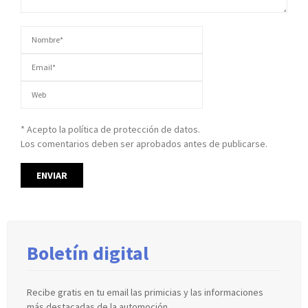
* Acepto la política de protección de datos.
Los comentarios deben ser aprobados antes de publicarse.
Boletín digital
Recibe gratis en tu email las primicias y las informaciones
más destacadas de la automoción.