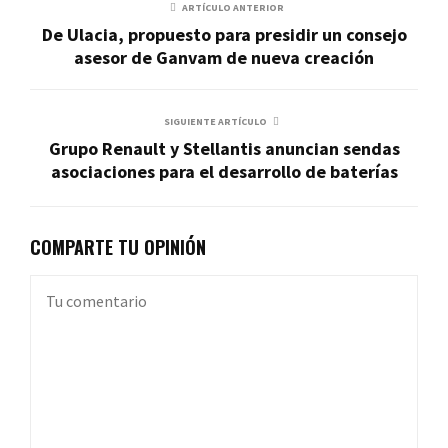
ARTÍCULO ANTERIOR
De Ulacia, propuesto para presidir un consejo
asesor de Ganvam de nueva creación
SIGUIENTE ARTÍCULO
Grupo Renault y Stellantis anuncian sendas
asociaciones para el desarrollo de baterías
COMPARTE TU OPINIÓN