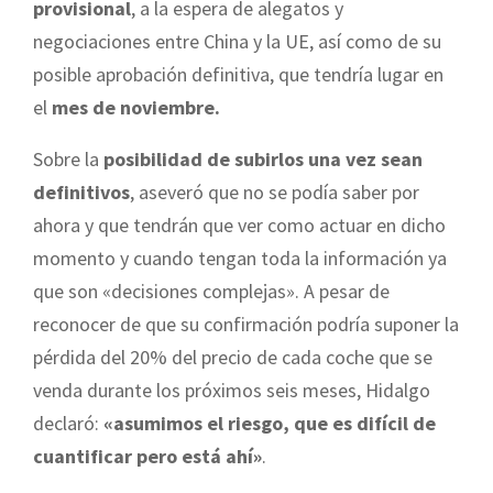
provisional
, a la espera de alegatos y
negociaciones entre China y la UE, así como de su
posible aprobación definitiva, que tendría lugar en
el
mes de noviembre.
Sobre la
posibilidad de subirlos una vez sean
definitivos
, aseveró que no se podía saber por
ahora y que tendrán que ver como actuar en dicho
momento y cuando tengan toda la información ya
que son «decisiones complejas». A pesar de
reconocer de que su confirmación podría suponer la
pérdida del 20% del precio de cada coche que se
venda durante los próximos seis meses, Hidalgo
declaró:
«asumimos el riesgo, que es difícil de
cuantificar pero está ahí»
.