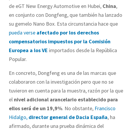
de eGT New Energy Automotive en Hubei,
China
,
en conjunto con Dongfeng, que también ha lanzado
su gemelo Nano Box. Esta circunstancia hace que
pueda verse
afectado por los derechos
compensatorios impuestos por la Comisión
Europea a los VE
importados desde la República
Popular.
En concreto, Dongfeng es una de las marcas que
colaboraron con la investigación pero que no se
tuvieron en cuenta para la muestra, razón por la que
el
nivel adicional arancelario establecido para
ellos será de un 19,9%
. No obstante,
Francisco
Hidalgo,
director general de Dacia España
, ha
afirmado, durante una prueba dinámica del