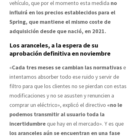
vehículo, que por el momento esta medida
no
influirá en los precios establecidos para el
Spring, que mantiene el mismo coste de
adquisición desde que nació, en 2021.
Los aranceles, a la espera de su
aprobación definitiva en noviembre
«
Cada tres meses se cambian las normativas
e
intentamos absorber todo ese ruido y servir de
filtro para que los clientes no se pierdan con estas
modificaciones y no se asusten y renuncien a
comprar un eléctrico», explicó el directivo
«no le
podemos transmitir al usuario toda la
incertidumbre
que hay en el mercado». Y es que
los aranceles aún se encuentran en una fase