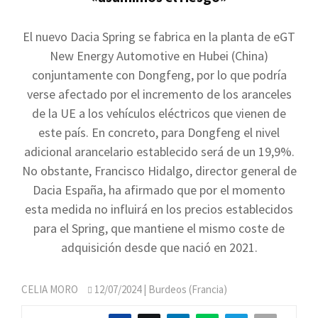
El nuevo Dacia Spring se fabrica en la planta de eGT
New Energy Automotive en Hubei (China)
conjuntamente con Dongfeng, por lo que podría
verse afectado por el incremento de los aranceles
de la UE a los vehículos eléctricos que vienen de
este país. En concreto, para Dongfeng el nivel
adicional arancelario establecido será de un 19,9%.
No obstante, Francisco Hidalgo, director general de
Dacia España, ha afirmado que por el momento
esta medida no influirá en los precios establecidos
para el Spring, que mantiene el mismo coste de
adquisición desde que nació en 2021.
CELIA MORO
12/07/2024
| Burdeos (Francia)