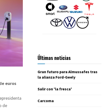
Últimas noticias
Gran futuro para Almussafes tras
la alianza Ford-Geely
de euros
Salir con 'la fresca'
cepresidenta
Carcoma
o de