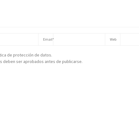
ítica de protección de datos.
s deben ser aprobados antes de publicarse.