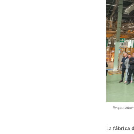
Responsables 
La
fábrica 