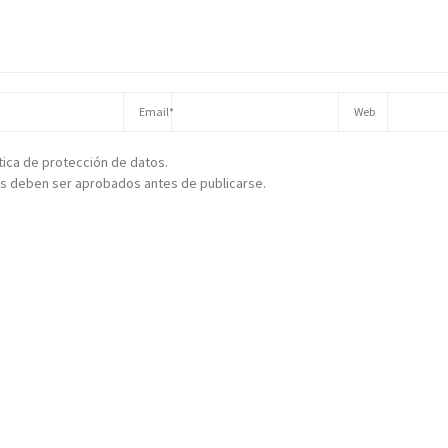
ítica de protección de datos.
s deben ser aprobados antes de publicarse.