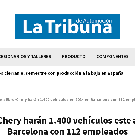
ESIONARIOS Y TALLERES
PRODUCTO
COMPONENTES
os cierran el semestre con producción a la baja en España
as
»
Ebro-Chery harán 1.400 vehículos en 2024 en Barcelona con 112 em
Chery harán 1.400 vehículos este 
Barcelona con 112 empleados