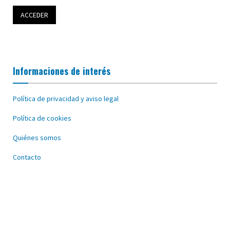
Informaciones de interés
Política de privacidad y aviso legal
Política de cookies
Quiénes somos
Contacto