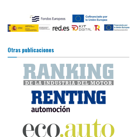
Otras publicaciones