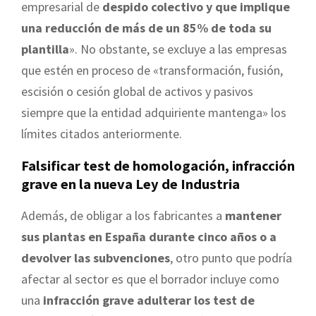
empresarial de
despido colectivo y que implique
una reducción de más de un 85% de toda su
plantilla
». No obstante, se excluye a las empresas
que estén en proceso de «transformación, fusión,
escisión o cesión global de activos y pasivos
siempre que la entidad adquiriente mantenga» los
límites citados anteriormente.
Falsificar test de homologación, infracción
grave en la nueva Ley de Industria
Además, de obligar a los fabricantes a
mantener
sus plantas en España durante cinco años o a
devolver las subvenciones
, otro punto que podría
afectar al sector es que el borrador incluye como
una
infracción grave adulterar los test de