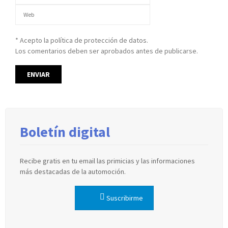
* Acepto la política de protección de datos.
Los comentarios deben ser aprobados antes de publicarse.
Boletín digital
Recibe gratis en tu email las primicias y las informaciones
más destacadas de la automoción.
Suscribirme