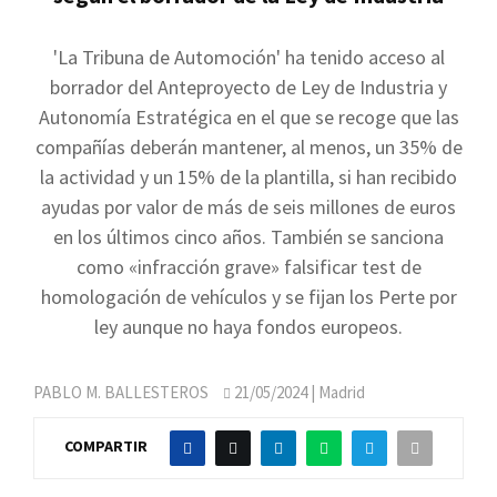
'La Tribuna de Automoción' ha tenido acceso al
borrador del Anteproyecto de Ley de Industria y
Autonomía Estratégica en el que se recoge que las
compañías deberán mantener, al menos, un 35% de
la actividad y un 15% de la plantilla, si han recibido
ayudas por valor de más de seis millones de euros
en los últimos cinco años. También se sanciona
como «infracción grave» falsificar test de
homologación de vehículos y se fijan los Perte por
ley aunque no haya fondos europeos.
PABLO M. BALLESTEROS
21/05/2024
| Madrid
COMPARTIR