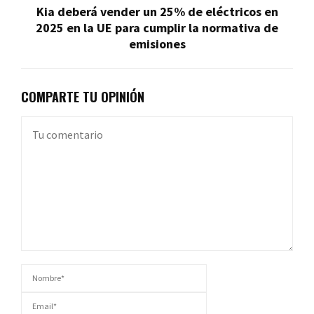
Kia deberá vender un 25% de eléctricos en
2025 en la UE para cumplir la normativa de
emisiones
COMPARTE TU OPINIÓN