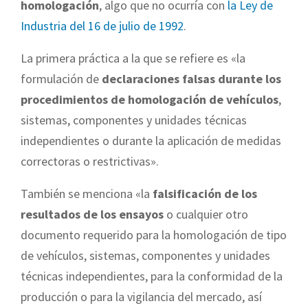
homologación
, algo que no ocurría con
la Ley de
Industria del 16 de julio de 1992
.
La primera práctica a la que se refiere es «la
formulación de
declaraciones falsas durante los
procedimientos de homologación de vehículos
,
sistemas, componentes y unidades técnicas
independientes o durante la aplicación de medidas
correctoras o restrictivas».
También se menciona «la
falsificación de los
resultados de los ensayos
o cualquier otro
documento requerido para la homologación de tipo
de vehículos, sistemas, componentes y unidades
técnicas independientes, para la conformidad de la
producción o para la vigilancia del mercado, así