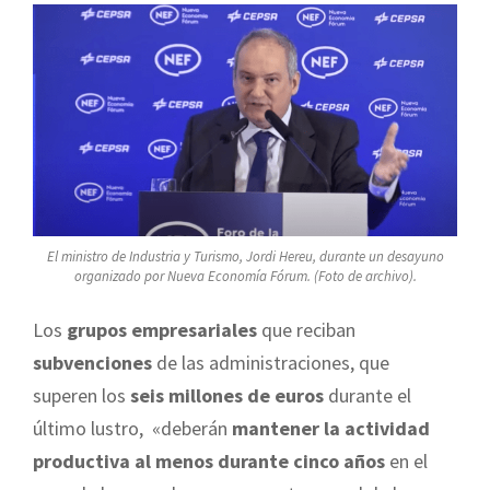
El ministro de Industria y Turismo, Jordi Hereu, durante un desayuno
organizado por Nueva Economía Fórum. (Foto de archivo).
Los
grupos empresariales
que reciban
subvenciones
de las administraciones, que
superen los
seis millones de euros
durante el
último lustro, «deberán
mantener la actividad
productiva al menos durante cinco años
en el