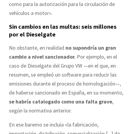
como para la autorización para la circulación de
vehículos a motor».
Sin cambios en las multas: seis millones
por el Dieselgate
No obstante, en realidad
no supondría un gran
cambio a nivel sancionador.
Por ejemplo, en el
caso de Dieselgate del Grupo VW —en el que, en
resumen, se empleó un software para reducir las
emisiones durante el proceso de homologación—,
de haberse sancionado en España, en su momento,
se habría catalogado como una falta grave
,
según la normativa anterior.
En ese baremo se incluía «la fabricación,
importación, distribución, comercialización [...] de