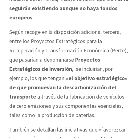
seguirán existiendo aunque no haya fondos
europeos
.
Según recoge en la disposición adicional tercera,
entre los Proyectos Estratégicos para la
Recuperación y Transformación Económica (Perte),
que pasarían a denominarse
Proyectos
Estratégicos de Inversión
, se incluirían, por
ejemplo, los que tengan
«el objetivo estratégico»
de que promuevan la descarbonización del
transporte
a través de la fabricación de vehículos
de cero emisiones y sus componentes esenciales,
tales como la producción de baterías.
También se detallan las iniciativas que «favorezcan