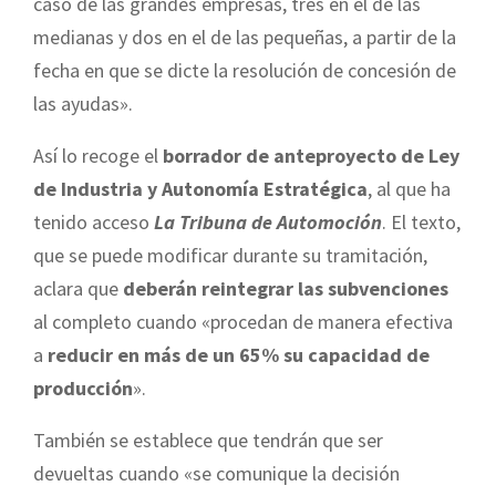
caso de las grandes empresas, tres en el de las
medianas y dos en el de las pequeñas, a partir de la
fecha en que se dicte la resolución de concesión de
las ayudas».
Así lo recoge el
borrador de anteproyecto de Ley
de Industria y Autonomía Estratégica
, al que ha
tenido acceso
La Tribuna de Automoción
. El texto,
que se puede modificar durante su tramitación,
aclara que
deberán reintegrar las subvenciones
al completo cuando «procedan de manera efectiva
a
reducir en más de un 65% su capacidad de
producción
».
También se establece que tendrán que ser
devueltas cuando «se comunique la decisión