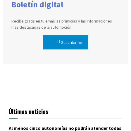
Boletín digital
Recibe gratis en tu email las primicias y las informaciones
más destacadas de la automoción.
Suscribirme
Últimas noticias
Al menos cinco autonomías no podrán atender todas