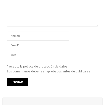
* Acepto la política de protección de datos.
Los comentarios deben ser aprobados antes de publicarse.