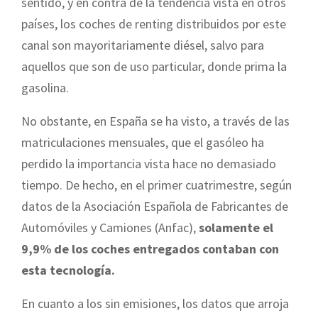
sentido, y en contra de la tendencia vista en otros
países, los coches de renting distribuidos por este
canal son mayoritariamente diésel, salvo para
aquellos que son de uso particular, donde prima la
gasolina.
No obstante, en España se ha visto, a través de las
matriculaciones mensuales, que el gasóleo ha
perdido la importancia vista hace no demasiado
tiempo. De hecho, en el primer cuatrimestre, según
datos de la Asociación Española de Fabricantes de
Automóviles y Camiones
(Anfac),
solamente el
9,9% de los coches entregados contaban con
esta tecnología.
En cuanto a los sin emisiones, los datos que arroja