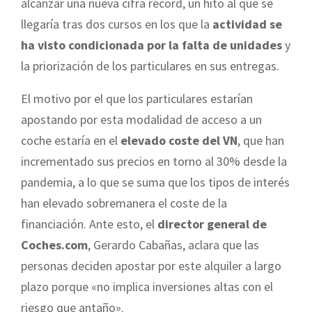
alcanzar una nueva cifra récord, un hito al que se
llegaría tras dos cursos en los que la
actividad se
ha visto condicionada por la falta de unidades
y
la priorización de los particulares en sus entregas.
El motivo por el que los particulares estarían
apostando por esta modalidad de acceso a un
coche estaría en el
elevado coste del VN
, que han
incrementado sus precios en torno al 30% desde la
pandemia, a lo que se suma que los tipos de interés
han elevado sobremanera el coste de la
financiación. Ante esto, el
director general de
Coches.com
, Gerardo Cabañas, aclara que las
personas deciden apostar por este alquiler a largo
plazo porque «no implica inversiones altas con el
riesgo que antaño».