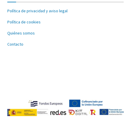
Política de privacidad y aviso legal
Política de cookies
Quiénes somos
Contacto