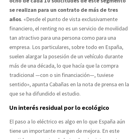
ocho de cada 10 solicitudes de este segmento
se realizan para un contrato de más de tres
años
. «Desde el punto de vista exclusivamente
financiero, el renting no es un servicio de movilidad
tan atractivo para una persona como para una
empresa. Los particulares, sobre todo en España,
suelen alargar la posesión de un vehículo durante
más de una década, lo que hacía que la compra
tradicional —con o sin financiación—, tuviese
sentido», apunta Cabañas en la nota de prensa en la
que se ha difundido el estudio.
Un interés residual por lo ecológico
El paso a lo eléctrico es algo en lo que España aún
tiene un importante margen de mejora. En este