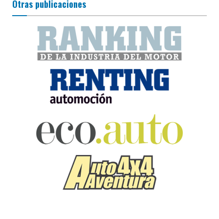
Otras publicaciones