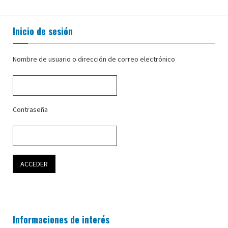
Inicio de sesión
Nombre de usuario o dirección de correo electrónico
Contraseña
Informaciones de interés