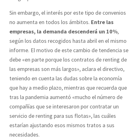
Sin embargo, el interés por este tipo de convenios
no aumenta en todos los ámbitos.
Entre las
empresas, la demanda descenderá un 10%
,
según los datos recogidos hasta abril en el mismo
informe. El motivo de este cambio de tendencia se
debe «en parte porque los contratos de renting de
las empresas son más largos», aclara el directivo,
teniendo en cuenta las dudas sobre la economía
que hay a medio plazo, mientras que recuerda que
tras la pandemia aumentó «mucho el número de
compañías que se interesaron por contratar un
servicio de renting para sus flotas», las cuáles
estarían ajustando esos mismos tratos a sus
necesidades.