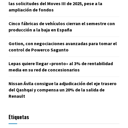
las solicitudes del Moves III de 2025, pese a la
ampliación de fondos
Cinco fábricas de vehículos cierran el semestre con
producción a la baja en España
Gotion, con negociaciones avanzadas para tomar el
control de Powerco Sagunto
Lepas quiere llegar «pronto» al 3% de rentabilidad
media en su red de concesionarios
Nissan Ávila consigue la adjudicación del eje trasero
del Qashqai y compensa un 20% de la salida de
Renault
Etiquetas