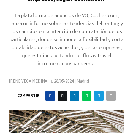
La plataforma de anuncios de VO, Coches.com,
lanza un informe sobre las tendencias del renting y
los cambios en la intención de contratación de los
particulares, donde se impone la flexibilidad y corta
durabilidad de estos acuerdos; y de las empresas,
que estarían ajustando sus flotas tras el
incremento pospandemia.
IRENE VEGA MEDINA
28/05/2024
| Madrid
COMPARTIR