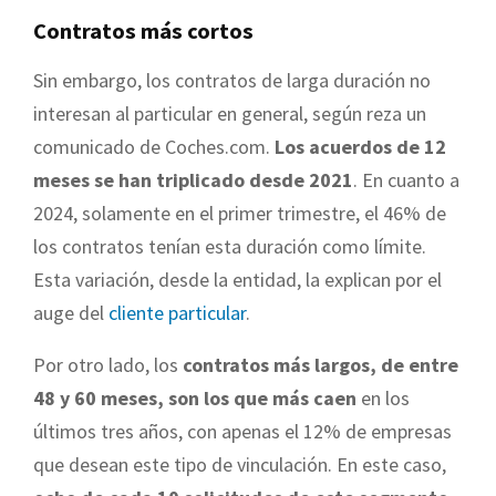
Contratos más cortos
Sin embargo, los contratos de larga duración no
interesan al particular en general, según reza un
comunicado de Coches.com.
Los acuerdos de 12
meses se han triplicado desde 2021
. En cuanto a
2024, solamente en el primer trimestre, el 46% de
los contratos tenían esta duración como límite
.
Esta variación, desde la entidad, la explican por el
auge del
cliente particular
.
Por otro lado, los
contratos más largos, de entre
48 y 60 meses, son los que más caen
en los
últimos tres años, con apenas el 12% de empresas
que desean este tipo de vinculación. En este caso,