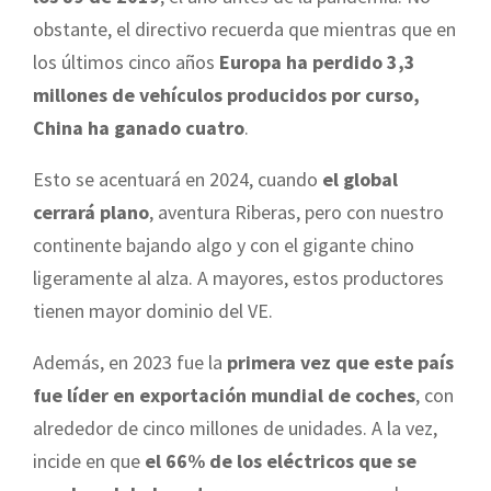
obstante, el directivo recuerda que mientras que en
los últimos cinco años
Europa ha perdido 3,3
millones de vehículos producidos por curso,
China ha ganado cuatro
.
Esto se acentuará en 2024, cuando
el global
cerrará plano
, aventura Riberas, pero con nuestro
continente bajando algo y con el gigante chino
ligeramente al alza. A mayores, estos productores
tienen mayor dominio del VE.
Además, en 2023 fue la
primera vez que este país
fue líder en exportación mundial de coches
, con
alrededor de cinco millones de unidades. A la vez,
incide en que
el 66% de los eléctricos que se