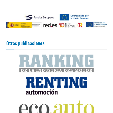
Otras publicaciones