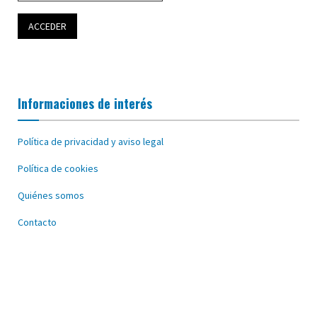
Informaciones de interés
Política de privacidad y aviso legal
Política de cookies
Quiénes somos
Contacto