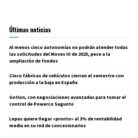
Últimas noticias
Al menos cinco autonomías no podrán atender todas
las solicitudes del Moves III de 2025, pese a la
ampliación de fondos
Cinco fábricas de vehículos cierran el semestre con
producción a la baja en España
Gotion, con negociaciones avanzadas para tomar el
control de Powerco Sagunto
Lepas quiere llegar «pronto» al 3% de rentabilidad
media en su red de concesionarios