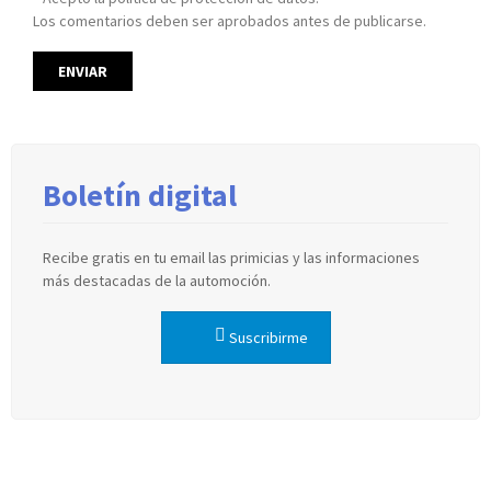
Los comentarios deben ser aprobados antes de publicarse.
Boletín digital
Recibe gratis en tu email las primicias y las informaciones
más destacadas de la automoción.
Suscribirme