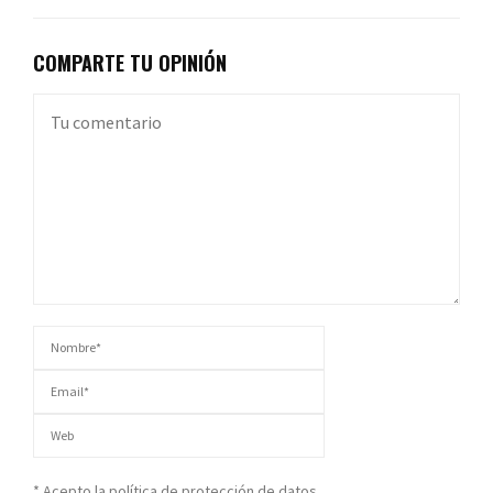
COMPARTE TU OPINIÓN
* Acepto la política de protección de datos.