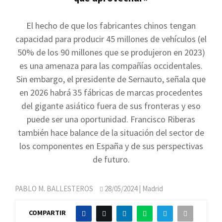
El hecho de que los fabricantes chinos tengan
capacidad para producir 45 millones de vehículos (el
50% de los 90 millones que se produjeron en 2023)
es una amenaza para las compañías occidentales.
Sin embargo, el presidente de Sernauto, señala que
en 2026 habrá 35 fábricas de marcas procedentes
del gigante asiático fuera de sus fronteras y eso
puede ser una oportunidad. Francisco Riberas
también hace balance de la situación del sector de
los componentes en España y de sus perspectivas
de futuro.
PABLO M. BALLESTEROS
28/05/2024
| Madrid
COMPARTIR