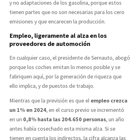
y no adaptaciones de los gasolina, porque estos
tienen partes que no son necesarias para los cero
emisiones y que encarecen la producción.
Empleo, ligeramente al alza en los
proveedores de automoción
En cualquier caso, el presidente de Sernauto, abogó
porque los coches emitan lo menos posible y se
fabriquen aquí, por la generación de riqueza que
ello implica, y de puestos de trabajo.
Mientras que la previsión es que el
empleo crezca
un 1% en 2024
, en el curso previo se incrementó
en un
0,8% hasta las 204.650 personas
, un año
antes había cosechado esta misma alza. Si se
tienen en cuenta los indirectos, la cifra alcanza las