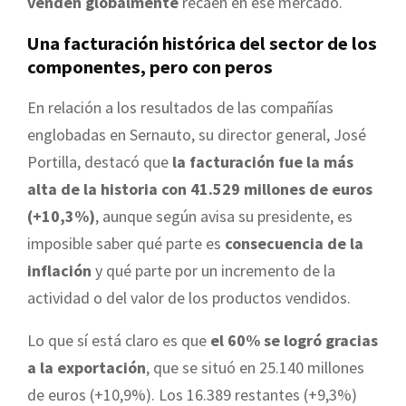
venden globalmente
recaen en ese mercado.
Una facturación histórica del sector de los
componentes, pero con peros
En relación a los resultados de las compañías
englobadas en Sernauto, su director general, José
Portilla, destacó que
la facturación fue la más
alta de la historia con 41.529 millones de euros
(+10,3%)
, aunque según avisa su presidente, es
imposible saber qué parte es
consecuencia de la
inflación
y qué parte por un incremento de la
actividad o del valor de los productos vendidos.
Lo que sí está claro es que
el 60% se logró gracias
a la exportación
, que se situó en 25.140 millones
de euros (+10,9%). Los 16.389 restantes (+9,3%)