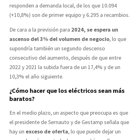
responden a demanda local, de los que 10.094
(+10,8%) son de primer equipo y 6.295 a recambios.
De cara a la previsión para
2024, se espera un
ascenso del 3% del volumen de negocio
, lo que
supondría también un segundo descenso
consecutivo del aumento, después de que entre
2022 y 2021 la subida fuera de un 17,4% y de un
10,3% el año siguiente.
¿Cómo hacer que los eléctricos sean más
baratos?
En el medio plazo, un aspecto que preocupa es que
el presidente de Sernauto y de Gestamp señala que
hay un
exceso de oferta
, lo que puede dejar un