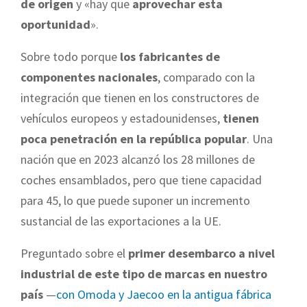
de origen
y «hay que
aprovechar esta
oportunidad
».
Sobre todo porque
los fabricantes de
componentes nacionales
, comparado con la
integración que tienen en los constructores de
vehículos europeos y estadounidenses,
tienen
poca penetración en la república popular
. Una
nación que en 2023 alcanzó los 28 millones de
coches ensamblados, pero que tiene capacidad
para 45, lo que puede suponer un incremento
sustancial de las exportaciones a la UE.
Preguntado sobre el
primer desembarco a nivel
industrial de este tipo de marcas en nuestro
país
—
con Omoda y Jaecoo en la antigua fábrica