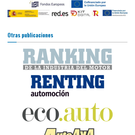
Otras publicaciones