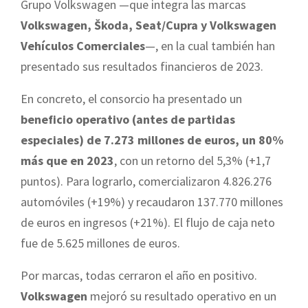
Grupo Volkswagen —que integra las marcas
Volkswagen, Škoda, Seat/Cupra y Volkswagen
Vehículos Comerciales
—, en la cual también han
presentado sus resultados financieros de 2023.
En concreto, el consorcio ha presentado un
beneficio operativo (antes de partidas
especiales) de 7.273 millones de euros, un 80%
más que en 2023
, con un retorno del 5,3% (+1,7
puntos). Para lograrlo, comercializaron 4.826.276
automóviles (+19%) y recaudaron 137.770 millones
de euros en ingresos (+21%). El flujo de caja neto
fue de 5.625 millones de euros.
Por marcas, todas cerraron el año en positivo.
Volkswagen
mejoró su resultado operativo en un