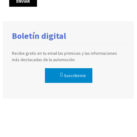
Boletín digital
Recibe gratis en tu email las primicias y las informaciones
más destacadas de la automoción.
Suscribirme