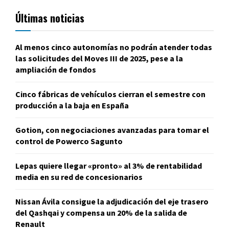
Últimas noticias
Al menos cinco autonomías no podrán atender todas
las solicitudes del Moves III de 2025, pese a la
ampliación de fondos
Cinco fábricas de vehículos cierran el semestre con
producción a la baja en España
Gotion, con negociaciones avanzadas para tomar el
control de Powerco Sagunto
Lepas quiere llegar «pronto» al 3% de rentabilidad
media en su red de concesionarios
Nissan Ávila consigue la adjudicación del eje trasero
del Qashqai y compensa un 20% de la salida de
Renault