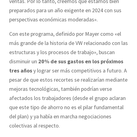
ventas. Por lo tanto, creemos que estamos bien
preparados para un año exigente en 2024 con sus
perspectivas económicas moderadas».
Con este programa, definido por Mayer como «el
más grande de la historia de VW relacionado con las
estructuras y los procesos de trabajo», buscan
disminuir un
20% de sus gastos en los próximos
tres años
y lograr ser más competitivos a futuro. A
pesar de que estos recortes se realizarían mediante
mejoras tecnológicas, también podrían verse
afectados los trabajadores (desde el grupo aclaran
que este tipo de ahorro no es el pilar fundamental
del plan) y ya había en marcha negociaciones
colectivas al respecto.