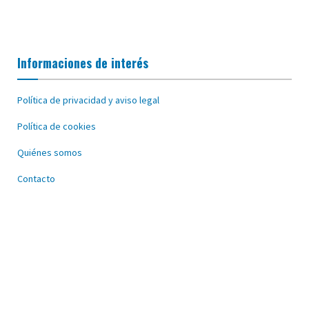
Informaciones de interés
Política de privacidad y aviso legal
Política de cookies
Quiénes somos
Contacto