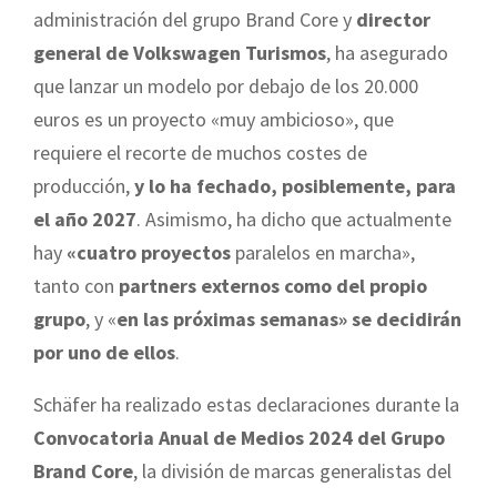
administración del grupo Brand Core y
director
general de Volkswagen Turismos
, ha asegurado
que lanzar un modelo por debajo de los 20.000
euros es un proyecto «muy ambicioso», que
requiere el recorte de muchos costes de
producción,
y lo ha fechado, posiblemente, para
el año 2027
. Asimismo, ha dicho que actualmente
hay
«cuatro proyectos
paralelos en marcha»,
tanto con
partners externos como del propio
grupo
, y «
en las próximas semanas» se decidirán
por uno de ellos
.
Schäfer ha realizado estas declaraciones durante la
Convocatoria Anual de Medios 2024 del Grupo
Brand Core
, la división de marcas generalistas del