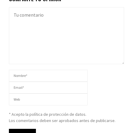
* Acepto la política de protección de datos.
Los comentarios deben ser aprobados antes de publicarse.