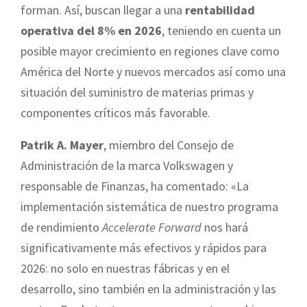
forman. Así, buscan llegar a una
rentabilidad
operativa del 8% en 2026
, teniendo en cuenta un
posible mayor crecimiento en regiones clave como
América del Norte y nuevos mercados así como una
situación del suministro de materias primas y
componentes críticos más favorable.
Patrik A. Mayer
, miembro del Consejo de
Administración de la marca Volkswagen y
responsable de Finanzas, ha comentado: «La
implementación sistemática de nuestro programa
de rendimiento
Accelerate Forward
nos hará
significativamente más efectivos y rápidos para
2026: no solo en nuestras fábricas y en el
desarrollo, sino también en la administración y las