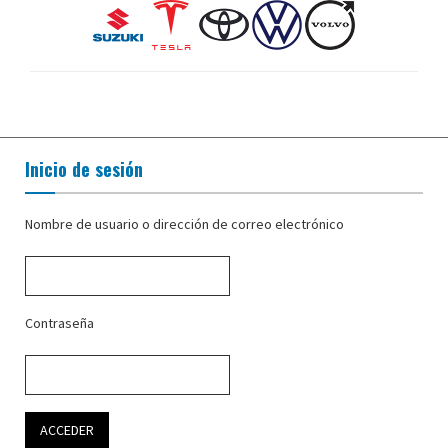
Inicio de sesión
Nombre de usuario o dirección de correo electrónico
Contraseña