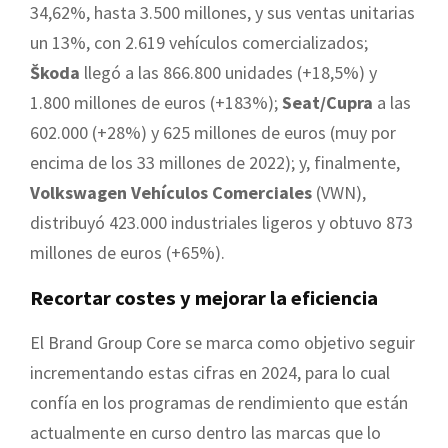
34,62%, hasta 3.500 millones, y sus ventas unitarias
un 13%, con 2.619 vehículos comercializados;
Škoda
llegó a las 866.800 unidades (+18,5%) y
1.800 millones de euros (+183%);
Seat/Cupra
a las
602.000 (+28%) y 625 millones de euros (muy por
encima de los 33 millones de 2022); y, finalmente,
Volkswagen Vehículos Comerciales
(VWN),
distribuyó 423.000 industriales ligeros y obtuvo 873
millones de euros (+65%).
Recortar costes y mejorar la eficiencia
El Brand Group Core se marca como objetivo seguir
incrementando estas cifras en 2024, para lo cual
confía en los programas de rendimiento que están
actualmente en curso dentro las marcas que lo