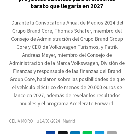
barato que llegaría en 2027
Durante la Convocatoria Anual de Medios 2024 del
Grupo Brand Core, Thomas Schäfer, miembro del
Consejo de Administración del Grupo Brand Group
Core y CEO de Volkswagen Turismos, y Patrik
Andreas Mayer, miembro del Consejo de
Administración de la Marca Volkswagen, División de
Finanzas y responsable de las finanzas del Brand
Group Core, hablaron sobre las posibilidades de que
el vehículo eléctrico de menos de 20.000 euros se
lance en 2027, además de revelar los resultados
anuales y el programa Accelerate Forward.
CELIA MORO
14/03/2024
| Madrid