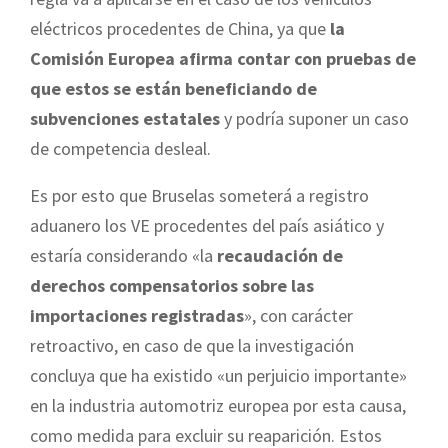
eléctricos procedentes de China, ya que
la
Comisión Europea afirma contar con pruebas de
que estos se están beneficiando de
subvenciones estatales
y podría suponer un caso
de competencia desleal.
Es por esto que Bruselas someterá a registro
aduanero los VE procedentes del país asiático y
estaría considerando «la
recaudación de
derechos compensatorios sobre las
importaciones registradas
», con carácter
retroactivo, en caso de que la investigación
concluya que ha existido «un perjuicio importante»
en la industria automotriz europea por esta causa,
como medida para excluir su reaparición. Estos