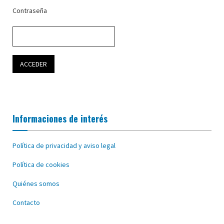
Contraseña
Informaciones de interés
Política de privacidad y aviso legal
Política de cookies
Quiénes somos
Contacto