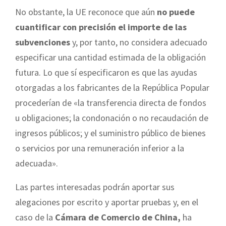
No obstante, la UE reconoce que aún
no puede
cuantificar con precisión el importe de las
subvenciones
y, por tanto, no considera adecuado
especificar una cantidad estimada de la obligación
futura. Lo que sí especificaron es que las ayudas
otorgadas a los fabricantes de la República Popular
procederían de «la transferencia directa de fondos
u obligaciones; la condonación o no recaudación de
ingresos públicos; y el suministro público de bienes
o servicios por una remuneración inferior a la
adecuada».
Las partes interesadas podrán aportar sus
alegaciones por escrito y aportar pruebas y, en el
caso de la
Cámara de Comercio de China,
ha