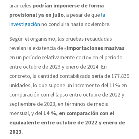
aranceles
podrían imponerse de forma
provisional ya en julio
, a pesar de que
la
investigación
no concluirá hasta noviembre.
Según el organismo, las pruebas recaudadas
revelan la existencia de «
importaciones masivas
en un período relativamente corto» en el período
entre octubre de 2023 y enero de 2024. En
concreto, la cantidad contabilizada sería de 177.839
unidades, lo que supone un incremento del 11% en
comparación con el lapso entre octubre de 2022 y
septiembre de 2023, en términos de media
mensual, y del
14 %, en comparación con el
equivalente entre octubre de 2022 y enero de
2023
.