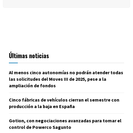
Últimas noticias
Al menos cinco autonomías no podrán atender todas
las solicitudes del Moves III de 2025, pese a la
ampliación de fondos
Cinco fábricas de vehículos cierran el semestre con
producción a la baja en España
Gotion, con negociaciones avanzadas para tomar el
control de Powerco Sagunto