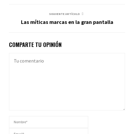
SIGUIENTE ARTÍCULO
Las míticas marcas en la gran pantalla
COMPARTE TU OPINIÓN