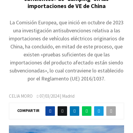
importaciones de VE de China
La Comisión Europea, que inició en octubre de 2023
una investigación antisubvenciones relativa a las
importaciones de vehículos eléctricos originarios de
China, ha concluido, en mitad de este proceso, que
existen «pruebas suficientes de que las
importaciones del producto afectado están siendo
subvencionadas», lo cual contraviene lo establecido
por el Reglamento (UE) 2016/1037.
CELIA MORO
07/03/2024
| Madrid
COMPARTIR