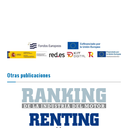
Otras publicaciones