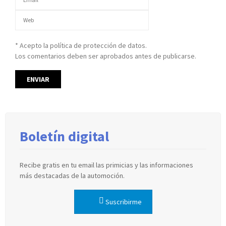
* Acepto la política de protección de datos.
Los comentarios deben ser aprobados antes de publicarse.
Boletín digital
Recibe gratis en tu email las primicias y las informaciones
más destacadas de la automoción.
Suscribirme