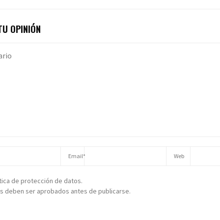
U OPINIÓN
ítica de protección de datos.
s deben ser aprobados antes de publicarse.