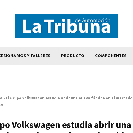
ESIONARIOS Y TALLERES
PRODUCTO
COMPONENTES
as
»
El Grupo Volkswagen estudia abrir una nueva fábrica en el mercado
se
upo Volkswagen estudia abrir una