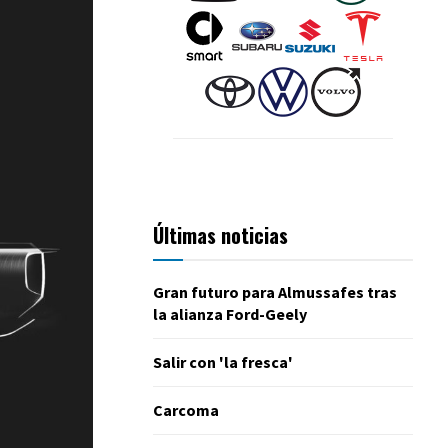
Últimas noticias
Gran futuro para Almussafes tras
la alianza Ford-Geely
Salir con 'la fresca'
Carcoma