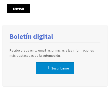
Boletín digital
Recibe gratis en tu email las primicias y las informaciones
más destacadas de la automoción.
Suscribirme