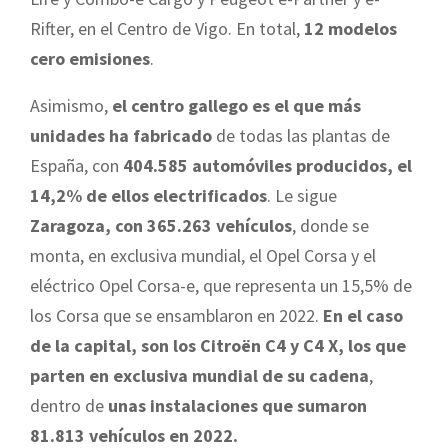
Rifter, en el Centro de Vigo. En total,
12 modelos
cero emisiones
.
Asimismo,
el centro gallego es el que más
unidades ha fabricado
de todas las plantas de
España, con
404.585 automóviles producidos, el
14,2% de ellos electrificados
. Le sigue
Zaragoza, con 365.263 vehículos
, donde se
monta, en exclusiva mundial, el Opel Corsa y el
eléctrico Opel Corsa-e, que representa un 15,5% de
los Corsa que se ensamblaron en 2022.
En el caso
de la capital, son los Citroën C4 y C4 X, los que
parten en exclusiva mundial de su cadena
,
dentro de
unas instalaciones que sumaron
81.813 vehículos en 2022.