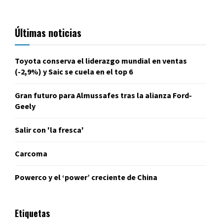
Últimas noticias
Toyota conserva el liderazgo mundial en ventas
(-2,9%) y Saic se cuela en el top 6
Gran futuro para Almussafes tras la alianza Ford-
Geely
Salir con 'la fresca'
Carcoma
Powerco y el ‘power’ creciente de China
Etiquetas