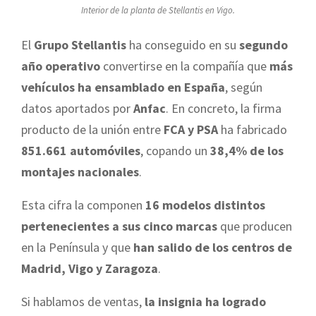
Interior de la planta de Stellantis en Vigo.
El
Grupo Stellantis
ha conseguido en su
segundo
año operativo
convertirse en la compañía que
más
vehículos ha ensamblado en España
, según
datos aportados por
Anfac
. En concreto, la firma
producto de la unión entre
FCA y PSA
ha fabricado
851.661 automóviles
, copando un
38,4% de los
montajes nacionales
.
Esta cifra la componen
16 modelos distintos
pertenecientes a sus cinco marcas
que producen
en la Península y que
han salido de los centros de
Madrid, Vigo y Zaragoza
.
Si hablamos de ventas,
la insignia ha logrado