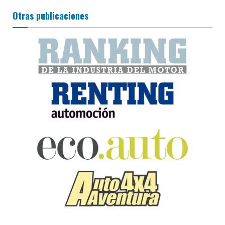
Otras publicaciones