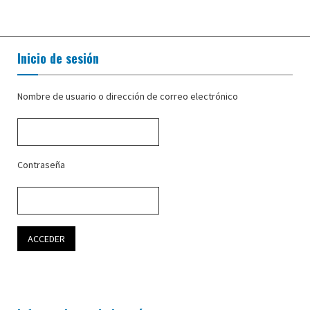
Inicio de sesión
Nombre de usuario o dirección de correo electrónico
Contraseña