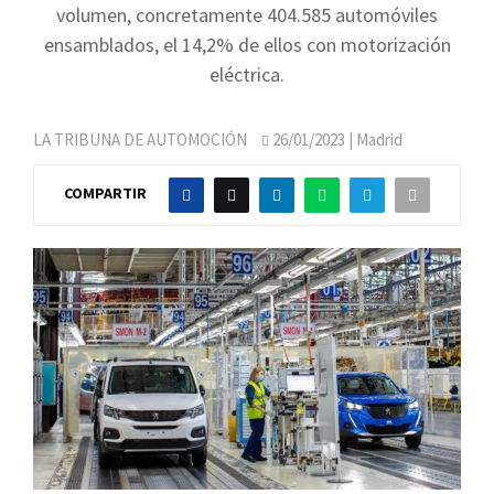
volumen, concretamente 404.585 automóviles
ensamblados, el 14,2% de ellos con motorización
eléctrica.
LA TRIBUNA DE AUTOMOCIÓN
26/01/2023
| Madrid
COMPARTIR