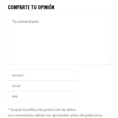
COMPARTE TU OPINIÓN
* Acepto la política de protección de datos.
Los comentarios deben ser aprobados antes de publicarse.