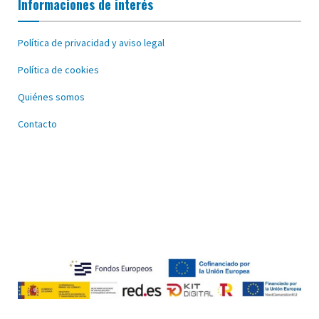
Informaciones de interés
Política de privacidad y aviso legal
Política de cookies
Quiénes somos
Contacto