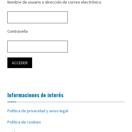
Nombre de usuario o dirección de correo electrónico
Contraseña
Informaciones de interés
Política de privacidad y aviso legal
Política de cookies