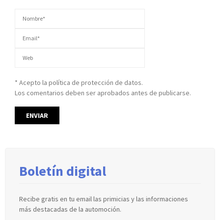
* Acepto la política de protección de datos.
Los comentarios deben ser aprobados antes de publicarse.
Boletín digital
Recibe gratis en tu email las primicias y las informaciones
más destacadas de la automoción.