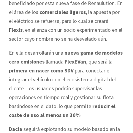
beneficiado por esta nueva fase de Renaulution. En
el área de los
comerciales ligeros
, la apuesta por
el eléctrico se refuerza, para lo cual se creará
Flexis
, en alianza con un socio experimentado en el
sector cuyo nombre no se ha desvelado aún.
En ella desarrollarán una
nueva gama de modelos
cero emisiones
llamada
FlexEVan
, que será la
primera en nacer como SDV
para conectar e
integrar el vehículo con el ecosistema digital del
cliente. Los usuarios podrán supervisar las
operaciones en tiempo real y gestionar su flota
basándose en el dato, lo que permite
reducir el
coste de uso al menos un 30%
.
Dacia
seguirá explotando su modelo basado en la