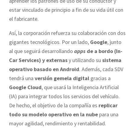
aprender los patrones de uso de su conductor y
estar vinculado de principio a fin de su vida útil con
el fabricante.
Así, la corporación refuerza su colaboración con dos
gigantes tecnológicos. Por un lado,
Google
, junto
al que seguirá desarrollando
apps
de a bordo (In-
Car Services) y externas
y utilizando su
sistema
operativo basado en Android
. Además, cada SDV
tendrá una
versión gemela digital
gracias a
Google Cloud
, que usará la Inteligencia Artificial
(IA) para integrar todos los servicios del vehículo.
De hecho, el objetivo de la compañía es
replicar
todo su modelo operativo en la nube
para una
mayor agilidad, rendimiento y rentabilidad.