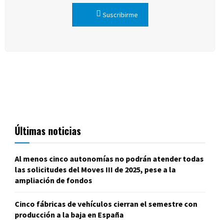
Suscribirme
Últimas noticias
Al menos cinco autonomías no podrán atender todas
las solicitudes del Moves III de 2025, pese a la
ampliación de fondos
Cinco fábricas de vehículos cierran el semestre con
producción a la baja en España