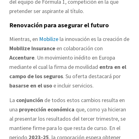
del equipo de Fórmula 1, competición en la que
pretender ser aspirante al título.
Renovación para asegurar el futuro
Mientras, en
Mobilize
la innovación es la creación de
Mobilize Insurance
en colaboración con
Accenture
. Un movimiento inédito en Europa
mediante el cual la firma de movilidad
entra en el
campo de los seguros
. Su oferta destacará por
basarse en el uso
e incluir servicios.
La
conjunción
de todos estos cambios resulta en
una
proyección económica
que, como ya hicieran
al presentar los resultados del tercer trimestre, se
mantiene firme para lo que resta de curso. En el
periodo
2023-25
, la corporación espera obtener