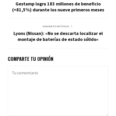
Gestamp logra 183 millones de beneficio
(+81,5%) durante los nueve primeros meses
SIGUIENTE ARTÍCULO
Lyons (Nissan): «No se descarta localizar el
montaje de baterías de estado sólido»
COMPARTE TU OPINIÓN