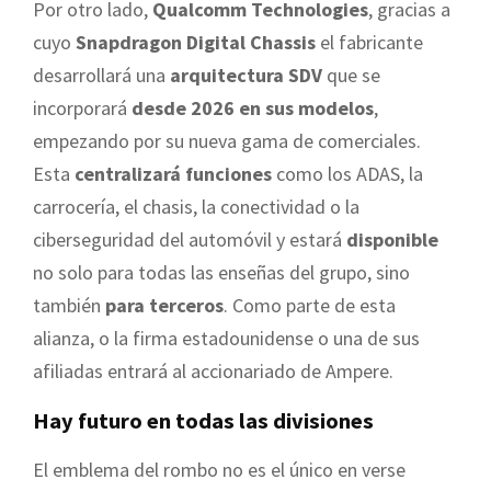
Por otro lado,
Qualcomm Technologies
, gracias a
cuyo
Snapdragon Digital Chassis
el fabricante
desarrollará una
arquitectura SDV
que se
incorporará
desde 2026 en sus modelos
,
empezando por su nueva gama de comerciales.
Esta
centralizará funciones
como los ADAS, la
carrocería, el chasis, la conectividad o la
ciberseguridad del automóvil y estará
disponible
no solo para todas las enseñas del grupo, sino
también
para terceros
. Como parte de esta
alianza, o la firma estadounidense o una de sus
afiliadas entrará al accionariado de Ampere.
Hay futuro en todas las divisiones
El emblema del rombo no es el único en verse