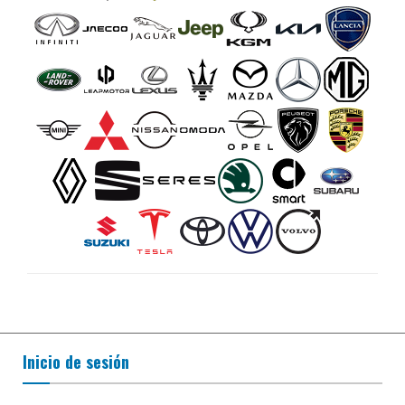
Inicio de sesión