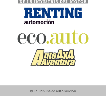
© La Tribuna de Automoción