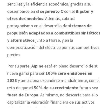
sencillez y la eficiencia económica, gracias a su
desembarco en el
segmento C
con el
Bigster y
otros dos modelos
. Además, cobrará
protagonismo en el desarrollo de
sistemas de
propulsión adaptados a combustibles sintéticos
y alternativos
junto a Horse, y en la
democratización del eléctrico por sus competitivos
precios.
Por su parte,
Alpine
está en pleno desarrollo de su
nueva gama para ser
100% cero emisiones en
2026
y ambiciona expandirse mundialmente, con el
reto de que
el 50% de su crecimiento
futuro sea
fuera de Europa
. Asimismo, no descarta para ello
capitalizar la valoración financiera de sus activos