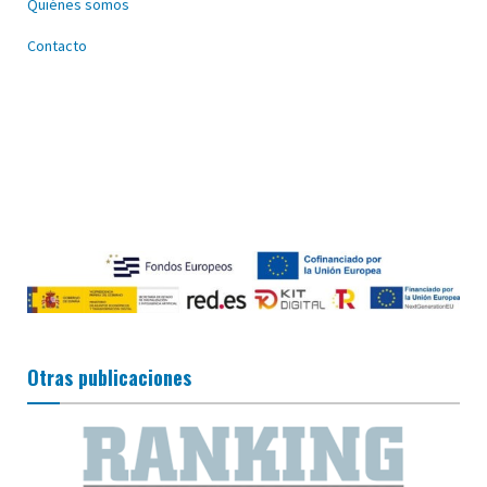
Quiénes somos
Contacto
Otras publicaciones