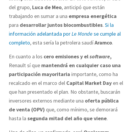
del grupo,
Luca de Meo
, anticipó que están
trabajando en sumar a una
empresa energética
para
desarrollar juntos biocombustibles
.
Si la
información adelantada por
Le Monde
se cumple al
completo
, esta sería la petrolera saudí
Aramco
.
En cuanto a los
cero emisiones y el
software
,
Renault sí que
mantendrá en cualquier caso una
participación mayoritaria
importante, como ha
recalcado en el marco del
Capital Market Day
en el
que han presentado el plan. No obstante, buscarán
inversores externos mediante una
oferta pública
de venta (OPV)
que, como mínimo, se demorará
hasta la
segunda mitad del año que viene
.