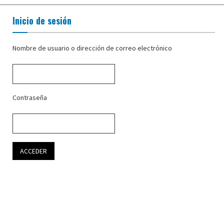
Inicio de sesión
Nombre de usuario o dirección de correo electrónico
Contraseña