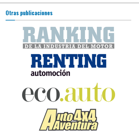
Otras publicaciones