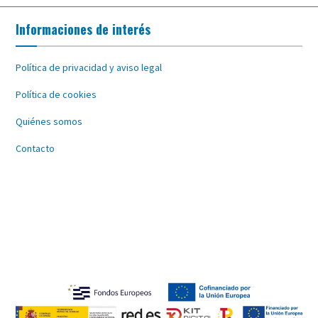
Informaciones de interés
Política de privacidad y aviso legal
Política de cookies
Quiénes somos
Contacto