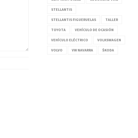
STELLANTIS
STELLANTIS FIGUERUELAS
TALLER
TOYOTA
VEHÍCULO DE OCASIÓN
VEHÍCULO ELÉCTRICO
VOLKSWAGEN
VOLVO
VW NAVARRA
ŠKODA