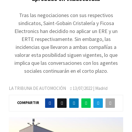
Tras las negociaciones con sus respectivos
sindicatos, Saint-Gobain Cristalería y Ficosa
Electronics han decidido no aplicar un ERE y un
ERTE respectivamente. Sin embargo, las
incidencias que llevaron a ambas compañías a
valorar esta posibilidad siguen vigentes, lo que
implica que las conversaciones con los agentes
sociales continuarán en el corto plazo.
LA TRIBUNA DE AUTOMOCIÓN
13/07/2022
| Madrid
COMPARTIR