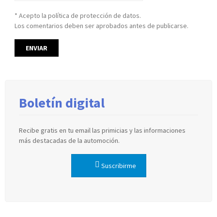
* Acepto la política de protección de datos.
Los comentarios deben ser aprobados antes de publicarse.
Boletín digital
Recibe gratis en tu email las primicias y las informaciones
más destacadas de la automoción.
Suscribirme