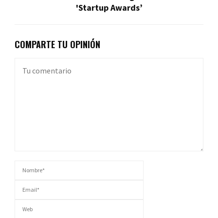
'Startup Awards’
COMPARTE TU OPINIÓN