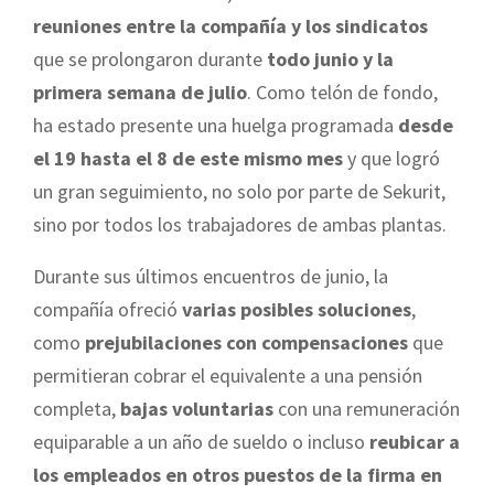
reuniones entre la compañía y los sindicatos
que se prolongaron durante
todo junio y la
primera semana de julio
. Como telón de fondo,
ha estado presente una huelga programada
desde
el 19 hasta el 8 de este mismo mes
y que logró
un gran seguimiento, no solo por parte de Sekurit,
sino por todos los trabajadores de ambas plantas.
Durante sus últimos encuentros de junio, la
compañía ofreció
varias posibles soluciones
,
como
prejubilaciones con compensaciones
que
permitieran cobrar el equivalente a una pensión
completa,
bajas voluntarias
con una remuneración
equiparable a un año de sueldo o incluso
reubicar a
los empleados en otros puestos de la firma en