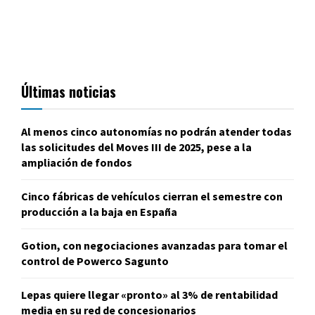
Últimas noticias
Al menos cinco autonomías no podrán atender todas
las solicitudes del Moves III de 2025, pese a la
ampliación de fondos
Cinco fábricas de vehículos cierran el semestre con
producción a la baja en España
Gotion, con negociaciones avanzadas para tomar el
control de Powerco Sagunto
Lepas quiere llegar «pronto» al 3% de rentabilidad
media en su red de concesionarios