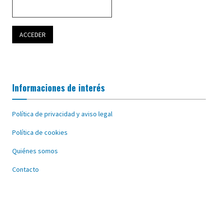
Informaciones de interés
Política de privacidad y aviso legal
Política de cookies
Quiénes somos
Contacto