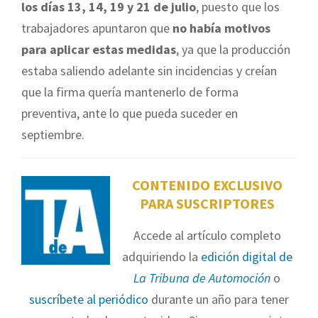
los días 13, 14, 19 y 21 de julio
, puesto que los
trabajadores apuntaron que
no había motivos
para aplicar estas medidas
, ya que la producción
estaba saliendo adelante sin incidencias y creían
que la firma quería mantenerlo de forma
preventiva, ante lo que pueda suceder en
septiembre.
CONTENIDO EXCLUSIVO
PARA SUSCRIPTORES
Accede al artículo completo
adquiriendo la
edición digital de
La Tribuna de Automoción
o
suscríbete al periódico
durante un año para tener