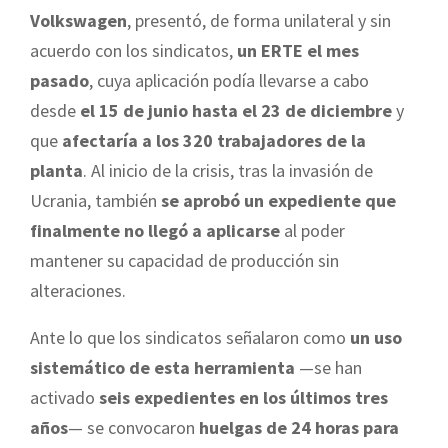
Volkswagen
, presentó, de forma unilateral y sin
acuerdo con los sindicatos,
un ERTE el mes
pasado
, cuya aplicación podía llevarse a cabo
desde
el 15 de junio hasta el 23 de diciembre
y
que
afectaría a los 320 trabajadores de la
planta
. Al inicio de la crisis, tras la invasión de
Ucrania, también
se aprobó un expediente que
finalmente no llegó a aplicarse
al poder
mantener su capacidad de producción sin
alteraciones.
Ante lo que los sindicatos señalaron como
un uso
sistemático de esta herramienta
—se han
activado
seis expedientes en los últimos tres
años
— se convocaron
huelgas de 24 horas para