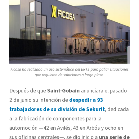
Ficosa ha realizado un uso sistemático del ERTE para paliar situaciones
que requieren de soluciones a largo plazo.
Después de que
Saint-Gobain
anunciara el pasado
2 de junio su intención de
despedir a 93
trabajadores de su división de Sekurit
, dedicada
a la fabricación de componentes para la
automoción —42 en Avilés, 43 en Arbós y ocho en
sus oficinas centrales—, se dio inicio a
una serie de