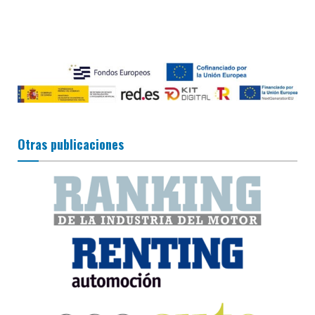
Otras publicaciones