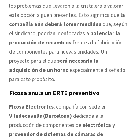
los problemas que llevaron a la cristalera a valorar
esta opción siguen presentes. Esto significa que
la
compañía aún deberá tomar medidas
que, según
el sindicato, podrían ir enfocadas a
potenciar la
producción de recambios
frente a la fabricación
de componentes para nuevas unidades. Un
proyecto para el que
será necesaria la
adquisición de un horno
especialmente diseñado
para este propósito.
Ficosa anula un ERTE preventivo
Ficosa Electronics
, compañía con sede en
Viladecavalls (Barcelona)
dedicada a la
producción de componentes de
electrónica y
proveedor de sistemas de cámaras de