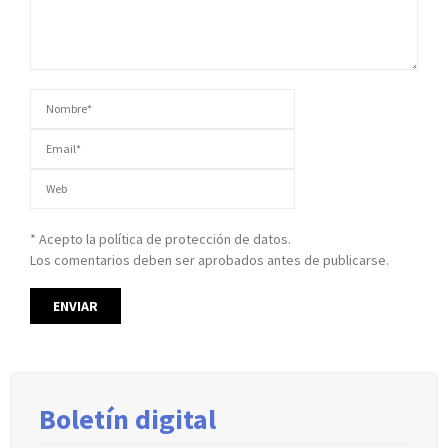
* Acepto la política de protección de datos.
Los comentarios deben ser aprobados antes de publicarse.
Boletín digital