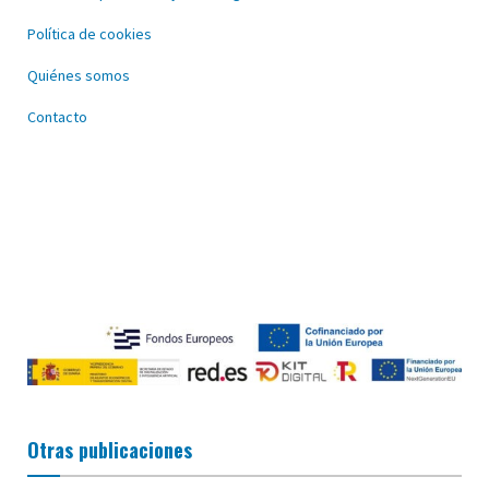
Política de cookies
Quiénes somos
Contacto
Otras publicaciones