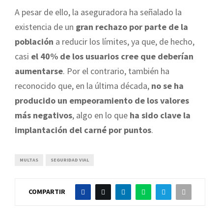
A pesar de ello, la aseguradora ha señalado la
existencia de un
gran rechazo por parte de la
población
a reducir los límites, ya que, de hecho,
casi
el 40% de los usuarios cree que deberían
aumentarse
. Por el contrario, también ha
reconocido que, en la última década,
no se ha
producido un empeoramiento de los valores
más negativos
, algo en lo que
ha sido clave la
implantación del carné por puntos
.
MULTAS
SEGURIDAD VIAL
COMPARTIR