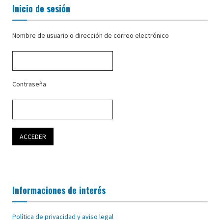
Inicio de sesión
Nombre de usuario o dirección de correo electrónico
Contraseña
Informaciones de interés
Política de privacidad y aviso legal