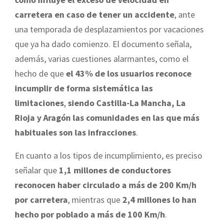
carretera en caso de tener un accidente
, ante
una temporada de desplazamientos por vacaciones
que ya ha dado comienzo. El documento señala,
además, varias cuestiones alarmantes, como el
hecho de que
el 43% de los usuarios reconoce
incumplir de forma sistemática las
limitaciones
,
siendo Castilla-La Mancha, La
Rioja y Aragón las comunidades en las que más
habituales son las infracciones
.
En cuanto a los tipos de incumplimiento, es preciso
señalar que
1,1 millones de conductores
reconocen haber circulado a más de 200 Km/h
por carretera
, mientras que
2,4 millones lo han
hecho por poblado a más de 100 Km/h
.