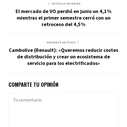
ARTÍCULO ANTERIOR
El mercado de VO perdió en junio un 4,1%
mientras el primer semestre cerró con un
retroceso del 4,5%
SIGUIENTE ARTÍCULO
Cambolive (Renault): «Queremos reducir costes
de distribución y crear un ecosistema de
servicio para los electrificados»
COMPARTE TU OPINIÓN