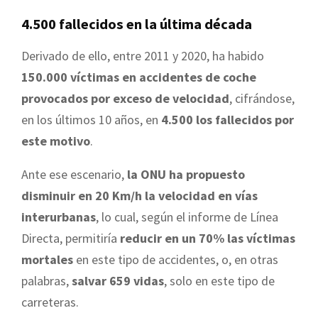
4.500 fallecidos en la última década
Derivado de ello, entre 2011 y 2020, ha habido
150.000 víctimas en accidentes de coche
provocados por exceso de velocidad
, cifrándose,
en los últimos 10 años, en
4.500 los fallecidos por
este motivo
.
Ante ese escenario,
la ONU ha propuesto
disminuir en 20 Km/h la velocidad en vías
interurbanas
, lo cual, según el informe de Línea
Directa, permitiría
reducir en un 70% las víctimas
mortales
en este tipo de accidentes, o, en otras
palabras,
salvar 659 vidas
, solo en este tipo de
carreteras.