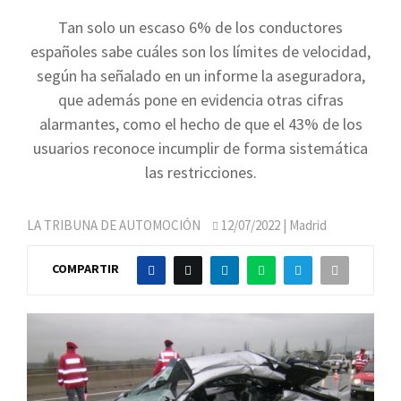
Tan solo un escaso 6% de los conductores
españoles sabe cuáles son los límites de velocidad,
según ha señalado en un informe la aseguradora,
que además pone en evidencia otras cifras
alarmantes, como el hecho de que el 43% de los
usuarios reconoce incumplir de forma sistemática
las restricciones.
LA TRIBUNA DE AUTOMOCIÓN
12/07/2022
| Madrid
COMPARTIR