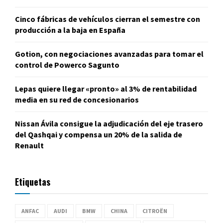
Cinco fábricas de vehículos cierran el semestre con
producción a la baja en España
Gotion, con negociaciones avanzadas para tomar el
control de Powerco Sagunto
Lepas quiere llegar «pronto» al 3% de rentabilidad
media en su red de concesionarios
Nissan Ávila consigue la adjudicación del eje trasero
del Qashqai y compensa un 20% de la salida de
Renault
Etiquetas
ANFAC
AUDI
BMW
CHINA
CITROËN