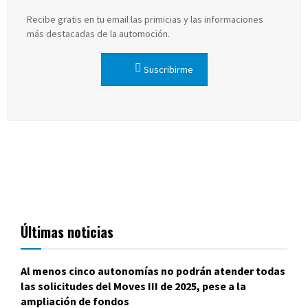
Recibe gratis en tu email las primicias y las informaciones
más destacadas de la automoción.
Suscribirme
Últimas noticias
Al menos cinco autonomías no podrán atender todas
las solicitudes del Moves III de 2025, pese a la
ampliación de fondos