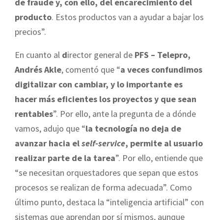
de fraude y, con ello, del encarecimiento del
producto
. Estos productos van a ayudar a bajar los
precios”.
En cuanto al
d
irector general de
PFS – Telepro,
Andrés Akle
, comentó que “
a veces confundimos
digitalizar con cambiar, y lo importante es
hacer más eficientes los proyectos y que sean
rentables
”. Por ello, ante la pregunta de a dónde
vamos, adujo que “
la tecnología no deja de
avanzar hacia el
self-service
, permite al usuario
realizar parte de la tarea
”. Por ello, entiende que
“se necesitan orquestadores que sepan que estos
procesos se realizan de forma adecuada”. Como
último punto, destaca la “inteligencia artificial” con
sistemas que aprendan por sí mismos, aunque