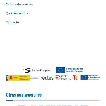
Política de cookies
Quiénes somos
Contacto
Otras publicaciones