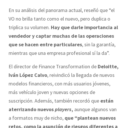
En su análisis del panorama actual, reseñó que “el
VO no brilla tanto como el nuevo, pero duplica o
triplica su volumen.
Hay que darle importancia al
vendedor y captar muchas de las operaciones
que se hacen entre particulares
, sin la garantía,
mientras que una empresa profesional sí la da”.
El director de Finance Transformation de
Deloitte,
Iván López Calvo
, reivindicó la llegada de nuevos
modelos financieros, con más usuarios jóvenes,
más vehículo joven y nuevas opciones de
suscripción. Además, también recordó que
están
aterrizando nuevos
players
,
aunque algunos van
a formatos muy de nicho,
que “plantean nuevos
retos, como la asunción de riesgos diferentes a