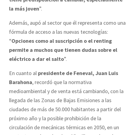
la más joven
”.
Además, aupó al sector que él representa como una
fórmula de acceso a las nuevas tecnologías:
“
Opciones como al suscripción o el renting
permite a muchos que tienen dudas sobre el
eléctrico a dar el salto
”.
En cuanto al
presidente de Feneval, Juan Luis
Barahona
, recordó que la normativa
medioambiental y de venta está cambiando, con la
llegada de las Zonas de Bajas Emisiones a las
ciudades de más de 50.000 habitantes a partir del
próximo año y la posible prohibición de la
circulación de mecánicas térmicas en 2050, en un