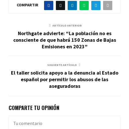
COMPARTIR
ARTÍCULO ANTERIOR
Northgate advierte: “La población no es
consciente de que habrá 150 Zonas de Bajas
Emisiones en 2023”
SIGUIENTE ARTÍCULO
El taller solicita apoyo a la denuncia al Estado
español por permitir los abusos de las
aseguradoras
COMPARTE TU OPINIÓN