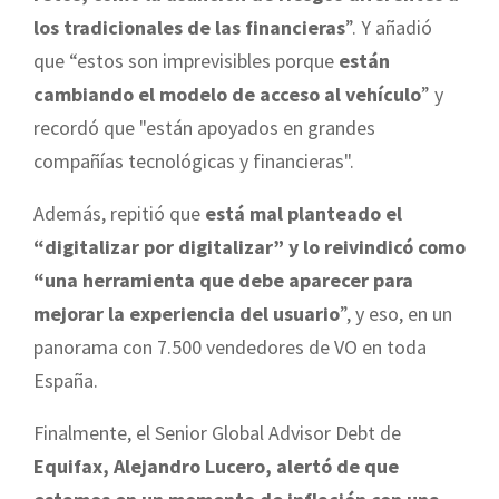
los tradicionales de las financieras
”. Y añadió
que “estos son imprevisibles porque
están
cambiando el modelo de acceso al vehículo
” y
recordó que "están apoyados en grandes
compañías tecnológicas y financieras".
Además, repitió que
está mal planteado el
“digitalizar por digitalizar” y lo reivindicó como
“una herramienta que debe aparecer para
mejorar la experiencia del usuario
”, y eso, en un
panorama con 7.500 vendedores de VO en toda
España.
Finalmente, el Senior Global Advisor Debt de
Equifax, Alejandro Lucero, alertó de que