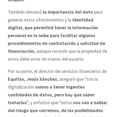
También destacó
la importancia del dato
para
generar estos ofrecimientos y la
identidad
digital, que permitirá tener la información
personal en la nube para facilitar algunos
procedimientos de contratación y solicitud de
financiación,
aunque recordó que la propiedad de
estos debe estar en manos del usuario.
Por su parte, el director de servicios financieros de
Equifax, Jesús Sánchez
, aseguró que “con la
digitalización
vamos a tener ingentes
cantidades de datos, pero hay que saber
tratarlos
”, y enfatizó que “estos
nos van a hablar
del riesgo que corremos, de las posibilidades