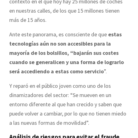
contexto en el que hoy hay 25 millones de coches
en nuestras calles, de los que 15 millones tienen
más de 15 años.
Ante este panorama, es consciente de que
estas
tecnologías aún no son accesibles para la
mayoría de los bolsillos, “bajarán sus costes
cuando se generalicen y una forma de lograrlo
será accediendo a estas como servicio
”.
Y reparó en el público joven como uno de los
dinamizadores del sector: “Se mueven en un
entorno diferente al que han crecido y saben que
puede volver a cambiar, por lo que no tienen miedo
a las nuevas formas de movilidad”.
Análisis de riesgos para evitar el fraude