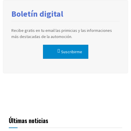
Boletín digital
Recibe gratis en tu email las primicias y las informaciones
más destacadas de la automoción.
Suscribirme
Últimas noticias