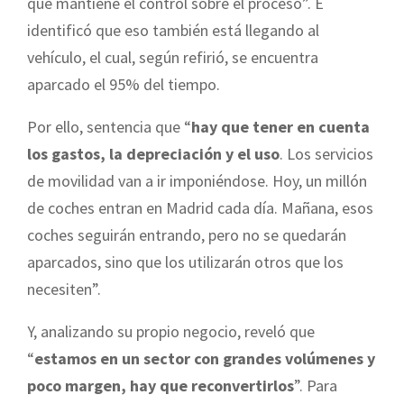
que mantiene el control sobre el proceso”. E
identificó que eso también está llegando al
vehículo, el cual, según refirió, se encuentra
aparcado el 95% del tiempo.
Por ello, sentencia que “
hay que tener en cuenta
los gastos, la depreciación y el uso
. Los servicios
de movilidad van a ir imponiéndose. Hoy, un millón
de coches entran en Madrid cada día. Mañana, esos
coches seguirán entrando, pero no se quedarán
aparcados, sino que los utilizarán otros que los
necesiten”.
Y, analizando su propio negocio, reveló que
“
estamos en un sector con grandes volúmenes y
poco margen, hay que reconvertirlos
”. Para