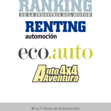
© La Tribuna de Automoción