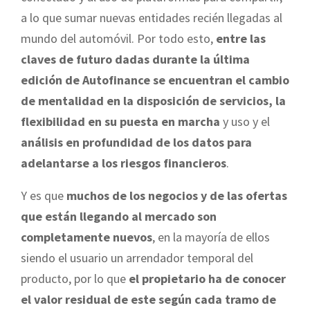
a lo que sumar nuevas entidades recién llegadas al
mundo del automóvil. Por todo esto,
entre las
claves de futuro dadas durante la última
edición de Autofinance se encuentran el cambio
de mentalidad en la disposición de servicios, la
flexibilidad en su puesta en marcha
y uso y el
análisis en profundidad de los datos para
adelantarse a los riesgos financieros
.
Y es que
muchos de los negocios y de las ofertas
que están llegando al mercado son
completamente nuevos
, en la mayoría de ellos
siendo el usuario un arrendador temporal del
producto, por lo que
el propietario ha de conocer
el valor residual de este según cada tramo de