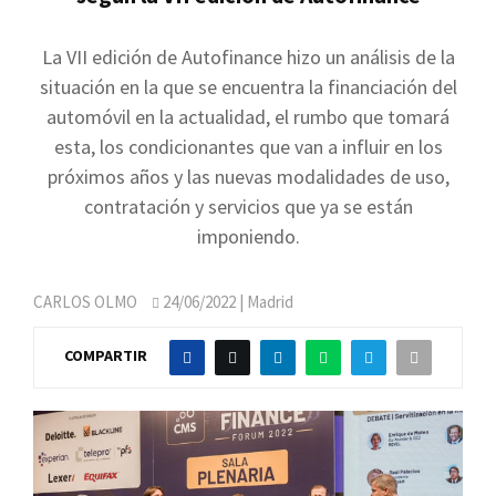
La VII edición de Autofinance hizo un análisis de la
situación en la que se encuentra la financiación del
automóvil en la actualidad, el rumbo que tomará
esta, los condicionantes que van a influir en los
próximos años y las nuevas modalidades de uso,
contratación y servicios que ya se están
imponiendo.
CARLOS OLMO
24/06/2022
| Madrid
COMPARTIR