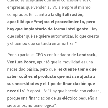
empresas que venden su VO siempre al mismo
comprador. En cuanto a la
digitalización,
apostilló que “mejora el procedimiento, pero
hay que implantarlo de forma inteligente
. Hay
que saber qué se quiere automatizar, lo que cuesta
y el tiempo que se tarda en amortizar”.
Por su parte, el CEO y confundador de
Lendrock,
Ventura Pobre
, apuntó que la movilidad es una
necesidad básica, pero que "
el cliente tiene que
saber cuál es el producto que más se ajusta a
sus necesidades y el tipo de financiación que
necesita
". Y apostilló: “Hay que hacerlo con cabeza,
porque una financiación de un eléctrico pequeño a
siete años, no tiene lógica”.