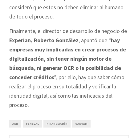
consideró que estos no deben eliminar al humano
de todo el proceso.
Finalmente, el director de desarrollo de negocio de
Experian, Roberto González
, apuntó que “
hay
empresas muy implicadas en crear procesos de
digitalización, sin tener ningún motor de
búsqueda, ni generar OCR o la posibilidad de
conceder créditos
”, por ello, hay que saber cómo
realizar el proceso en su totalidad y verificar la
identidad digital, así como las ineficacias del
proceso.
AER
FENEVAL
FINANCIACIÓN
GANVAM