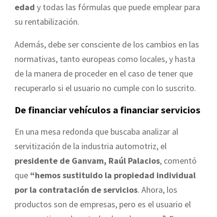
edad
y todas las fórmulas que puede emplear para
su rentabilización.
Además, debe ser consciente de los cambios en las
normativas, tanto europeas como locales, y hasta
de la manera de proceder en el caso de tener que
recuperarlo si el usuario no cumple con lo suscrito.
De financiar vehículos a financiar servicios
En una mesa redonda que buscaba analizar al
servitización de la industria automotriz, el
presidente de Ganvam, Raúl Palacios
, comentó
que
“hemos sustituido la propiedad individual
por la contratación de servicios
. Ahora, los
productos son de empresas, pero es el usuario el