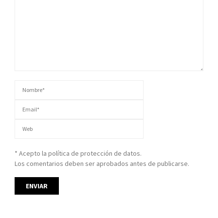
* Acepto la política de protección de datos.
Los comentarios deben ser aprobados antes de publicarse.