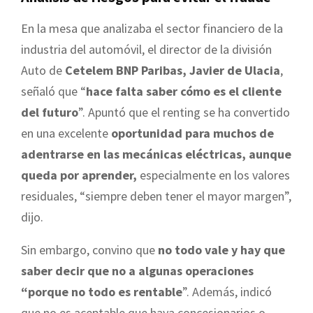
En la mesa que analizaba el sector financiero de la
industria del automóvil, el director de la división
Auto de
Cetelem BNP Paribas, Javier de Ulacia
,
señaló que “
hace falta saber cómo es el cliente
del futuro
”. Apuntó que el renting se ha convertido
en una excelente
oportunidad para muchos de
adentrarse en las mecánicas eléctricas, aunque
queda por aprender,
especialmente en los valores
residuales, “siempre deben tener el mayor margen”,
dijo.
Sin embargo, convino que
no todo vale y hay que
saber decir que no a algunas operaciones
“porque no todo es rentable
”. Además, indicó
que no es aceptable que haya concesionarios o