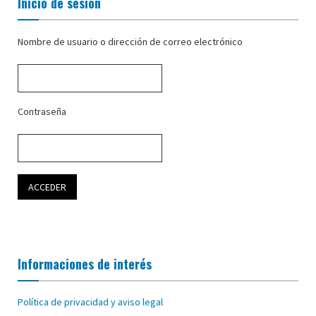
Inicio de sesión
Nombre de usuario o dirección de correo electrónico
Contraseña
Informaciones de interés
Política de privacidad y aviso legal