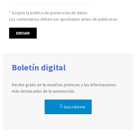
* Acepto la política de protección de datos.
Los comentarios deben ser aprobados antes de publicarse.
Boletín digital
Recibe gratis en tu email las primicias y las informaciones
más destacadas de la automoción.
Suscribirme