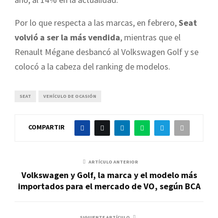
Por lo que respecta a las marcas, en febrero,
Seat
volvió a ser la más vendida
, mientras que el
Renault Mégane desbancó al Volkswagen Golf y se
colocó a la cabeza del ranking de modelos.
SEAT
VEHÍCULO DE OCASIÓN
COMPARTIR
ARTÍCULO ANTERIOR
Volkswagen y Golf, la marca y el modelo más
importados para el mercado de VO, según BCA
SIGUIENTE ARTÍCULO