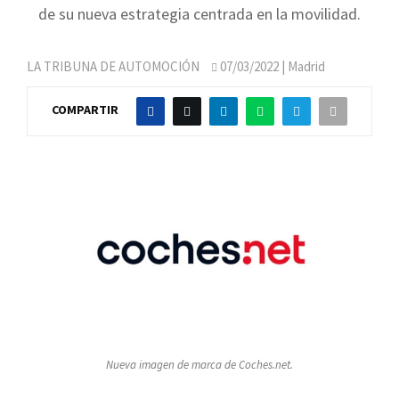
de su nueva estrategia centrada en la movilidad.
LA TRIBUNA DE AUTOMOCIÓN
07/03/2022
| Madrid
COMPARTIR
Nueva imagen de marca de Coches.net.