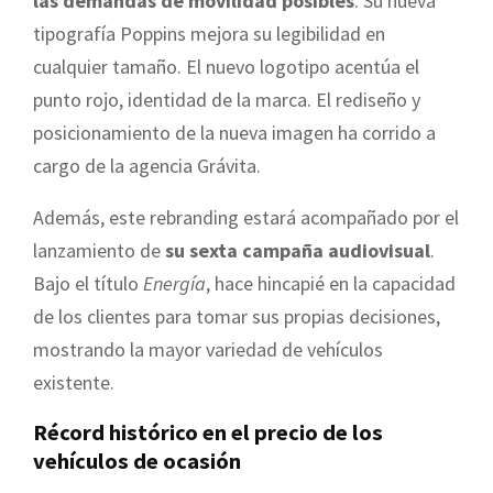
las demandas de movilidad posibles
. Su nueva
tipografía Poppins mejora su legibilidad en
cualquier tamaño. El nuevo logotipo acentúa el
punto rojo, identidad de la marca. El rediseño y
posicionamiento de la nueva imagen ha corrido a
cargo de la agencia Grávita.
Además, este rebranding estará acompañado por el
lanzamiento de
su sexta campaña audiovisual
.
Bajo el título
Energía
, hace hincapié en la capacidad
de los clientes para tomar sus propias decisiones,
mostrando la mayor variedad de vehículos
existente.
Récord histórico en el precio de los
vehículos de ocasión