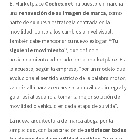
El Marketplace
Coches.net
ha puesto en marcha
una
renovación de su imagen de marca
, como
parte de su nueva estrategia centrada en la
movilidad. Junto a los cambios a nivel visual,
también cabe mencionar su nuevo eslogan
“Tu
siguiente movimiento”
, que define el
posicionamiento adoptado por el marketplace. Es
la apuesta, según la empresa, “por un modelo que
evoluciona el sentido estricto de la palabra motor,
va más allá para acercarse a la movilidad integral y
guiar así al usuario a tomar la mejor solución de
movilidad o vehículo en cada etapa de su vida”.
La nueva arquitectura de marca aboga por la
simplicidad, con la aspiración de
satisfacer todas