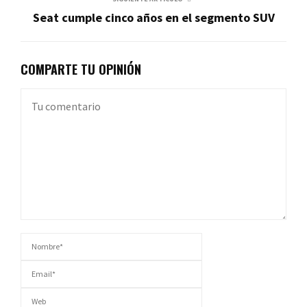
Seat cumple cinco años en el segmento SUV
COMPARTE TU OPINIÓN