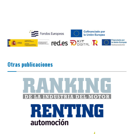
Otras publicaciones