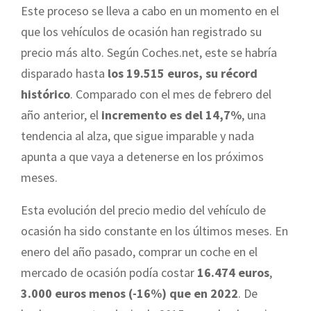
Este proceso se lleva a cabo en un momento en el
que los vehículos de ocasión han registrado su
precio más alto. Según Coches.net, este se habría
disparado hasta
los 19.515 euros, su récord
histórico
. Comparado con el mes de febrero del
año anterior, el
incremento es del 14,7%
, una
tendencia al alza, que sigue imparable y nada
apunta a que vaya a detenerse en los próximos
meses.
Esta evolución del precio medio del vehículo de
ocasión ha sido constante en los últimos meses. En
enero del año pasado, comprar un coche en el
mercado de ocasión podía costar
16.474 euros
,
3.000 euros menos (-16%) que en 2022
. De