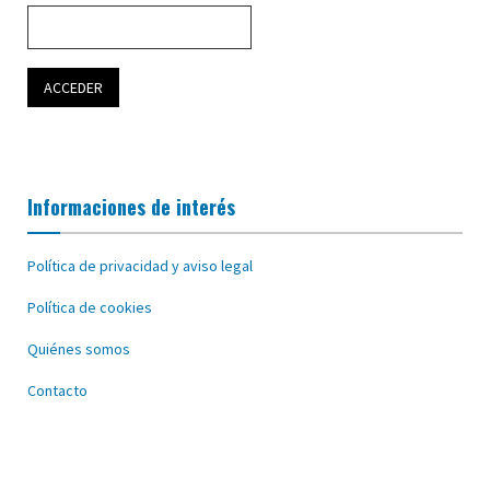
Informaciones de interés
Política de privacidad y aviso legal
Política de cookies
Quiénes somos
Contacto