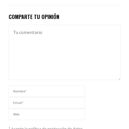
COMPARTE TU OPINIÓN
* Acepto la política de protección de datos.