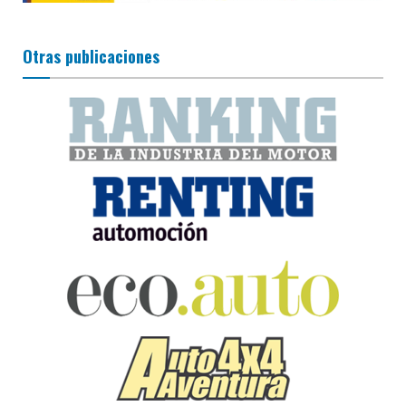
Otras publicaciones