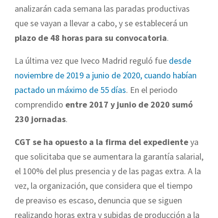
analizarán cada semana las paradas productivas
que se vayan a llevar a cabo, y se establecerá un
plazo de 48 horas para su convocatoria
.
La última vez que Iveco Madrid reguló fue
desde
noviembre de 2019 a junio de 2020, cuando habían
pactado un máximo de 55 días
. En el periodo
comprendido
entre 2017 y junio de 2020 sumó
230 jornadas
.
CGT se ha opuesto a la firma del expediente
ya
que solicitaba que se aumentara la garantía salarial,
el 100% del plus presencia y de las pagas extra. A la
vez, la organización, que considera que el tiempo
de preaviso es escaso, denuncia que se siguen
realizando horas extra y subidas de producción a la