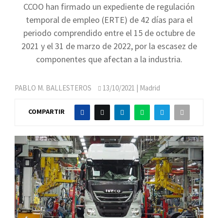
CCOO han firmado un expediente de regulación
temporal de empleo (ERTE) de 42 días para el
periodo comprendido entre el 15 de octubre de
2021 y el 31 de marzo de 2022, por la escasez de
componentes que afectan a la industria.
PABLO M. BALLESTEROS
13/10/2021
| Madrid
COMPARTIR