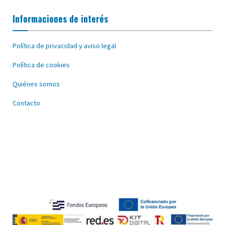
Informaciones de interés
Política de privacidad y aviso legal
Política de cookies
Quiénes somos
Contacto