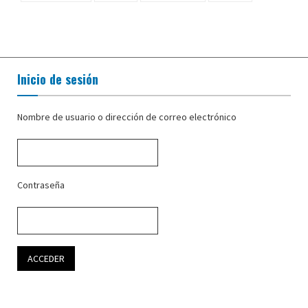
Inicio de sesión
Nombre de usuario o dirección de correo electrónico
Contraseña