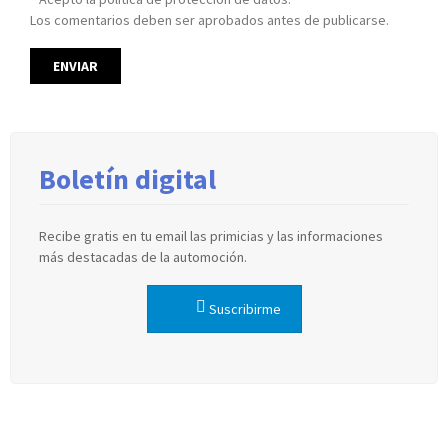
Los comentarios deben ser aprobados antes de publicarse.
Boletín digital
Recibe gratis en tu email las primicias y las informaciones
más destacadas de la automoción.
Suscribirme