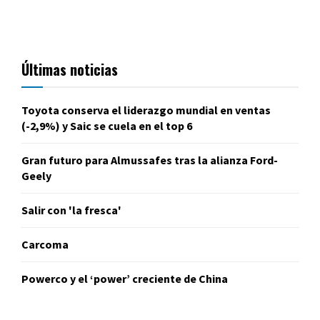
Últimas noticias
Toyota conserva el liderazgo mundial en ventas
(-2,9%) y Saic se cuela en el top 6
Gran futuro para Almussafes tras la alianza Ford-
Geely
Salir con 'la fresca'
Carcoma
Powerco y el ‘power’ creciente de China