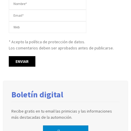
* Acepto la política de protección de datos.
Los comentarios deben ser aprobados antes de publicarse.
Boletín digital
Recibe gratis en tu email las primicias y las informaciones
más destacadas de la automoción.