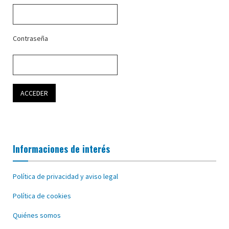
Contraseña
Informaciones de interés
Política de privacidad y aviso legal
Política de cookies
Quiénes somos