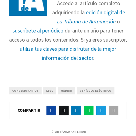
Accede al artículo completo
adquiriendo la
edición digital de
La Tribuna de Automoción
o
suscríbete al periódico
durante un año para tener
acceso a todos los contenidos. Si ya eres suscriptor,
utiliza tus claves para disfrutar de la mejor
información del sector
.
CONCESIONARIOS
LEVC
MADRID
VEHÍCULO ELÉCTRICO
COMPARTIR
ARTÍCULO ANTERIOR