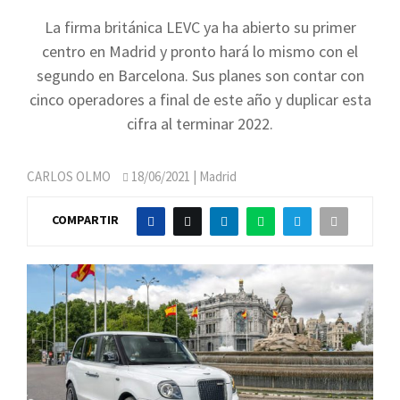
La firma británica LEVC ya ha abierto su primer
centro en Madrid y pronto hará lo mismo con el
segundo en Barcelona. Sus planes son contar con
cinco operadores a final de este año y duplicar esta
cifra al terminar 2022.
CARLOS OLMO
18/06/2021
| Madrid
COMPARTIR