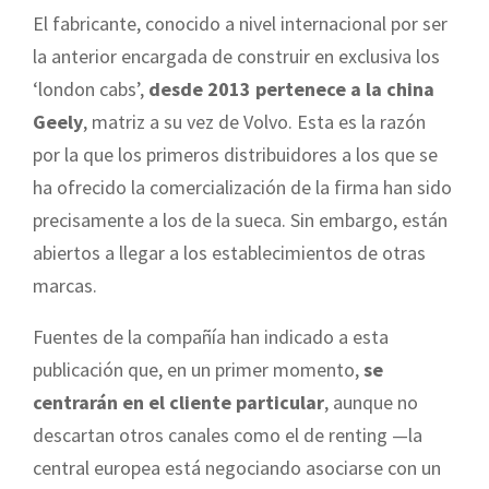
El fabricante, conocido a nivel internacional por ser
la anterior encargada de construir en exclusiva los
‘london cabs’,
desde 2013 pertenece a la china
Geely
, matriz a su vez de Volvo. Esta es la razón
por la que los primeros distribuidores a los que se
ha ofrecido la comercialización de la firma han sido
precisamente a los de la sueca. Sin embargo, están
abiertos a llegar a los establecimientos de otras
marcas.
Fuentes de la compañía han indicado a esta
publicación que, en un primer momento,
se
centrarán en el cliente particular
, aunque no
descartan otros canales como el de renting —la
central europea está negociando asociarse con un