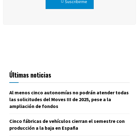
Suscribirme
Últimas noticias
Al menos cinco autonomías no podrán atender todas
las solicitudes del Moves III de 2025, pese a la
ampliación de fondos
Cinco fábricas de vehículos cierran el semestre con
producción a la baja en España