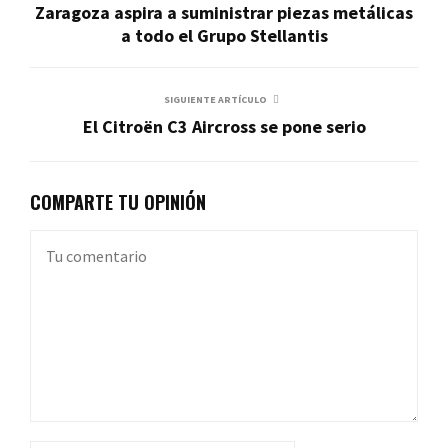
Zaragoza aspira a suministrar piezas metálicas
a todo el Grupo Stellantis
SIGUIENTE ARTÍCULO
El Citroën C3 Aircross se pone serio
COMPARTE TU OPINIÓN