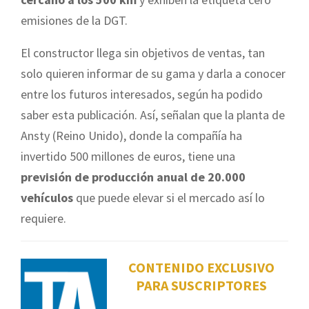
emisiones de la DGT.
El constructor llega sin objetivos de ventas, tan
solo quieren informar de su gama y darla a conocer
entre los futuros interesados, según ha podido
saber esta publicación. Así, señalan que la planta de
Ansty (Reino Unido), donde la compañía ha
invertido 500 millones de euros, tiene una
previsión de producción anual de 20.000
vehículos
que puede elevar si el mercado así lo
requiere.
CONTENIDO EXCLUSIVO
PARA SUSCRIPTORES