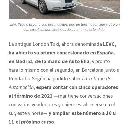
LEVC llega a España con dos modelos, uno un turismo familiar y otro un
comercial, ambos eléctricos de autonomía extendida.
La antigua London Taxi, ahora denominada
LEVC,
ha abierto su primer concesionario en España,
en Madrid, de la mano de Auto Elia
, y pronto
hará lo mismo con el segundo, en Barcelona junto a
Ronda-15. Según ha podido saber
La Tribuna de
Automoción
,
espera contar con cinco operadores
al término de 2021
—mantiene conversaciones
con varios vendedores y quiere establecerse en el
sur, este y norte—
y ampliar este número a 10 u
11 el próximo curso
.