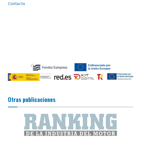
Contacto
Otras publicaciones