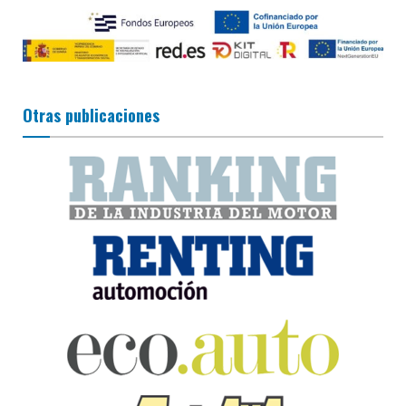
Otras publicaciones