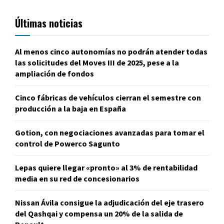
Últimas noticias
Al menos cinco autonomías no podrán atender todas
las solicitudes del Moves III de 2025, pese a la
ampliación de fondos
Cinco fábricas de vehículos cierran el semestre con
producción a la baja en España
Gotion, con negociaciones avanzadas para tomar el
control de Powerco Sagunto
Lepas quiere llegar «pronto» al 3% de rentabilidad
media en su red de concesionarios
Nissan Ávila consigue la adjudicación del eje trasero
del Qashqai y compensa un 20% de la salida de