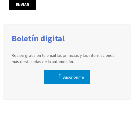
Boletín digital
Recibe gratis en tu email las primicias y las informaciones
más destacadas de la automoción.
Suscribirme