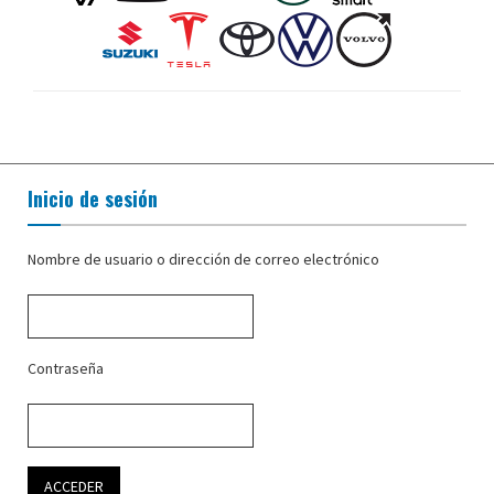
Inicio de sesión
Nombre de usuario o dirección de correo electrónico
Contraseña