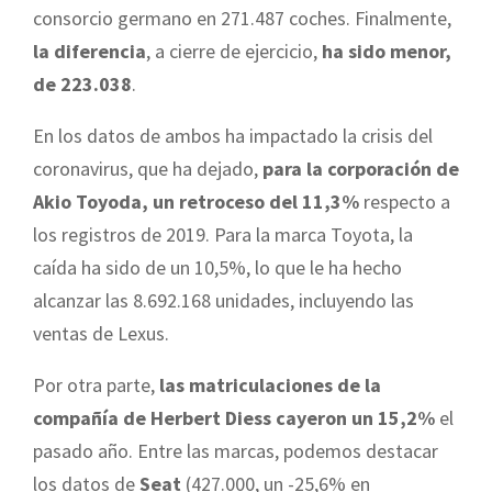
consorcio germano en 271.487 coches. Finalmente,
la diferencia
, a cierre de ejercicio,
ha sido menor,
de
223.038
.
En los datos de ambos ha impactado la crisis del
coronavirus, que ha dejado,
para la corporación de
Akio Toyoda, un retroceso del 11,3%
respecto a
los registros de 2019. Para la marca Toyota, la
caída ha sido de un 10,5%, lo que le ha hecho
alcanzar las 8.692.168 unidades, incluyendo las
ventas de Lexus.
Por otra parte,
las matriculaciones de la
compañía de Herbert Diess cayeron un 15,2%
el
pasado año. Entre las marcas, podemos destacar
los datos de
Seat
(427.000, un -25,6% en