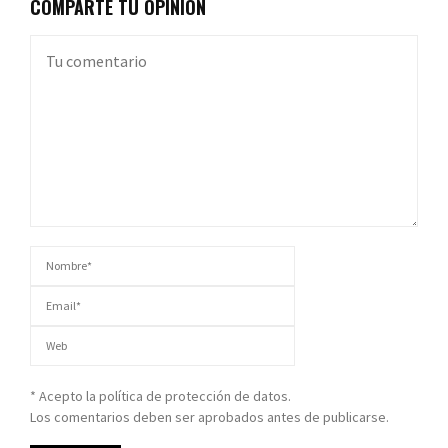
COMPARTE TU OPINIÓN
* Acepto la política de protección de datos.
Los comentarios deben ser aprobados antes de publicarse.