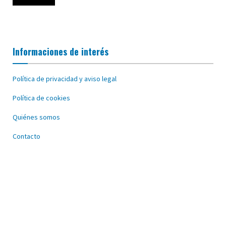
Informaciones de interés
Política de privacidad y aviso legal
Política de cookies
Quiénes somos
Contacto