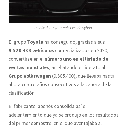
Detalle del Toyota Yaris Electric Hybrid.
El grupo
Toyota
ha conseguido, gracias a sus
9.528.438 vehículos
comercializados en 2020,
convertirse en el
número uno en el listado de
ventas mundiales
, arrebatando el liderato al
Grupo Volkswagen
(9.305.400), que llevaba hasta
ahora cuatro años consecutivos a la cabeza de la
clasificación.
El fabricante japonés consolida así el
adelantamiento que ya se produjo en los resultados
del primer semestre, en el que aventajaba al