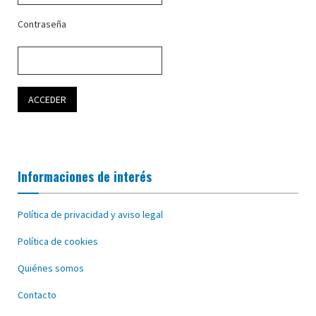
Contraseña
Informaciones de interés
Política de privacidad y aviso legal
Política de cookies
Quiénes somos
Contacto