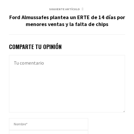
SIGUIENTE ARTÍCULO
Ford Almussafes plantea un ERTE de 14 días por
menores ventas y la falta de chips
COMPARTE TU OPINIÓN