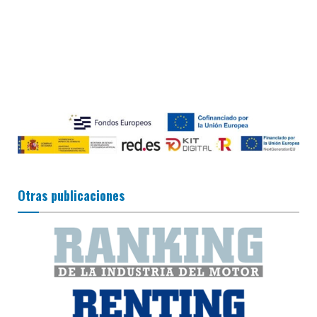
Otras publicaciones