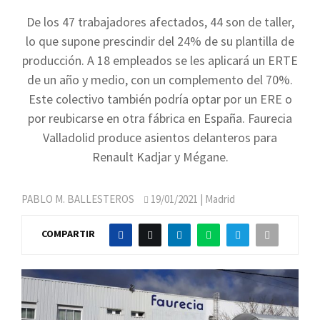
De los 47 trabajadores afectados, 44 son de taller,
lo que supone prescindir del 24% de su plantilla de
producción. A 18 empleados se les aplicará un ERTE
de un año y medio, con un complemento del 70%.
Este colectivo también podría optar por un ERE o
por reubicarse en otra fábrica en España. Faurecia
Valladolid produce asientos delanteros para
Renault Kadjar y Mégane.
PABLO M. BALLESTEROS
19/01/2021
| Madrid
COMPARTIR