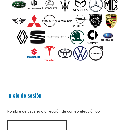
Inicio de sesión
Nombre de usuario o dirección de correo electrónico