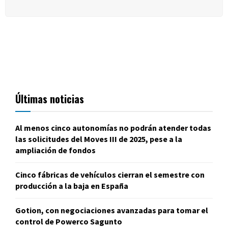
Últimas noticias
Al menos cinco autonomías no podrán atender todas
las solicitudes del Moves III de 2025, pese a la
ampliación de fondos
Cinco fábricas de vehículos cierran el semestre con
producción a la baja en España
Gotion, con negociaciones avanzadas para tomar el
control de Powerco Sagunto