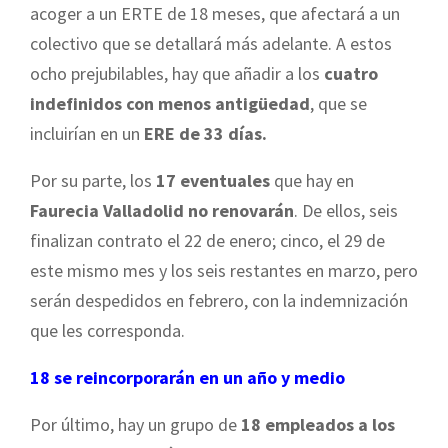
acoger a un ERTE de 18 meses, que afectará a un
colectivo que se detallará más adelante. A estos
ocho prejubilables, hay que añadir a los
cuatro
indefinidos con menos antigüedad
, que se
incluirían en un
ERE de 33 días.
Por su parte, los
17 eventuales
que hay en
Faurecia Valladolid no renovarán
. De ellos, seis
finalizan contrato el 22 de enero; cinco, el 29 de
este mismo mes y los seis restantes en marzo, pero
serán despedidos en febrero, con la indemnización
que les corresponda.
18 se reincorporarán en un año y medio
Por último, hay un grupo de
18 empleados a los