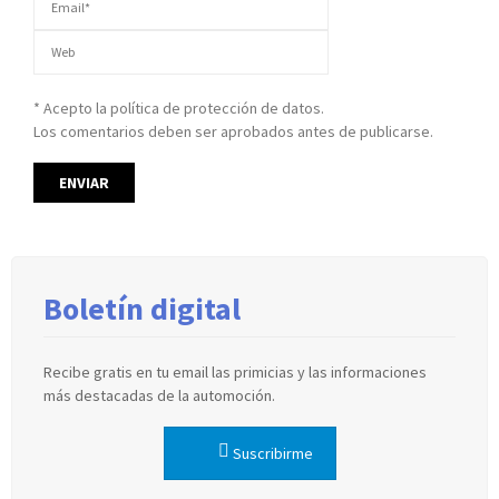
* Acepto la política de protección de datos.
Los comentarios deben ser aprobados antes de publicarse.
Boletín digital
Recibe gratis en tu email las primicias y las informaciones
más destacadas de la automoción.
Suscribirme