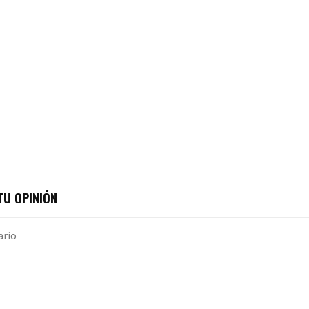
U OPINIÓN