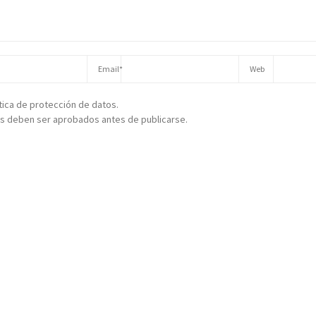
ítica de protección de datos.
s deben ser aprobados antes de publicarse.