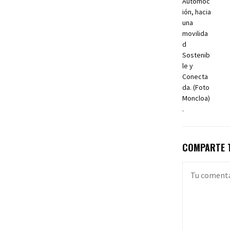
COMPARTE T