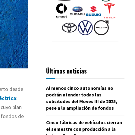
Últimas noticias
Al menos cinco autonomías no
erto desde
podrán atender todas las
éctrica
:
solicitudes del Moves III de 2025,
 cuyo plan
pese a la ampliación de fondos
 fondos de
Cinco fábricas de vehículos cierran
el semestre con producción a la