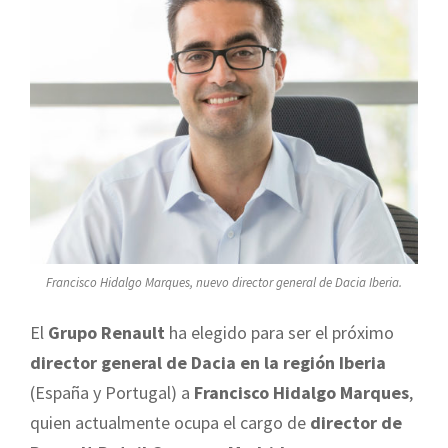
Francisco Hidalgo Marques, nuevo director general de Dacia Iberia.
El
Grupo Renault
ha elegido para ser el próximo
director general de Dacia en la región Iberia
(España y Portugal) a
Francisco Hidalgo Marques
,
quien actualmente ocupa el cargo de
director de