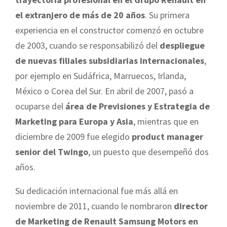
el extranjero de más de 20 años
. Su primera
experiencia en el constructor comenzó en octubre
de 2003, cuando se responsabilizó del
despliegue
de nuevas filiales subsidiarias internacionales
,
por ejemplo en Sudáfrica, Marruecos, Irlanda,
México o Corea del Sur. En abril de 2007, pasó a
ocuparse del
área de Previsiones y Estrategia de
Marketing para Europa y Asia
, mientras que en
diciembre de 2009 fue elegido
product manager
senior del Twingo
, un puesto que desempeñó dos
años.
Su dedicación internacional fue más allá en
noviembre de 2011, cuando le nombraron
director
de Marketing de Renault Samsung Motors en