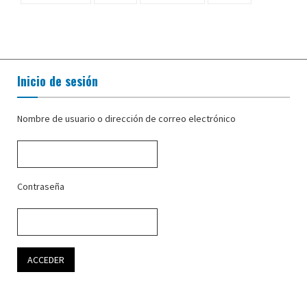
Inicio de sesión
Nombre de usuario o dirección de correo electrónico
Contraseña