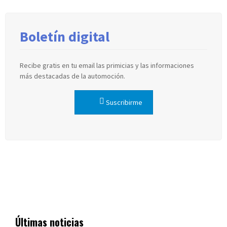
Boletín digital
Recibe gratis en tu email las primicias y las informaciones
más destacadas de la automoción.
Suscribirme
Últimas noticias