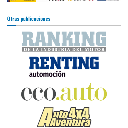
Otras publicaciones