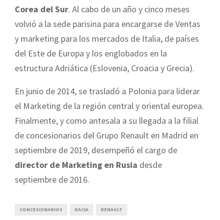
Corea del Sur
. Al cabo de un año y cinco meses
volvió a la sede parisina para encargarse de Ventas
y marketing para los mercados de Italia, de países
del Este de Europa y los englobados en la
estructura Adriática (Eslovenia, Croacia y Grecia).
En junio de 2014, se trasladó a Polonia para liderar
el Marketing de la región central y oriental europea.
Finalmente, y como antesala a su llegada a la filial
de concesionarios del Grupo Renault en Madrid en
septiembre de 2019, desempeñó el cargo de
director de Marketing en Rusia
desde
septiembre de 2016.
CONCESIONARIOS
DACIA
RENAULT