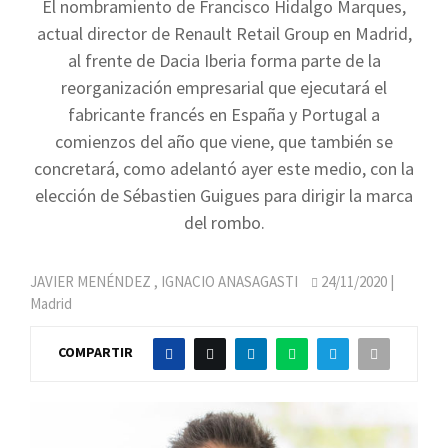
El nombramiento de Francisco Hidalgo Marques,
actual director de Renault Retail Group en Madrid,
al frente de Dacia Iberia forma parte de la
reorganización empresarial que ejecutará el
fabricante francés en España y Portugal a
comienzos del año que viene, que también se
concretará, como adelantó ayer este medio, con la
elección de Sébastien Guigues para dirigir la marca
del rombo.
JAVIER MENÉNDEZ
,
IGNACIO ANASAGASTI
24/11/2020
|
Madrid
COMPARTIR