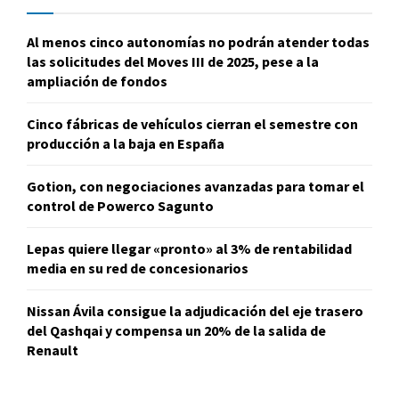
Al menos cinco autonomías no podrán atender todas
las solicitudes del Moves III de 2025, pese a la
ampliación de fondos
Cinco fábricas de vehículos cierran el semestre con
producción a la baja en España
Gotion, con negociaciones avanzadas para tomar el
control de Powerco Sagunto
Lepas quiere llegar «pronto» al 3% de rentabilidad
media en su red de concesionarios
Nissan Ávila consigue la adjudicación del eje trasero
del Qashqai y compensa un 20% de la salida de
Renault