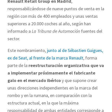
Renault Retail Group en Madrid
,
responsabilizándose de nueve puntos de venta en la
región con más de 400 empleados y unas ventas
superiores a 20.000 coches al año, según han
informado a
La Tribuna de Automoción
fuentes del
sector.
Este nombramiento,
junto al de Sébastien Guigues,
ex de Seat, al frente de la marca Renault
, forma
parte de la
reestructuración organizativa que va
a implementar próximamente el fabricante
galo en el mercado ibérico
y que supone crear
unas direcciones independientes en la marca del
rombo y en la rumana, en comparación con la
estructura actual, en la que la máxima
responsabilidad de ambas entidades corresponde a