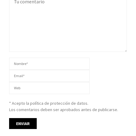
* Acepto la política de protección de datos.
Los comentarios deben ser aprobados antes de publicarse.