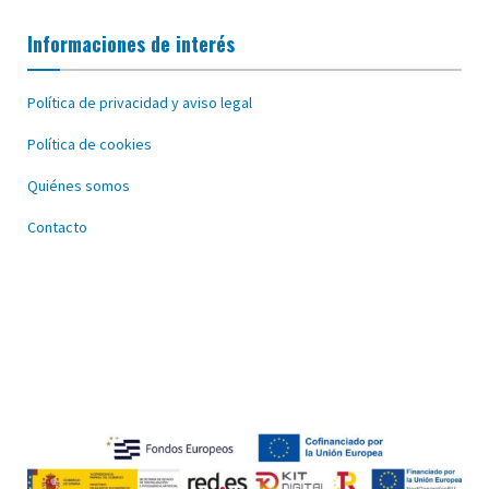
Informaciones de interés
Política de privacidad y aviso legal
Política de cookies
Quiénes somos
Contacto