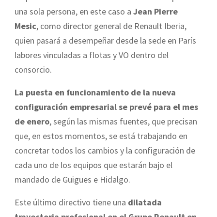
una sola persona, en este caso a
Jean Pierre
Mesic
, como director general de Renault Iberia,
quien pasará a desempeñar desde la sede en París
labores vinculadas a flotas y VO dentro del
consorcio.
La puesta en funcionamiento de la nueva
configuración empresarial se prevé para el mes
de enero
, según las mismas fuentes, que precisan
que, en estos momentos, se está trabajando en
concretar todos los cambios y la configuración de
cada uno de los equipos que estarán bajo el
mandado de Guigues e Hidalgo.
Este último directivo tiene una
dilatada
trayectoria profesional en el Grupo Renault en