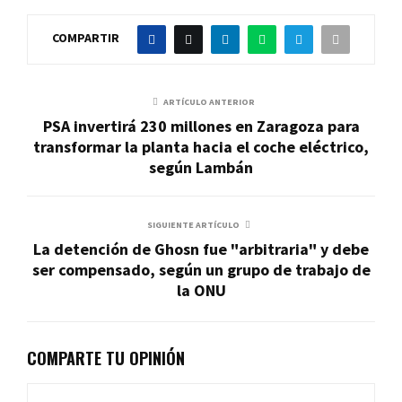
COMPARTIR
ARTÍCULO ANTERIOR
PSA invertirá 230 millones en Zaragoza para
transformar la planta hacia el coche eléctrico,
según Lambán
SIGUIENTE ARTÍCULO
La detención de Ghosn fue "arbitraria" y debe
ser compensado, según un grupo de trabajo de
la ONU
COMPARTE TU OPINIÓN