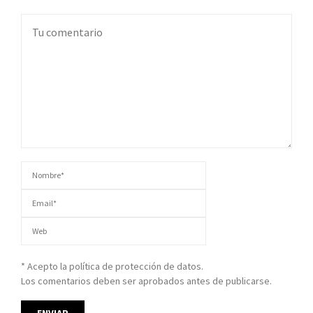
* Acepto la política de protección de datos.
Los comentarios deben ser aprobados antes de publicarse.