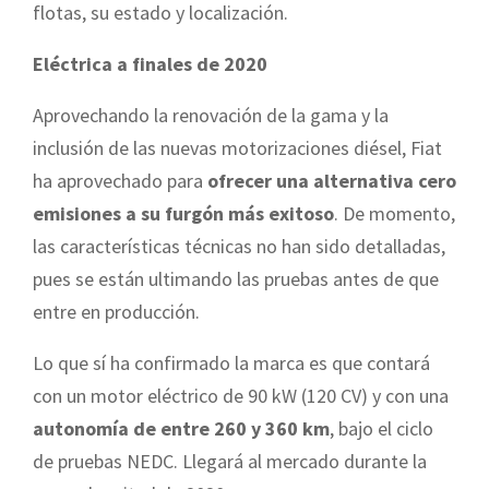
flotas, su estado y localización.
Eléctrica a finales de 2020
Aprovechando la renovación de la gama y la
inclusión de las nuevas motorizaciones diésel, Fiat
ha aprovechado para
ofrecer una alternativa cero
emisiones a su furgón más exitoso
. De momento,
las características técnicas no han sido detalladas,
pues se están ultimando las pruebas antes de que
entre en producción.
Lo que sí ha confirmado la marca es que contará
con un motor eléctrico de 90 kW (120 CV) y con una
autonomía de entre 260 y 360 km
, bajo el ciclo
de pruebas NEDC. Llegará al mercado durante la