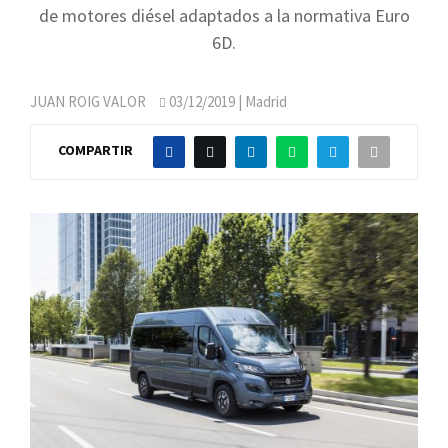
de motores diésel adaptados a la normativa Euro
6D.
JUAN ROIG VALOR
03/12/2019
| Madrid
COMPARTIR