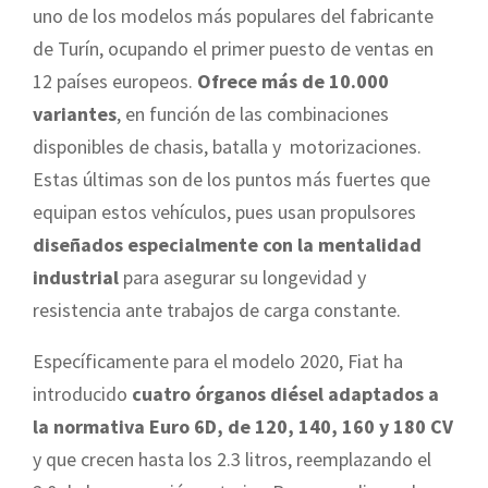
uno de los modelos más populares del fabricante
de Turín, ocupando el primer puesto de ventas en
12 países europeos.
Ofrece más de 10.000
variantes
, en función de las combinaciones
disponibles de chasis, batalla y motorizaciones.
Estas últimas son de los puntos más fuertes que
equipan estos vehículos, pues usan propulsores
diseñados especialmente con la mentalidad
industrial
para asegurar su longevidad y
resistencia ante trabajos de carga constante.
Específicamente para el modelo 2020, Fiat ha
introducido
cuatro órganos diésel adaptados a
la normativa Euro 6D, de
120, 140, 160 y 180 CV
y que crecen hasta los 2.3 litros, reemplazando el