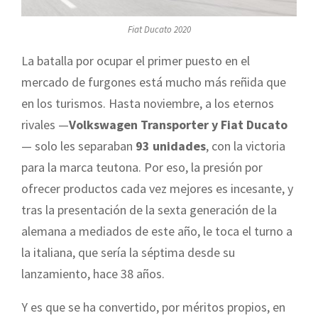
Fiat Ducato 2020
La batalla por ocupar el primer puesto en el
mercado de furgones está mucho más reñida que
en los turismos. Hasta noviembre, a los eternos
rivales —
Volkswagen Transporter y Fiat Ducato
— solo les separaban
93 unidades
, con la victoria
para la marca teutona. Por eso, la presión por
ofrecer productos cada vez mejores es incesante, y
tras la presentación de la sexta generación de la
alemana a mediados de este año, le toca el turno a
la italiana, que sería la séptima desde su
lanzamiento, hace 38 años.
Y es que se ha convertido, por méritos propios, en