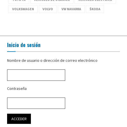
VOLKSWAGEN
VOLVO
VW NAVARRA
ŠKODA
Inicio de sesión
Nombre de usuario o dirección de correo electrónico
Contraseña