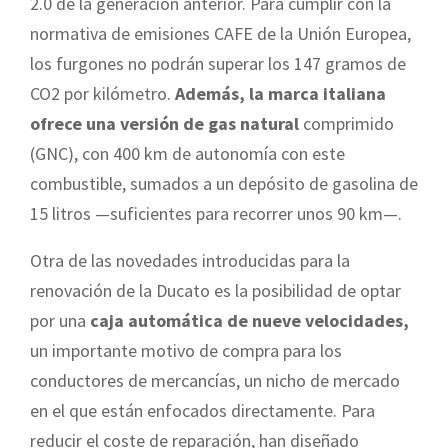
2.0 de la generación anterior. Para cumplir con la
normativa de emisiones CAFE de la Unión Europea,
los furgones no podrán superar los 147 gramos de
CO2 por kilómetro.
Además, la marca italiana
ofrece una versión de gas natural
comprimido
(GNC), con 400 km de autonomía con este
combustible, sumados a un depósito de gasolina de
15 litros —suficientes para recorrer unos 90 km—.
Otra de las novedades introducidas para la
renovación de la Ducato es la posibilidad de optar
por una
caja automática de nueve velocidades,
un importante motivo de compra para los
conductores de mercancías, un nicho de mercado
en el que están enfocados directamente. Para
reducir el coste de reparación, han diseñado