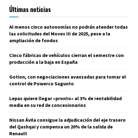
Últimas noticias
Al menos cinco autonomías no podrán atender todas
las solicitudes del Moves III de 2025, pese a la
ampliación de fondos
Cinco fábricas de vehículos cierran el semestre con
producción a la baja en España
Gotion, con negociaciones avanzadas para tomar el
control de Powerco Sagunto
Lepas quiere llegar «pronto» al 3% de rentabilidad
media en su red de concesionarios
Nissan Ávila consigue la adjudicación del eje trasero
del Qashqai y compensa un 20% de la salida de
Renault