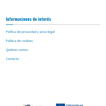
Informaciones de interés
Política de privacidad y aviso legal
Política de cookies
Quiénes somos
Contacto