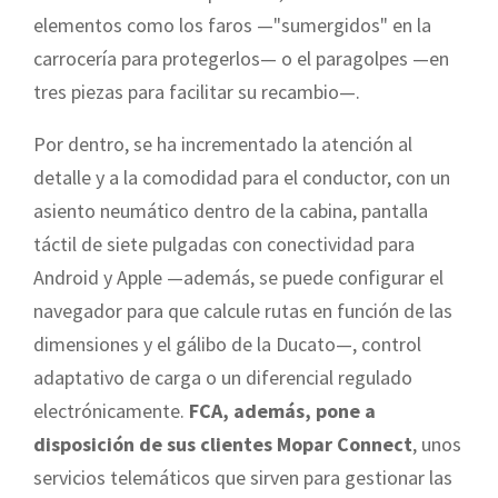
elementos como los faros —"sumergidos" en la
carrocería para protegerlos— o el paragolpes —en
tres piezas para facilitar su recambio—.
Por dentro, se ha incrementado la atención al
detalle y a la comodidad para el conductor, con un
asiento neumático dentro de la cabina, pantalla
táctil de siete pulgadas con conectividad para
Android y Apple —además, se puede configurar el
navegador para que calcule rutas en función de las
dimensiones y el gálibo de la Ducato—, control
adaptativo de carga o un diferencial regulado
electrónicamente.
FCA, además, pone a
disposición de sus clientes Mopar Connect
, unos
servicios telemáticos que sirven para gestionar las