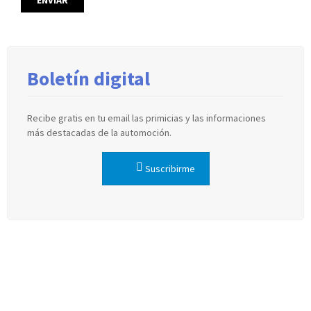
Boletín digital
Recibe gratis en tu email las primicias y las informaciones
más destacadas de la automoción.
Suscribirme