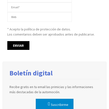
* Acepto la política de protección de datos.
Los comentarios deben ser aprobados antes de publicarse.
Boletín digital
Recibe gratis en tu email las primicias y las informaciones
más destacadas de la automoción.
Suscribirme