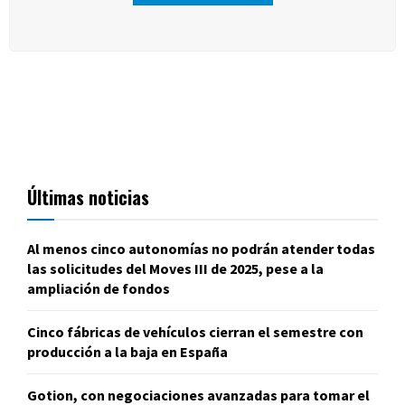
Últimas noticias
Al menos cinco autonomías no podrán atender todas
las solicitudes del Moves III de 2025, pese a la
ampliación de fondos
Cinco fábricas de vehículos cierran el semestre con
producción a la baja en España
Gotion, con negociaciones avanzadas para tomar el