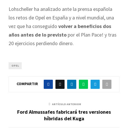
Lohscheller ha analizado ante la prensa española
los retos de Opel en España y a nivel mundial, una
vez que ha conseguido
volver a beneficios dos
años antes de lo previsto
por el Plan Pace! y tras
20 ejercicios perdiendo dinero.
OPEL
COMPARTIR
ARTÍCULO ANTERIOR
Ford Almussafes fabricará tres versiones
híbridas del Kuga