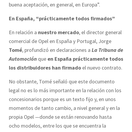
buena aceptación, en general, en Europa”.
En España, “prácticamente todos firmados”
En relación a
nuestro mercado
, el director general
comercial de Opel en España y Portugal, Jorge
Tomé
, profundizó en declaraciones a
La Tribuna de
Automoción
que
en España prácticamente todos
los distribuidores
han firmado
el nuevo contrato.
No obstante, Tomé señaló que este documento
legal no es lo más importante en la relación con los
concesionarios porque es un texto fijo y, en unos
momentos de tanto cambio, a nivel general y en la
propia Opel —donde se están renovando hasta
ocho modelos, entre los que se encuentra la