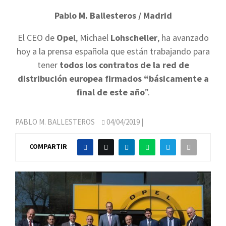
Pablo M. Ballesteros / Madrid
El CEO de
Opel
, Michael
Lohscheller
, ha avanzado
hoy a la prensa española que están trabajando para
tener
todos los contratos de la red de
distribución europea firmados “básicamente a
final de este año
”.
PABLO M. BALLESTEROS
04/04/2019
|
COMPARTIR