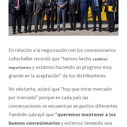
En relación a la negociación con los concesionarios
Lohscheller recordó que “hemos hecho
cambios
y estamos haciendo un progreso muy
importantes
grande en la aceptación” de los distribuidores.
No obstante, aclaró que “hay que mirar mercado
por mercado” porque en cada país las
conversaciones se encuentran en puntos diferentes.
También subrayó que “
queremos mantener a los
buenos concesionarios
y estamos teniendo una