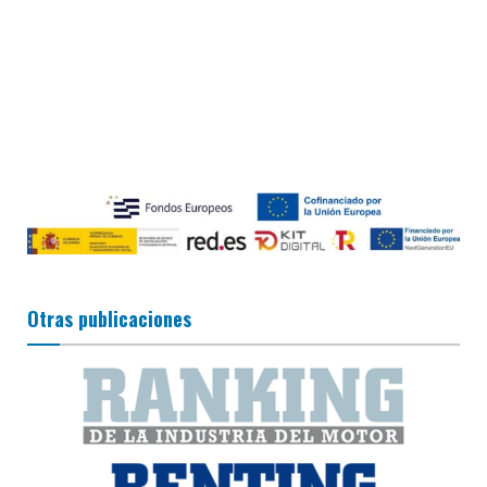
Otras publicaciones