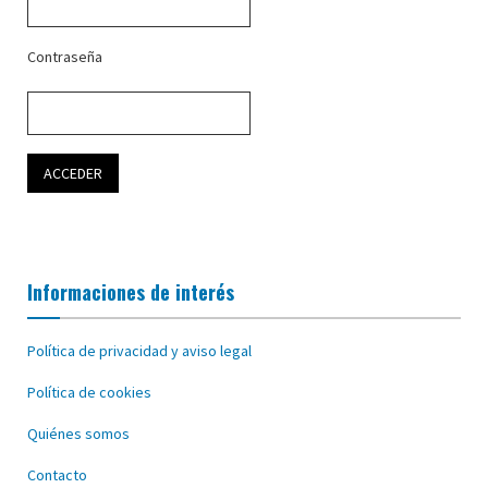
Contraseña
Informaciones de interés
Política de privacidad y aviso legal
Política de cookies
Quiénes somos
Contacto