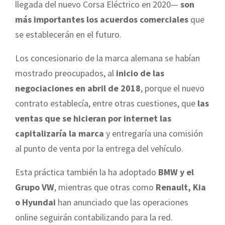
llegada del nuevo Corsa Eléctrico en 2020—
son
más importantes los acuerdos comerciales
que
se establecerán en el futuro.
Los concesionario de la marca alemana se habían
mostrado preocupados, al
inicio de las
negociaciones en abril de 2018
, porque el nuevo
contrato establecía, entre otras cuestiones, que
las
ventas que se hicieran por internet
las
capitalizaría la marca
y entregaría una comisión
al punto de venta por la entrega del vehículo.
Esta práctica también la ha adoptado
BMW y el
Grupo VW
, mientras que otras como
Renault, Kia
o Hyundai
han anunciado que las operaciones
online seguirán contabilizando para la red.