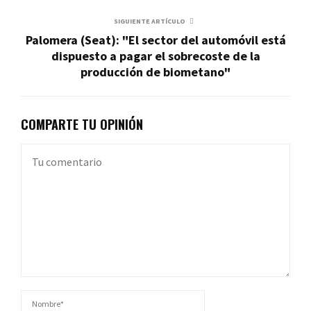
SIGUIENTE ARTÍCULO
Palomera (Seat): "El sector del automóvil está
dispuesto a pagar el sobrecoste de la
producción de biometano"
COMPARTE TU OPINIÓN