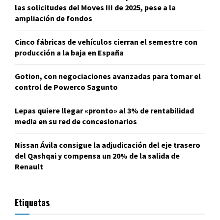
las solicitudes del Moves III de 2025, pese a la
ampliación de fondos
Cinco fábricas de vehículos cierran el semestre con
producción a la baja en España
Gotion, con negociaciones avanzadas para tomar el
control de Powerco Sagunto
Lepas quiere llegar «pronto» al 3% de rentabilidad
media en su red de concesionarios
Nissan Ávila consigue la adjudicación del eje trasero
del Qashqai y compensa un 20% de la salida de
Renault
Etiquetas