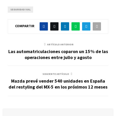
SEGURIDAD VIAL
COMPARTIR
ARTÍCULO ANTERIOR
Las automatriculaciones coparon un 15% de las
operaciones entre julio y agosto
SIGUIENTE ARTÍCULO
Mazda prevé vender 540 unidades en España
del restyling del MX-5 en los próximos 12 meses