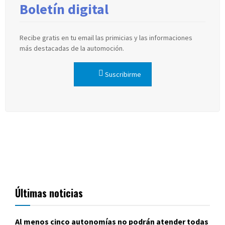
Boletín digital
Recibe gratis en tu email las primicias y las informaciones
más destacadas de la automoción.
Suscribirme
Últimas noticias
Al menos cinco autonomías no podrán atender todas