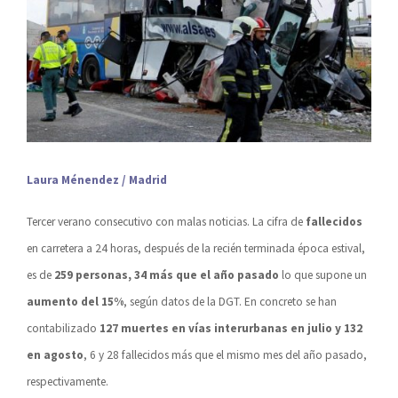
Laura Ménendez / Madrid
Tercer verano consecutivo con malas noticias. La cifra de
fallecidos
en carretera a 24 horas, después de la recién terminada época estival,
es de
259 personas, 34 más que el año pasado
lo que supone un
aumento del 15%
, según datos de la DGT. En concreto se han
contabilizado
127 muertes en vías interurbanas en julio y 132
en agosto
, 6 y 28 fallecidos más que el mismo mes del año pasado,
respectivamente.