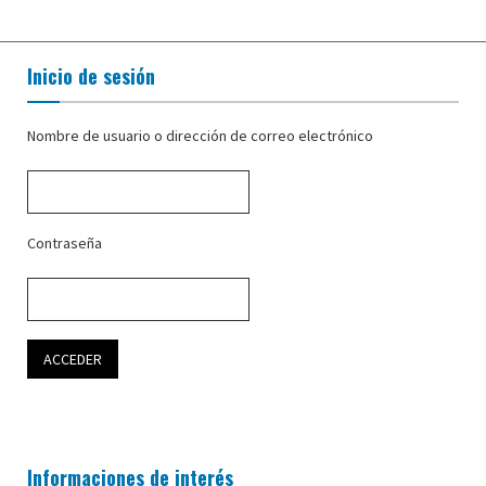
Inicio de sesión
Nombre de usuario o dirección de correo electrónico
Contraseña
Informaciones de interés