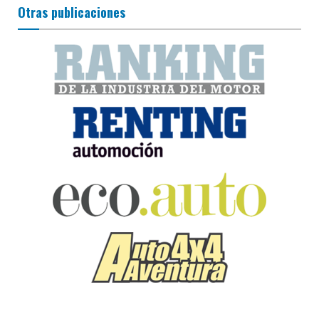
Otras publicaciones