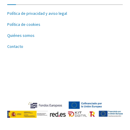
Política de privacidad y aviso legal
Política de cookies
Quiénes somos
Contacto