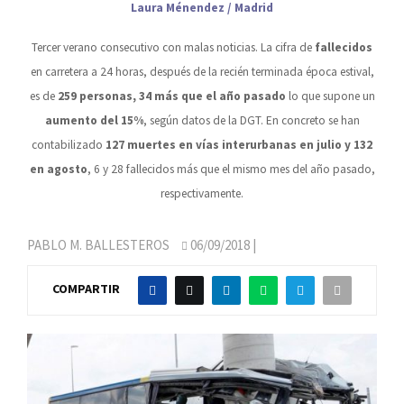
Laura Ménendez / Madrid
Tercer verano consecutivo con malas noticias. La cifra de
fallecidos
en carretera a 24 horas, después de la recién terminada época estival,
es de
259 personas, 34 más que el año pasado
lo que supone un
aumento del 15%
, según datos de la DGT. En concreto se han
contabilizado
127 muertes en vías interurbanas en julio y 132
en agosto
, 6 y 28 fallecidos más que el mismo mes del año pasado,
respectivamente.
PABLO M. BALLESTEROS
06/09/2018
|
COMPARTIR