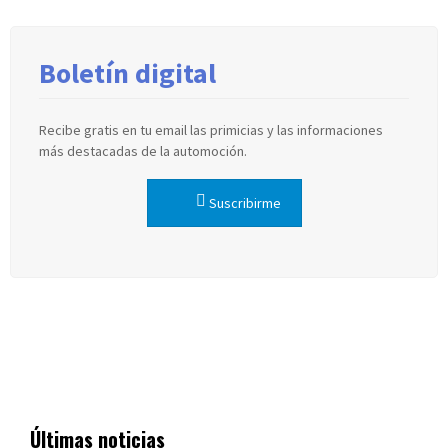
Boletín digital
Recibe gratis en tu email las primicias y las informaciones
más destacadas de la automoción.
Suscribirme
Últimas noticias