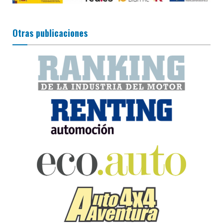
Otras publicaciones