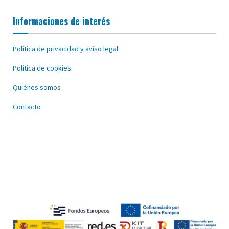
Informaciones de interés
Política de privacidad y aviso legal
Política de cookies
Quiénes somos
Contacto