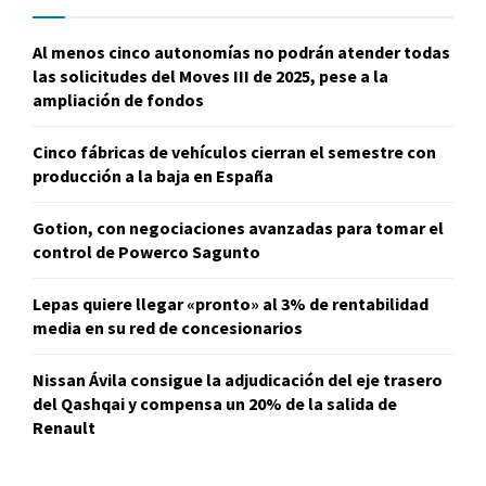
Al menos cinco autonomías no podrán atender todas
las solicitudes del Moves III de 2025, pese a la
ampliación de fondos
Cinco fábricas de vehículos cierran el semestre con
producción a la baja en España
Gotion, con negociaciones avanzadas para tomar el
control de Powerco Sagunto
Lepas quiere llegar «pronto» al 3% de rentabilidad
media en su red de concesionarios
Nissan Ávila consigue la adjudicación del eje trasero
del Qashqai y compensa un 20% de la salida de
Renault