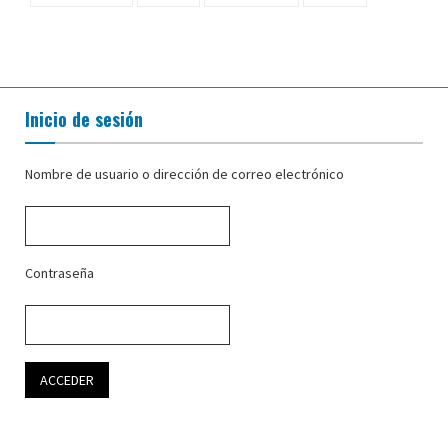
Inicio de sesión
Nombre de usuario o dirección de correo electrónico
Contraseña