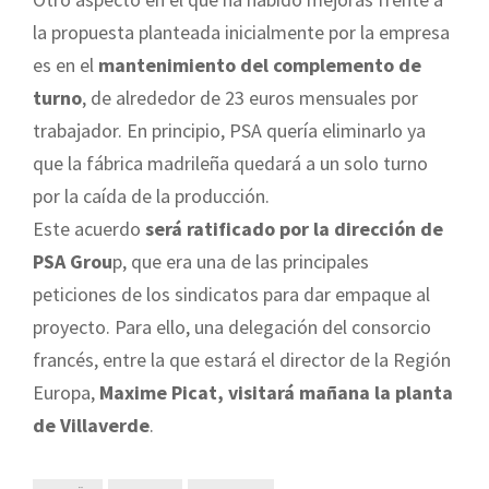
la propuesta planteada inicialmente por la empresa
es en el
mantenimiento del complemento de
turno
, de alrededor de 23 euros mensuales por
trabajador. En principio, PSA quería eliminarlo ya
que la fábrica madrileña quedará a un solo turno
por la caída de la producción.
Este acuerdo
será ratificado por la dirección de
PSA Grou
p, que era una de las principales
peticiones de los sindicatos para dar empaque al
proyecto. Para ello, una delegación del consorcio
francés, entre la que estará el director de la Región
Europa,
Maxime Picat, visitará mañana la planta
de Villaverde
.