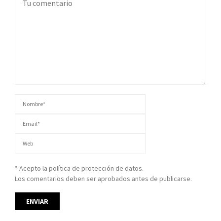
* Acepto la política de protección de datos.
Los comentarios deben ser aprobados antes de publicarse.