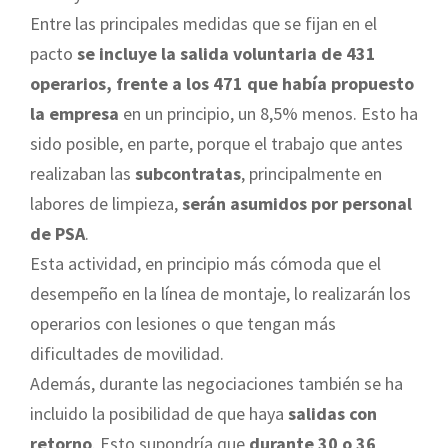
Entre las principales medidas que se fijan en el
pacto
se incluye la salida voluntaria de 431
operarios, frente a los 471 que había propuesto
la empresa
en un principio, un 8,5% menos. Esto ha
sido posible, en parte, porque el trabajo que antes
realizaban las
subcontratas
, principalmente en
labores de limpieza,
serán asumidos por personal
de PSA
.
Esta actividad, en principio más cómoda que el
desempeño en la línea de montaje, lo realizarán los
operarios con lesiones o que tengan más
dificultades de movilidad.
Además, durante las negociaciones también se ha
incluido la posibilidad de que haya
salidas con
retorno
. Esto supondría que
durante 30 o 36