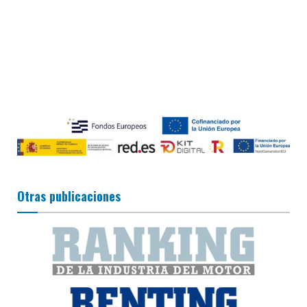
Otras publicaciones