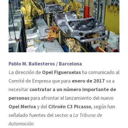
Pablo M. Ballesteros / Barcelona
La dirección de
Opel Figueruelas
ha comunicado al
Comité de Empresa que para
enero de 2017
va a
necesitar
contratar a un número importante de
personas
para afrontar el lanzamiento del nuevo
Opel Meriva
y del
Citroën C3 Picasso
, según han
señalado fuentes del sector a
La Tribuna de
Automoción
.