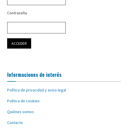
Contraseña
Informaciones de interés
Política de privacidad y aviso legal
Política de cookies
Quiénes somos
Contacto