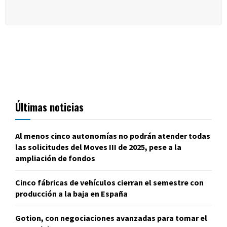
Últimas noticias
Al menos cinco autonomías no podrán atender todas
las solicitudes del Moves III de 2025, pese a la
ampliación de fondos
Cinco fábricas de vehículos cierran el semestre con
producción a la baja en España
Gotion, con negociaciones avanzadas para tomar el