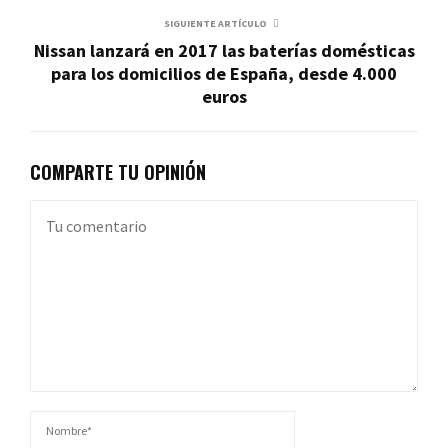
SIGUIENTE ARTÍCULO
Nissan lanzará en 2017 las baterías domésticas
para los domicilios de España, desde 4.000
euros
COMPARTE TU OPINIÓN