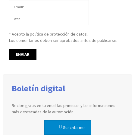
* Acepto la política de protección de datos.
Los comentarios deben ser aprobados antes de publicarse.
Boletín digital
Recibe gratis en tu email las primicias y las informaciones
más destacadas de la automoción.
Suscribirme