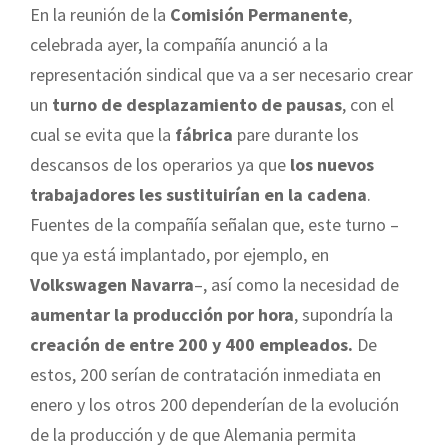
En la reunión de la
Comisión Permanente
,
celebrada ayer, la compañía anunció a la
representación sindical que va a ser necesario crear
un
turno de desplazamiento de pausas
, con el
cual se evita que la
fábrica
pare durante los
descansos de los operarios ya que
los nuevos
trabajadores les sustituirían en la cadena
.
Fuentes de la compañía señalan que, este turno –
que ya está implantado, por ejemplo, en
Volkswagen Navarra
–, así como la necesidad de
aumentar la producción por hora
, supondría la
creación de entre 200 y 400 empleados.
De
estos, 200 serían de contratación inmediata en
enero y los otros 200 dependerían de la evolución
de la producción y de que Alemania permita