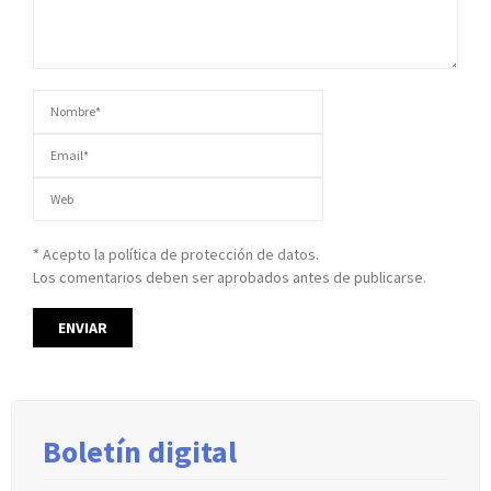
* Acepto la política de protección de datos.
Los comentarios deben ser aprobados antes de publicarse.
Boletín digital