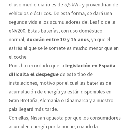
el uso medio diario es de 5,5 kW– y provendrían de
vehículos eléctricos. De esta forma, se dará una
segunda vida a los acumuladores del Leaf o de la
eNV200. Estas baterías, con uso doméstico
normal,
durarán entre 10 y 15 años
, ya que el
estrés al que se le somete es mucho menor que en
el coche.
Pons ha recordado que la
legislación en España
dificulta el despegue
de este tipo de
instalaciones, motivo por el cual las baterías de
acumulación de energía ya están disponibles en
Gran Bretaña, Alemania o Dinamarca y a nuestro
país llegará más tarde.
Con ellas, Nissan apuesta por que los consumidores
acumulen energía por la noche, cuando la