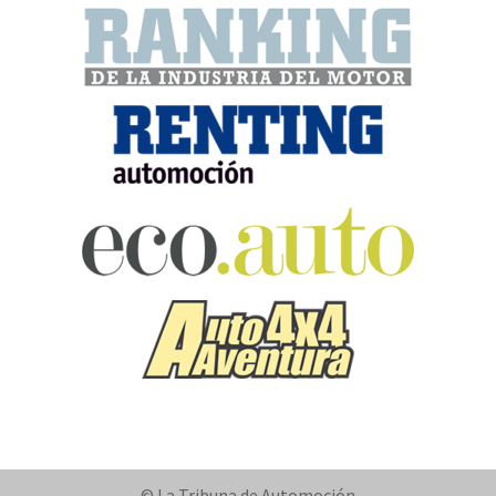
© La Tribuna de Automoción