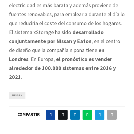
electricidad es más barata y además proviene de
fuentes renovables, para emplearla durante el día lo
que reduciría el coste del consumo de los hogares.
El sistema xStorage ha sido
desarrollado
conjuntamente por Nissan y Eaton
, en el centro
de diseño que la compañía nipona tiene
en
Londres
. En Europa,
el pronóstico es vender
alrededor de 100.000 sistemas entre 2016 y
2021
.
NISSAN
COMPARTIR