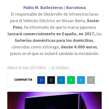
Pablo M. Ballesteros / Barcelona
El responsable de Desarrollo de Infraestructuras
para el Vehículo Eléctrico en Nissan Iberia,
Xavier
Pons
, ha informado de que la marca japonesa
lanzará comercialmente en España, en 2017,
las
baterías domésticas para los domicilios
,
conocidas como xStorage,
desde 4.000 euros
,
precio en el que se incluirá también la instalación.
PABLO M. BALLESTEROS
21/10/2016
|
COMPARTIR