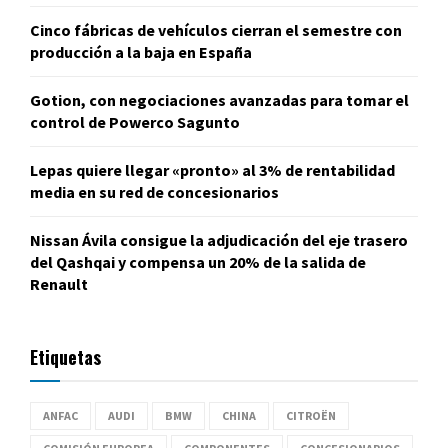
Cinco fábricas de vehículos cierran el semestre con
producción a la baja en España
Gotion, con negociaciones avanzadas para tomar el
control de Powerco Sagunto
Lepas quiere llegar «pronto» al 3% de rentabilidad
media en su red de concesionarios
Nissan Ávila consigue la adjudicación del eje trasero
del Qashqai y compensa un 20% de la salida de
Renault
Etiquetas
ANFAC
AUDI
BMW
CHINA
CITROËN