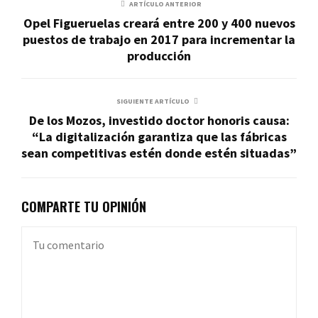
ARTÍCULO ANTERIOR
Opel Figueruelas creará entre 200 y 400 nuevos
puestos de trabajo en 2017 para incrementar la
producción
SIGUIENTE ARTÍCULO
De los Mozos, investido doctor honoris causa:
“La digitalización garantiza que las fábricas
sean competitivas estén donde estén situadas”
COMPARTE TU OPINIÓN