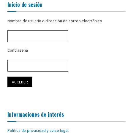
Inicio de sesión
Nombre de usuario o dirección de correo electrónico
Contraseña
Informaciones de interés
Política de privacidad y aviso legal