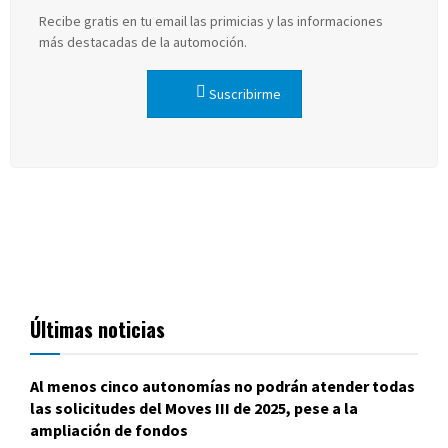
Recibe gratis en tu email las primicias y las informaciones
más destacadas de la automoción.
Suscribirme
Últimas noticias
Al menos cinco autonomías no podrán atender todas
las solicitudes del Moves III de 2025, pese a la
ampliación de fondos