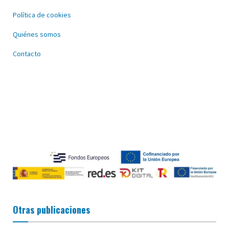
Política de cookies
Quiénes somos
Contacto
Otras publicaciones