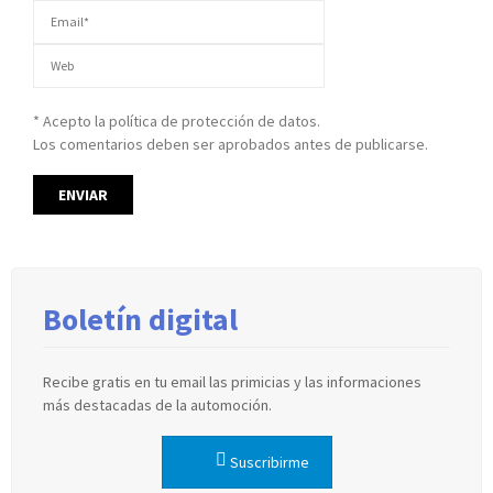
* Acepto la política de protección de datos.
Los comentarios deben ser aprobados antes de publicarse.
Boletín digital
Recibe gratis en tu email las primicias y las informaciones
más destacadas de la automoción.
Suscribirme