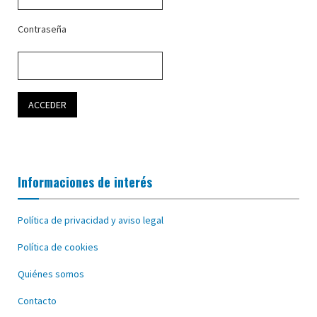
Contraseña
Informaciones de interés
Política de privacidad y aviso legal
Política de cookies
Quiénes somos
Contacto