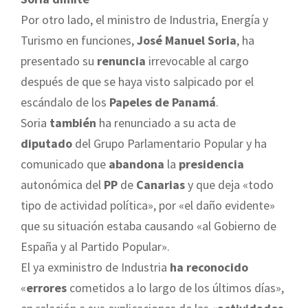
Por otro lado, el ministro de Industria, Energía y
Turismo en funciones,
José Manuel Soria
, ha
presentado su
renuncia
irrevocable al cargo
después de que se haya visto salpicado por el
escándalo de los
Papeles de Panamá
.
Soria
también
ha renunciado a su acta de
diputado
del Grupo Parlamentario Popular y ha
comunicado que
abandona
la
presidencia
autonómica del
PP
de
Canarias
y que deja «todo
tipo de actividad política», por «el daño evidente»
que su situación estaba causando «al Gobierno de
España y al Partido Popular».
El ya exministro de Industria
ha reconocido
«
errores
cometidos a lo largo de los últimos días»,