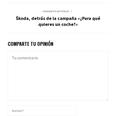
SIGUIENTE ARTÍCULO
Škoda, detrás de la campaña «¿Para qué
quieres un coche?»
COMPARTE TU OPINIÓN