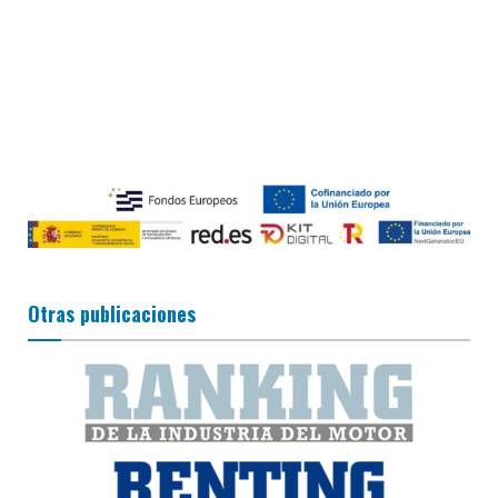
Otras publicaciones