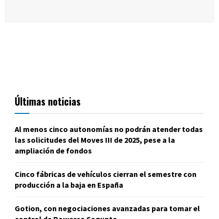
Últimas noticias
Al menos cinco autonomías no podrán atender todas
las solicitudes del Moves III de 2025, pese a la
ampliación de fondos
Cinco fábricas de vehículos cierran el semestre con
producción a la baja en España
Gotion, con negociaciones avanzadas para tomar el