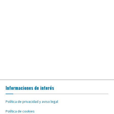
Informaciones de interés
Política de privacidad y aviso legal
Política de cookies