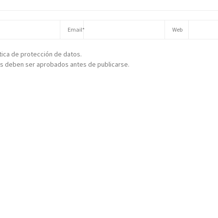
ítica de protección de datos.
s deben ser aprobados antes de publicarse.