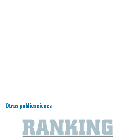
Otras publicaciones