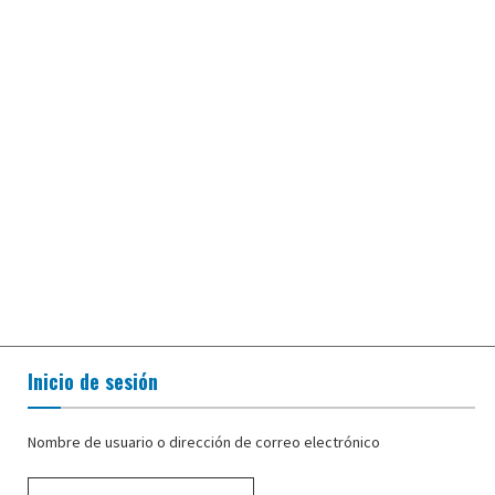
Inicio de sesión
Nombre de usuario o dirección de correo electrónico