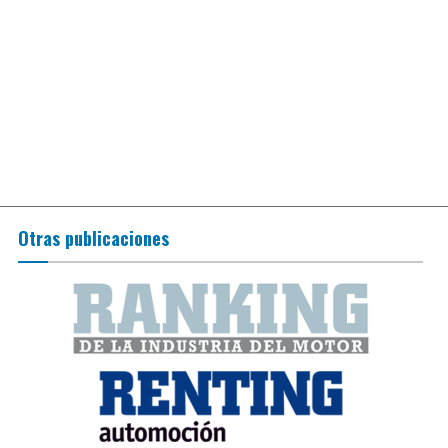
Otras publicaciones