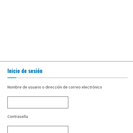
Inicio de sesión
Nombre de usuario o dirección de correo electrónico
Contraseña