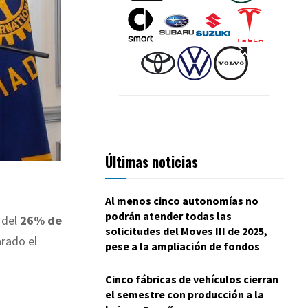
Últimas noticias
Al menos cinco autonomías no
podrán atender todas las
 del
26% de
solicitudes del Moves III de 2025,
arado el
pese a la ampliación de fondos
Cinco fábricas de vehículos cierran
el semestre con producción a la