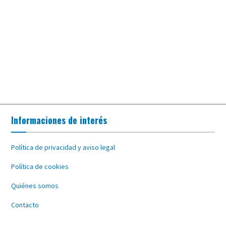
Informaciones de interés
Política de privacidad y aviso legal
Política de cookies
Quiénes somos
Contacto