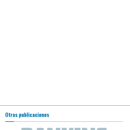
Otras publicaciones