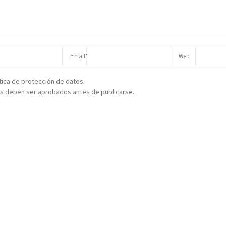
ítica de protección de datos.
s deben ser aprobados antes de publicarse.