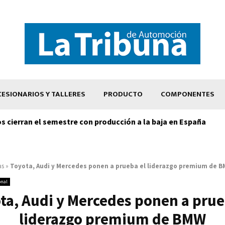
ESIONARIOS Y TALLERES
PRODUCTO
COMPONENTES
os cierran el semestre con producción a la baja en España
as
»
Toyota, Audi y Mercedes ponen a prueba el liderazgo premium de 
onal
ta, Audi y Mercedes ponen a prue
liderazgo premium de BMW