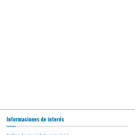
Informaciones de interés