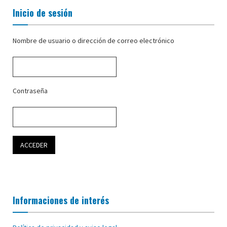
Inicio de sesión
Nombre de usuario o dirección de correo electrónico
Contraseña
Informaciones de interés