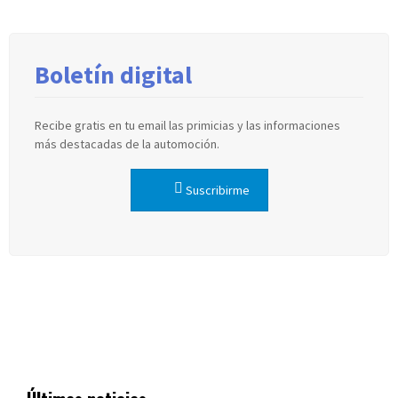
Boletín digital
Recibe gratis en tu email las primicias y las informaciones
más destacadas de la automoción.
Suscribirme