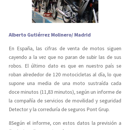
Alberto Gutiérrez Molinero/ Madrid
En España, las cifras de venta de motos siguen
cayendo a la vez que no paran de subir las de sus
robos. El último dato es que en nuestro país se
roban alrededor de 120 motocicletas al día, lo que
supone una media de una moto sustraída cada
doce minutos (11,83 minutos), según un informe de
la compañía de servicios de movilidad y seguridad
Detector y la correduría de seguros Pont Grup.
8Según el informe, con estos datos la previsión a