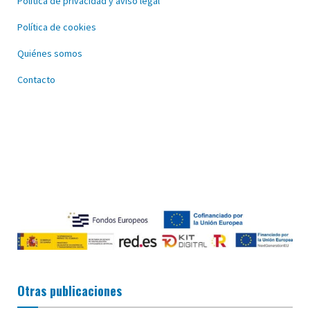
Política de privacidad y aviso legal
Política de cookies
Quiénes somos
Contacto
Otras publicaciones