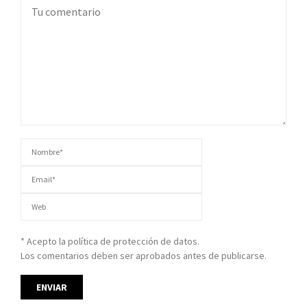
* Acepto la política de protección de datos.
Los comentarios deben ser aprobados antes de publicarse.