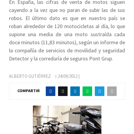
En España, las cifras de venta de motos siguen
cayendo a la vez que no paran de subir las de sus
robos. El último dato es que en nuestro país se
roban alrededor de 120 motocicletas al día, lo que
supone una media de una moto sustraída cada
doce minutos (11,83 minutos), según un informe de
la compañía de servicios de movilidad y seguridad
Detector y la correduría de seguros Pont Grup.
ALBERTO GUTIÉRREZ
24/09/2012
|
COMPARTIR