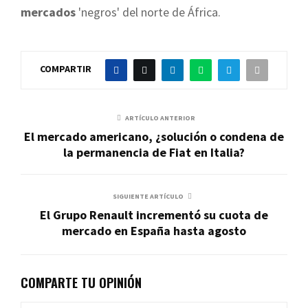
mercados
'negros' del norte de África.
COMPARTIR
ARTÍCULO ANTERIOR
El mercado americano, ¿solución o condena de
la permanencia de Fiat en Italia?
SIGUIENTE ARTÍCULO
El Grupo Renault incrementó su cuota de
mercado en España hasta agosto
COMPARTE TU OPINIÓN