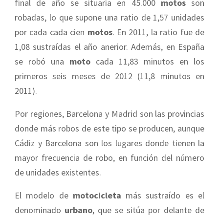
final de año se situaría en 45.000
motos
son
robadas, lo que supone una ratio de 1,57 unidades
por cada cada cien
motos
. En 2011, la ratio fue de
1,08 sustraídas el año anerior. Además, en España
se robó una
moto
cada 11,83 minutos en los
primeros seis meses de 2012 (11,8 minutos en
2011).
Por regiones, Barcelona y Madrid son las provincias
donde más robos de este tipo se producen, aunque
Cádiz y Barcelona son los lugares donde tienen la
mayor frecuencia de robo, en función del número
de unidades existentes.
El modelo de
motocicleta
más sustraído es el
denominado
urbano
, que se sitúa por delante de