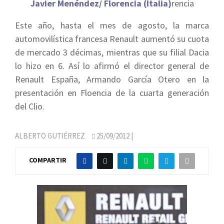
Javier Menéndez/ Florencia (Italia)
rencia
Este año, hasta el mes de agosto, la marca
automovilística francesa Renault aumentó su cuota
de mercado 3 décimas, mientras que su filial Dacia
lo hizo en 6. Así lo afirmó el director general de
Renault España, Armando García Otero en la
presentación en Floencia de la cuarta generación
del Clio.
ALBERTO GUTIÉRREZ
25/09/2012
|
COMPARTIR