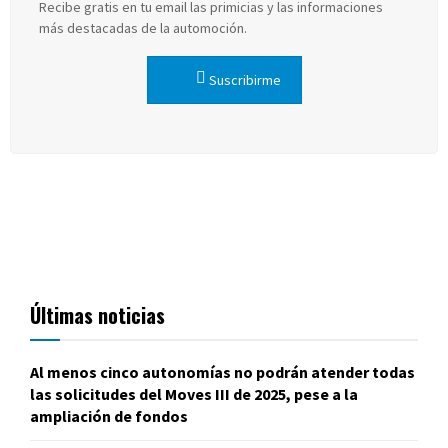
Recibe gratis en tu email las primicias y las informaciones
más destacadas de la automoción.
Suscribirme
Últimas noticias
Al menos cinco autonomías no podrán atender todas
las solicitudes del Moves III de 2025, pese a la
ampliación de fondos