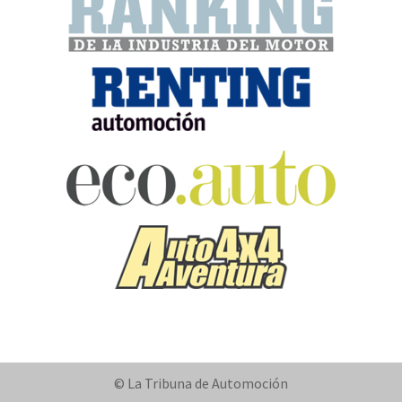
© La Tribuna de Automoción