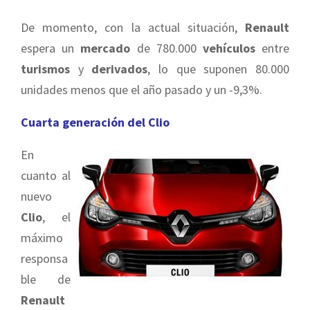
De momento, con la actual situación,
Renault
espera un
mercado
de 780.000
vehículos
entre
turismos
y
derivados
, lo que suponen 80.000
unidades menos que el año pasado y un -9,3%.
Cuarta generación del Clio
En
cuanto al
nuevo
Clio
, el
máximo
responsa
ble de
Renault