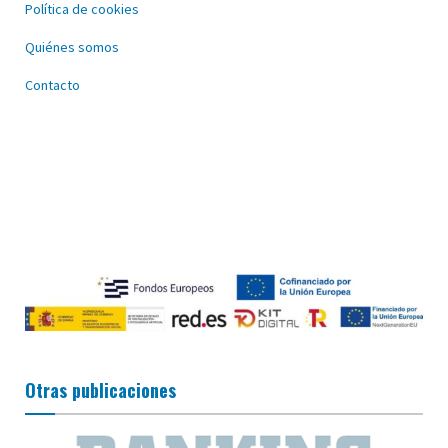
Política de cookies
Quiénes somos
Contacto
Otras publicaciones