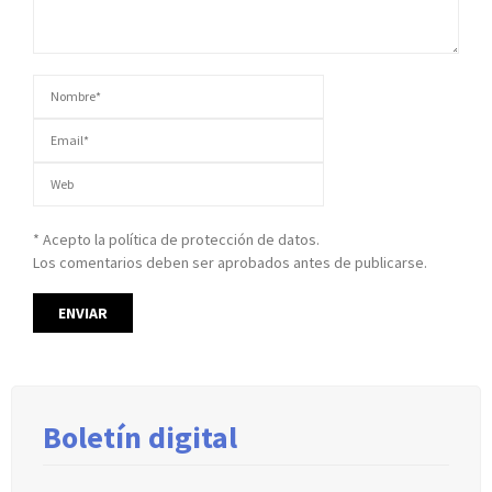
* Acepto la política de protección de datos.
Los comentarios deben ser aprobados antes de publicarse.
Boletín digital