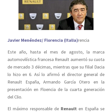
Javier Menéndez/ Florencia (Italia)
rencia
Este año, hasta el mes de agosto, la marca
automovilística francesa Renault aumentó su cuota
de mercado 3 décimas, mientras que su filial Dacia
lo hizo en 6. Así lo afirmó el director general de
Renault España, Armando García Otero en la
presentación en Floencia de la cuarta generación
del Clio.
El máximo responsable de
Renault
en España se