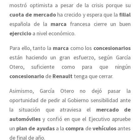
mostró optimista a pesar de la crisis porque su
cuota de mercado
ha crecido y espera que la
filial
española de la
marca
francesa cierre un buen
ejercicio
a nivel económico.
Para ello, tanto la
marca
como los
concesionarios
están haciendo un gran esfuerzo, según García
Otero, suficiente como para que ningún
concesionario
de
Renault
tenga que cerrar.
Asimismo, García Otero no dejó pasar la
oportunidad de pedir al Gobierno sensibilidad ante
la situación que atraviesa el
mercado de
automóviles
y confió en que el Ejecutivo apruebe
un
plan de ayudas
a la
compra
de
vehículos
antes
de final de año.