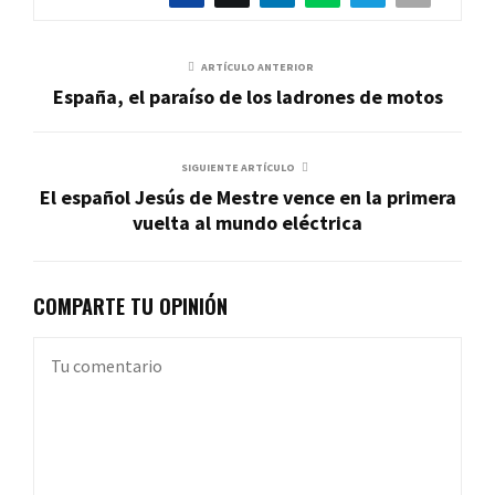
ARTÍCULO ANTERIOR
España, el paraíso de los ladrones de motos
SIGUIENTE ARTÍCULO
El español Jesús de Mestre vence en la primera
vuelta al mundo eléctrica
COMPARTE TU OPINIÓN