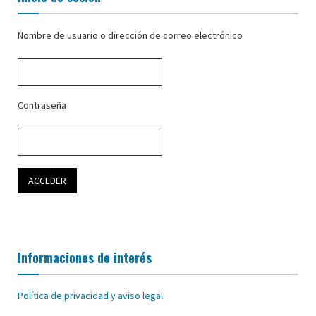
Nombre de usuario o dirección de correo electrónico
Contraseña
Informaciones de interés
Política de privacidad y aviso legal