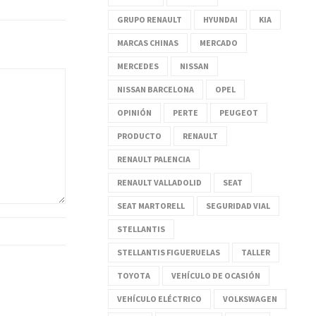
GRUPO RENAULT
HYUNDAI
KIA
MARCAS CHINAS
MERCADO
MERCEDES
NISSAN
NISSAN BARCELONA
OPEL
OPINIÓN
PERTE
PEUGEOT
PRODUCTO
RENAULT
RENAULT PALENCIA
RENAULT VALLADOLID
SEAT
SEAT MARTORELL
SEGURIDAD VIAL
STELLANTIS
STELLANTIS FIGUERUELAS
TALLER
TOYOTA
VEHÍCULO DE OCASIÓN
VEHÍCULO ELÉCTRICO
VOLKSWAGEN