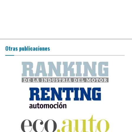
Otras publicaciones