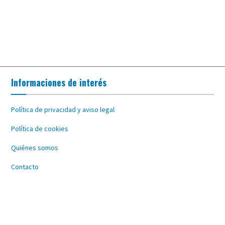
Informaciones de interés
Política de privacidad y aviso legal
Política de cookies
Quiénes somos
Contacto