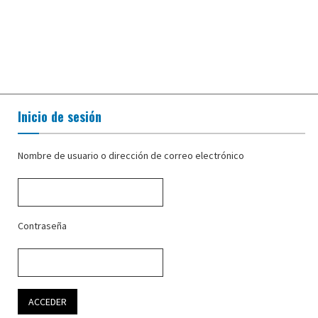
Inicio de sesión
Nombre de usuario o dirección de correo electrónico
Contraseña