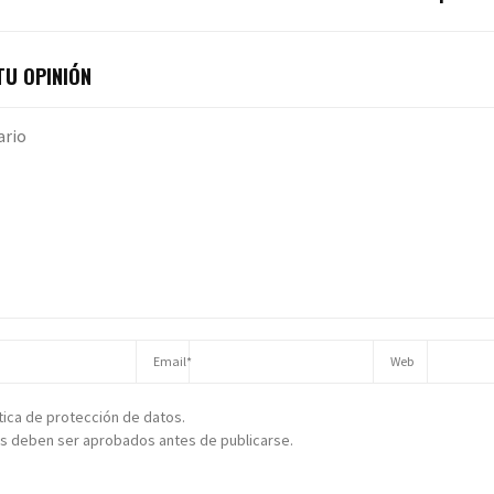
U OPINIÓN
ítica de protección de datos.
s deben ser aprobados antes de publicarse.