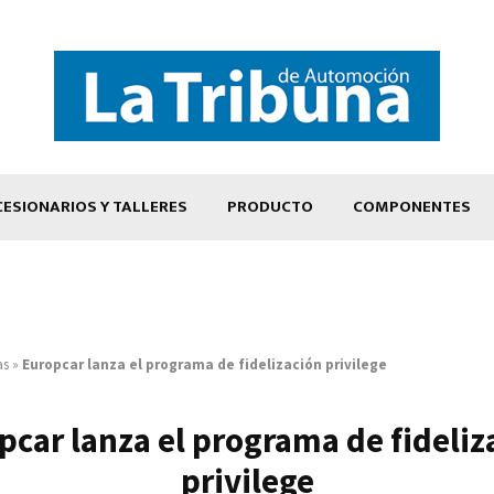
ESIONARIOS Y TALLERES
PRODUCTO
COMPONENTES
as
»
Europcar lanza el programa de fidelización privilege
pcar lanza el programa de fideliz
privilege