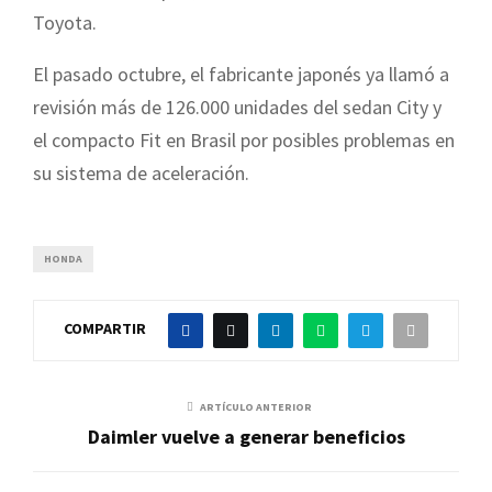
Toyota.
El pasado octubre, el fabricante japonés ya llamó a
revisión más de 126.000 unidades del sedan City y
el compacto Fit en Brasil por posibles problemas en
su sistema de aceleración.
HONDA
COMPARTIR
ARTÍCULO ANTERIOR
Daimler vuelve a generar beneficios