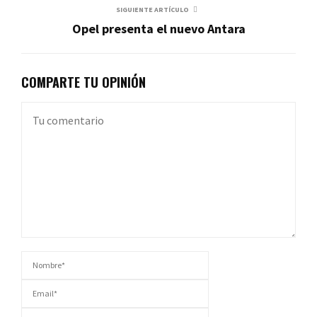
SIGUIENTE ARTÍCULO
Opel presenta el nuevo Antara
COMPARTE TU OPINIÓN