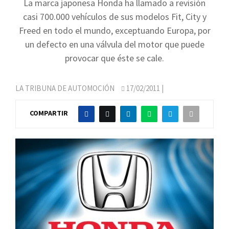
La marca japonesa Honda ha llamado a revisión
casi 700.000 vehículos de sus modelos Fit, City y
Freed en todo el mundo, exceptuando Europa, por
un defecto en una válvula del motor que puede
provocar que éste se cale.
LA TRIBUNA DE AUTOMOCIÓN
17/02/2011
|
COMPARTIR