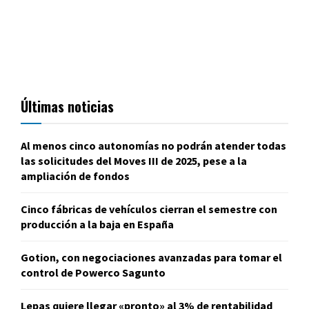
Últimas noticias
Al menos cinco autonomías no podrán atender todas
las solicitudes del Moves III de 2025, pese a la
ampliación de fondos
Cinco fábricas de vehículos cierran el semestre con
producción a la baja en España
Gotion, con negociaciones avanzadas para tomar el
control de Powerco Sagunto
Lepas quiere llegar «pronto» al 3% de rentabilidad