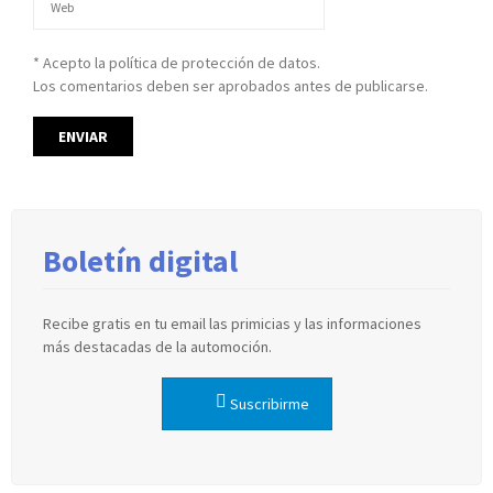
* Acepto la política de protección de datos.
Los comentarios deben ser aprobados antes de publicarse.
Boletín digital
Recibe gratis en tu email las primicias y las informaciones
más destacadas de la automoción.
Suscribirme