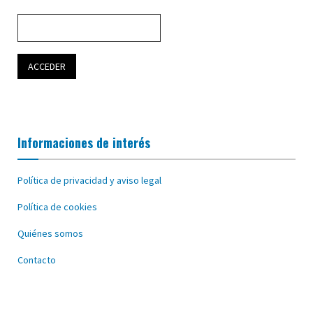
Informaciones de interés
Política de privacidad y aviso legal
Política de cookies
Quiénes somos
Contacto