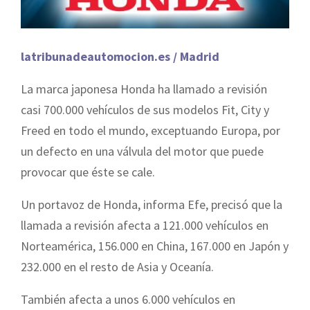
latribunadeautomocion.es / Madrid
La marca japonesa Honda ha llamado a revisión
casi 700.000 vehículos de sus modelos Fit, City y
Freed en todo el mundo, exceptuando Europa, por
un defecto en una válvula del motor que puede
provocar que éste se cale.
Un portavoz de Honda, informa Efe, precisó que la
llamada a revisión afecta a 121.000 vehículos en
Norteamérica, 156.000 en China, 167.000 en Japón y
232.000 en el resto de Asia y Oceanía.
También afecta a unos 6.000 vehículos en