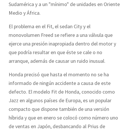
Sudamérica y a un "mínimo" de unidades en Oriente
Medio y África.
El problema en el Fit, el sedan City y el
monovolumen Freed se refiere a una válvula que
ejerce una presión inapropiada dentro del motor y
que podría resultar en que éste se cale o no
arranque, además de causar un ruido inusual.
Honda precisó que hasta el momento no se ha
informado de ningún accidente a causa de este
defecto. El modelo Fit de Honda, conocido como
Jazz en algunos países de Europa, es un popular
compacto que dispone también de una versión
híbrida y que en enero se colocó como número uno
de ventas en Japón, desbancando al Prius de