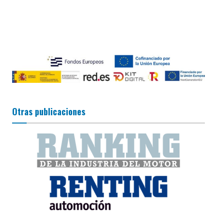
Otras publicaciones