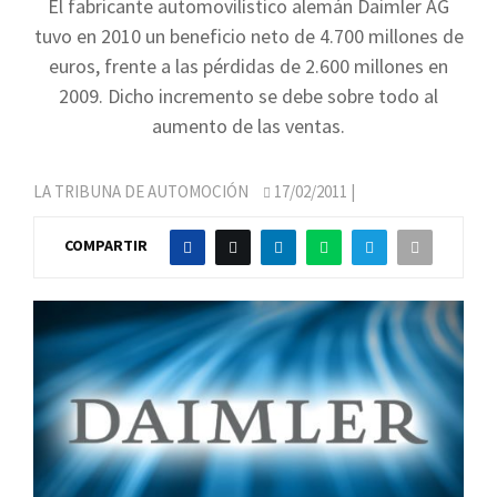
El fabricante automovilístico alemán Daimler AG
tuvo en 2010 un beneficio neto de 4.700 millones de
euros, frente a las pérdidas de 2.600 millones en
2009. Dicho incremento se debe sobre todo al
aumento de las ventas.
LA TRIBUNA DE AUTOMOCIÓN
17/02/2011
|
COMPARTIR