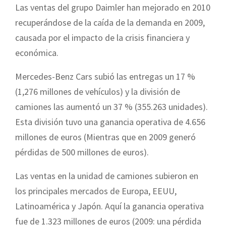
Las ventas del grupo Daimler han mejorado en 2010
recuperándose de la caída de la demanda en 2009,
causada por el impacto de la crisis financiera y
económica.
Mercedes-Benz Cars subió las entregas un 17 %
(1,276 millones de vehículos) y la división de
camiones las aumentó un 37 % (355.263 unidades).
Esta división tuvo una ganancia operativa de 4.656
millones de euros (Mientras que en 2009 generó
pérdidas de 500 millones de euros).
Las ventas en la unidad de camiones subieron en
los principales mercados de Europa, EEUU,
Latinoamérica y Japón. Aquí la ganancia operativa
fue de 1.323 millones de euros (2009: una pérdida