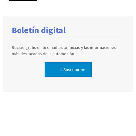
Boletín digital
Recibe gratis en tu email las primicias y las informaciones
más destacadas de la automoción.
Suscribirme