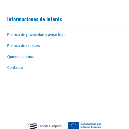
Informaciones de interés
Política de privacidad y aviso legal
Política de cookies
Quiénes somos
Contacto