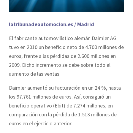
latribunadeautomocion.es / Madrid
El fabricante automovilístico alemán Daimler AG
tuvo en 2010 un beneficio neto de 4.700 millones de
euros, frente a las pérdidas de 2.600 millones en
2009. Dicho incremento se debe sobre todo al
aumento de las ventas.
Daimler aumentó su facturación en un 24 %, hasta
los 97.761 millones de euros. Así, consiguió un
beneficio operativo (Ebit) de 7.274 millones, en
comparación con la pérdida de 1.513 millones de
euros en el ejercicio anterior.