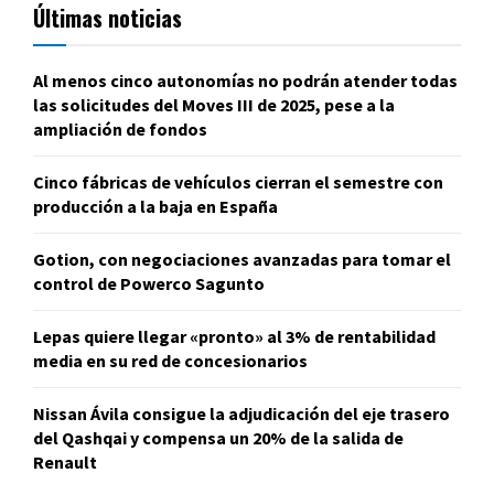
Últimas noticias
Al menos cinco autonomías no podrán atender todas
las solicitudes del Moves III de 2025, pese a la
ampliación de fondos
Cinco fábricas de vehículos cierran el semestre con
producción a la baja en España
Gotion, con negociaciones avanzadas para tomar el
control de Powerco Sagunto
Lepas quiere llegar «pronto» al 3% de rentabilidad
media en su red de concesionarios
Nissan Ávila consigue la adjudicación del eje trasero
del Qashqai y compensa un 20% de la salida de
Renault