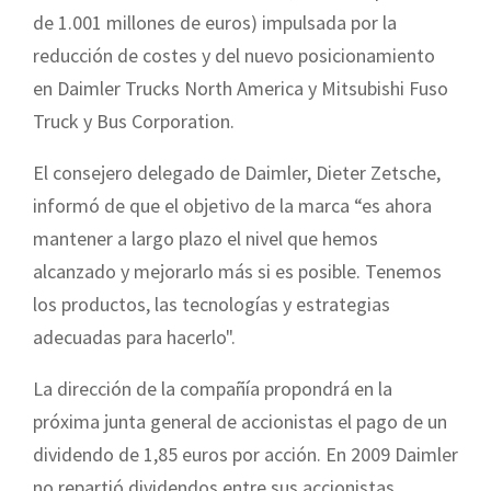
de 1.001 millones de euros) impulsada por la
reducción de costes y del nuevo posicionamiento
en Daimler Trucks North America y Mitsubishi Fuso
Truck y Bus Corporation.
El consejero delegado de Daimler, Dieter Zetsche,
informó de que el objetivo de la marca “es ahora
mantener a largo plazo el nivel que hemos
alcanzado y mejorarlo más si es posible. Tenemos
los productos, las tecnologías y estrategias
adecuadas para hacerlo".
La dirección de la compañía propondrá en la
próxima junta general de accionistas el pago de un
dividendo de 1,85 euros por acción. En 2009 Daimler
no repartió dividendos entre sus accionistas.