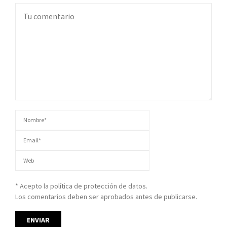
* Acepto la política de protección de datos.
Los comentarios deben ser aprobados antes de publicarse.