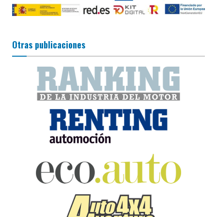
Otras publicaciones