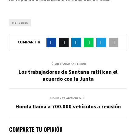
MERCEDES
COMPARTIR
ARTÍCULO ANTERIOR
Los trabajadores de Santana ratifican el
acuerdo con la Junta
SIGUIENTE ARTÍCULO
Honda llama a 700.000 vehículos a revisión
COMPARTE TU OPINIÓN