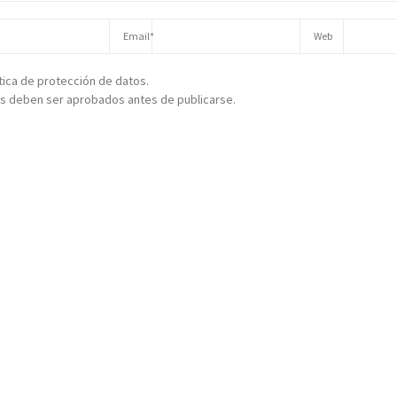
ítica de protección de datos.
s deben ser aprobados antes de publicarse.