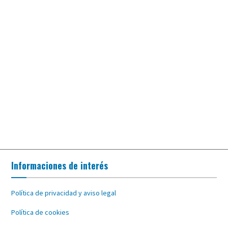
Informaciones de interés
Política de privacidad y aviso legal
Política de cookies