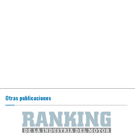
Otras publicaciones