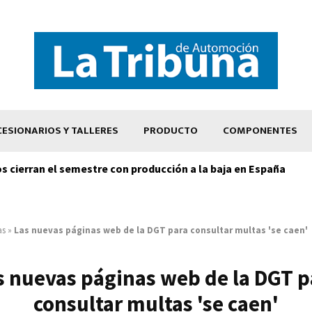
ESIONARIOS Y TALLERES
PRODUCTO
COMPONENTES
os cierran el semestre con producción a la baja en España
as
»
Las nuevas páginas web de la DGT para consultar multas 'se caen'
s nuevas páginas web de la DGT p
consultar multas 'se caen'