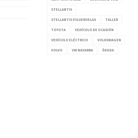
STELLANTIS
STELLANTIS FIGUERUELAS
TALLER
TOYOTA
VEHÍCULO DE OCASIÓN
VEHÍCULO ELÉCTRICO
VOLKSWAGEN
VOLVO
VW NAVARRA
ŠKODA