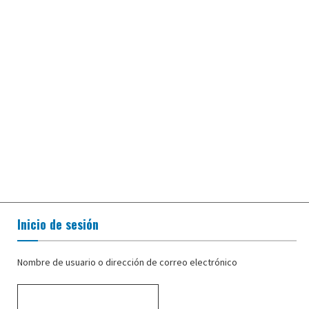
Inicio de sesión
Nombre de usuario o dirección de correo electrónico