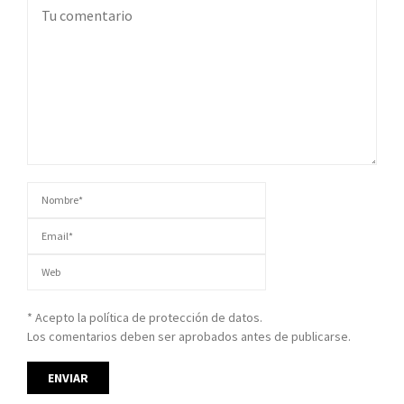
* Acepto la política de protección de datos.
Los comentarios deben ser aprobados antes de publicarse.