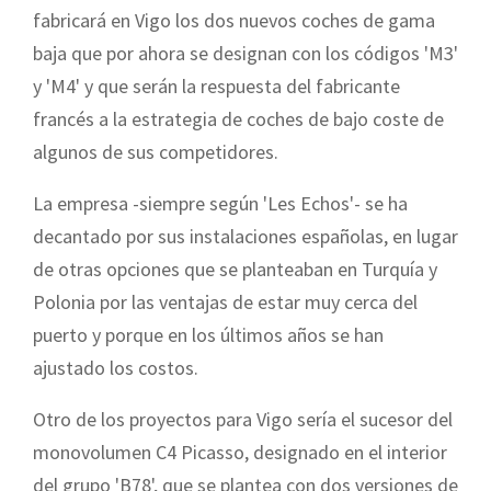
fabricará en Vigo los dos nuevos coches de gama
baja que por ahora se designan con los códigos 'M3'
y 'M4' y que serán la respuesta del fabricante
francés a la estrategia de coches de bajo coste de
algunos de sus competidores.
La empresa -siempre según 'Les Echos'- se ha
decantado por sus instalaciones españolas, en lugar
de otras opciones que se planteaban en Turquía y
Polonia por las ventajas de estar muy cerca del
puerto y porque en los últimos años se han
ajustado los costos.
Otro de los proyectos para Vigo sería el sucesor del
monovolumen C4 Picasso, designado en el interior
del grupo 'B78', que se plantea con dos versiones de