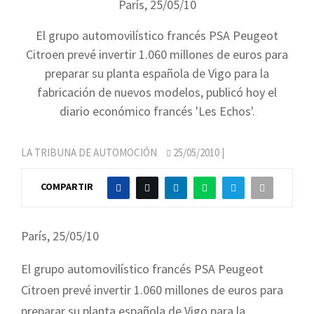
París, 25/05/10
El grupo automovilístico francés PSA Peugeot
Citroen prevé invertir 1.060 millones de euros para
preparar su planta española de Vigo para la
fabricación de nuevos modelos, publicó hoy el
diario económico francés 'Les Echos'.
LA TRIBUNA DE AUTOMOCIÓN
25/05/2010
|
COMPARTIR
París, 25/05/10
El grupo automovilístico francés PSA Peugeot
Citroen prevé invertir 1.060 millones de euros para
preparar su planta española de Vigo para la