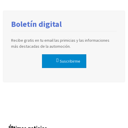
Boletín digital
Recibe gratis en tu email las primicias y las informaciones
más destacadas de la automoción.
Suscribirme