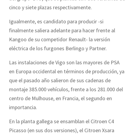
cinco y siete plazas respectivamente.
Igualmente, es candidato para producir -si
finalmente saliera adelante para hacer frente al
Kangoo de su competidor Renault- la versión
eléctrica de los furgones Berlingo y Partner.
Las instalaciones de Vigo son las mayores de PSA
en Europa occidental en términos de producción, ya
que el pasado año salieron de sus cadenas de
montaje 385.000 vehículos, frente a los 281.000 del
centro de Mulhouse, en Francia, el segundo en
importancia.
En la planta gallega se ensamblan el Citroen C4
Picasso (en sus dos versiones), el Citroen Xsara