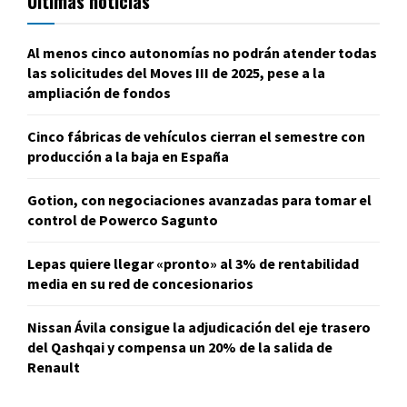
Últimas noticias
Al menos cinco autonomías no podrán atender todas
las solicitudes del Moves III de 2025, pese a la
ampliación de fondos
Cinco fábricas de vehículos cierran el semestre con
producción a la baja en España
Gotion, con negociaciones avanzadas para tomar el
control de Powerco Sagunto
Lepas quiere llegar «pronto» al 3% de rentabilidad
media en su red de concesionarios
Nissan Ávila consigue la adjudicación del eje trasero
del Qashqai y compensa un 20% de la salida de
Renault