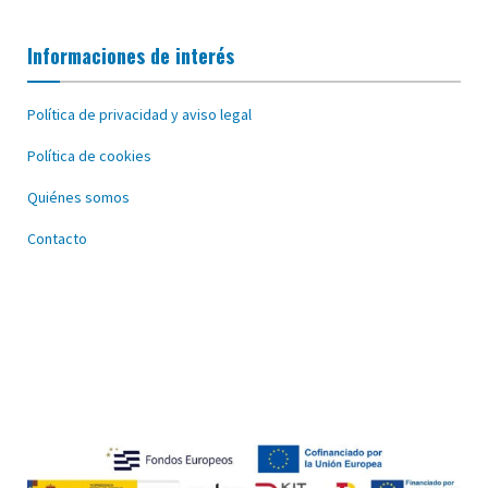
Informaciones de interés
Política de privacidad y aviso legal
Política de cookies
Quiénes somos
Contacto