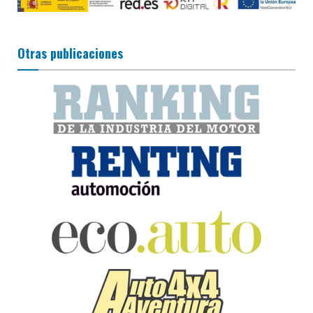
Otras publicaciones