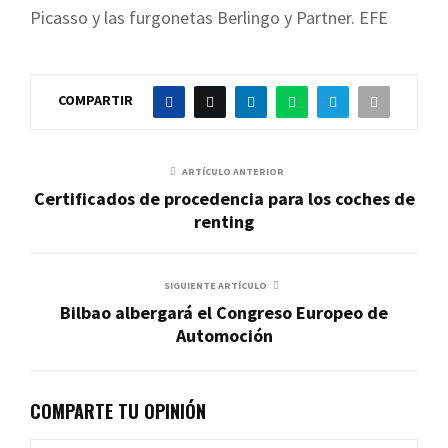
Picasso y las furgonetas Berlingo y Partner. EFE
COMPARTIR
ARTÍCULO ANTERIOR
Certificados de procedencia para los coches de
renting
SIGUIENTE ARTÍCULO
Bilbao albergará el Congreso Europeo de
Automoción
COMPARTE TU OPINIÓN