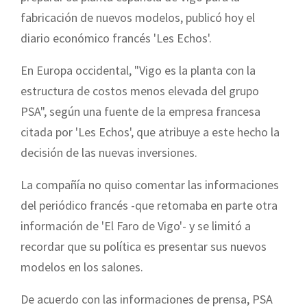
fabricación de nuevos modelos, publicó hoy el
diario económico francés 'Les Echos'.
En Europa occidental, "Vigo es la planta con la
estructura de costos menos elevada del grupo
PSA", según una fuente de la empresa francesa
citada por 'Les Echos', que atribuye a este hecho la
decisión de las nuevas inversiones.
La compañía no quiso comentar las informaciones
del periódico francés -que retomaba en parte otra
información de 'El Faro de Vigo'- y se limitó a
recordar que su política es presentar sus nuevos
modelos en los salones.
De acuerdo con las informaciones de prensa, PSA